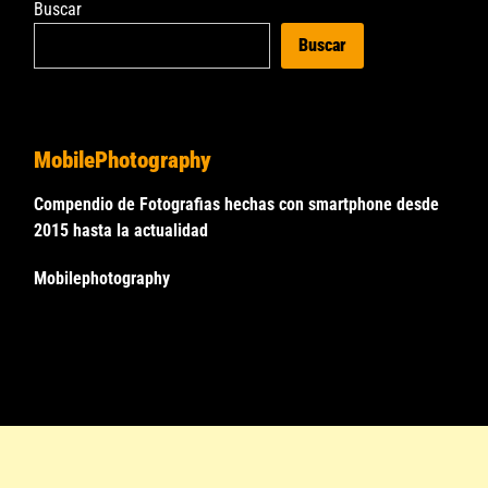
Buscar
Buscar
MobilePhotography
Compendio de Fotografias hechas con smartphone desde
2015 hasta la actualidad
Mobilephotography