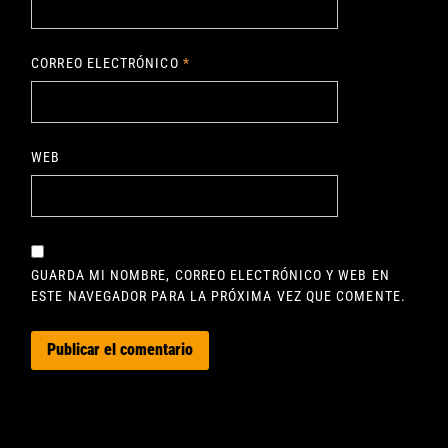
CORREO ELECTRÓNICO
*
WEB
GUARDA MI NOMBRE, CORREO ELECTRÓNICO Y WEB EN
ESTE NAVEGADOR PARA LA PRÓXIMA VEZ QUE COMENTE.