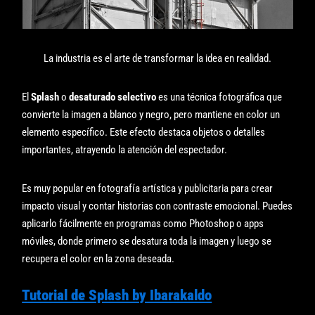
La industria es el arte de transformar la idea en realidad.
El
Splash
o
desaturado selectivo
es una técnica fotográfica que
convierte la imagen a blanco y negro, pero mantiene en color un
elemento específico. Este efecto destaca objetos o detalles
importantes, atrayendo la atención del espectador.
Es muy popular en fotografía artística y publicitaria para crear
impacto visual y contar historias con contraste emocional. Puedes
aplicarlo fácilmente en programas como Photoshop o apps
móviles, donde primero se desatura toda la imagen y luego se
recupera el color en la zona deseada.
Tutorial de Splash by Ibarakaldo