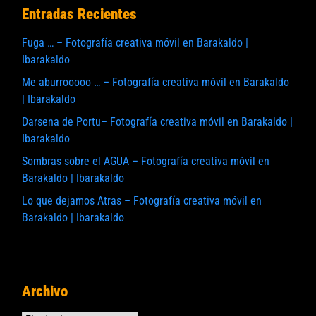
Entradas Recientes
Fuga … – Fotografía creativa móvil en Barakaldo |
Ibarakaldo
Me aburrooooo … – Fotografía creativa móvil en Barakaldo
| Ibarakaldo
Darsena de Portu– Fotografía creativa móvil en Barakaldo |
Ibarakaldo
Sombras sobre el AGUA – Fotografía creativa móvil en
Barakaldo | Ibarakaldo
Lo que dejamos Atras – Fotografía creativa móvil en
Barakaldo | Ibarakaldo
Archivo