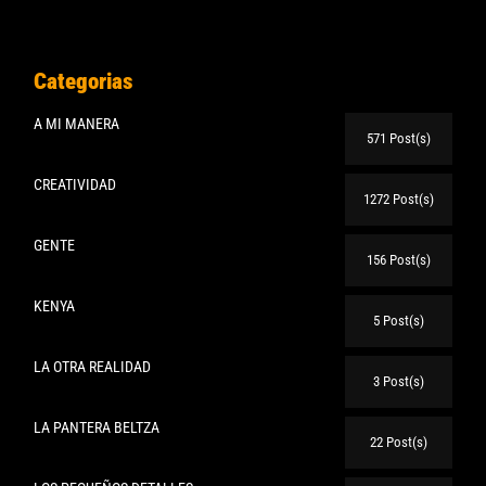
Categorias
A MI MANERA
571 Post(s)
CREATIVIDAD
1272 Post(s)
GENTE
156 Post(s)
KENYA
5 Post(s)
LA OTRA REALIDAD
3 Post(s)
LA PANTERA BELTZA
22 Post(s)