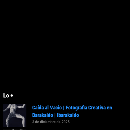
Lo +
Caída al Vacio | Fotografia Creativa en
Barakaldo | Ibarakaldo
3 de diciembre de 2025