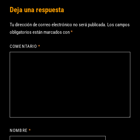
Deja una respuesta
Tu dirección de correo electrónico no será publicada.
Los campos
obligatorios están marcados con
*
COMENTARIO
*
NOMBRE
*