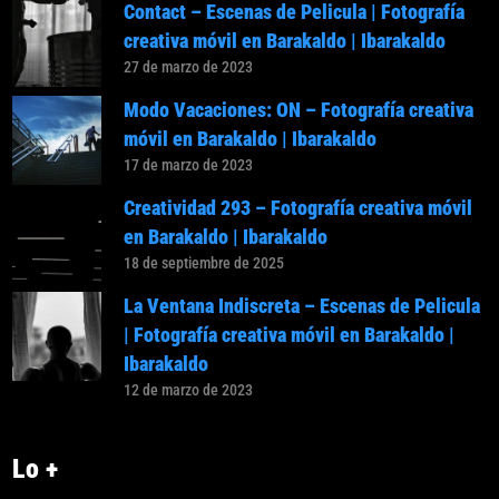
Contact – Escenas de Pelicula | Fotografía
creativa móvil en Barakaldo | Ibarakaldo
27 de marzo de 2023
Modo Vacaciones: ON – Fotografía creativa
móvil en Barakaldo | Ibarakaldo
17 de marzo de 2023
Creatividad 293 – Fotografía creativa móvil
en Barakaldo | Ibarakaldo
18 de septiembre de 2025
La Ventana Indiscreta – Escenas de Pelicula
| Fotografía creativa móvil en Barakaldo |
Ibarakaldo
12 de marzo de 2023
Lo +