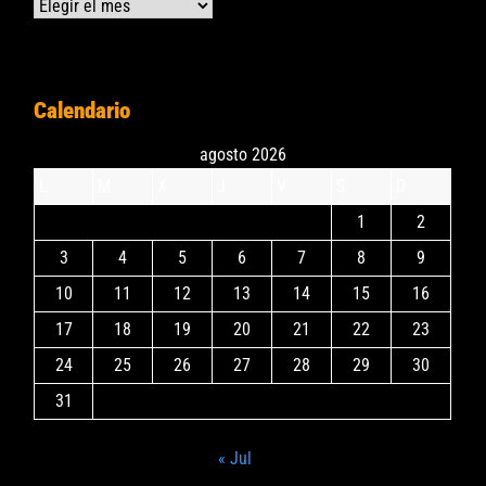
Archivos
Calendario
agosto 2026
L
M
X
J
V
S
D
1
2
3
4
5
6
7
8
9
10
11
12
13
14
15
16
17
18
19
20
21
22
23
24
25
26
27
28
29
30
31
« Jul