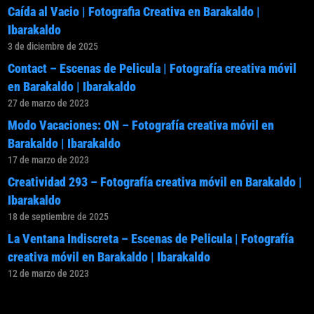
Caída al Vacio | Fotografia Creativa en Barakaldo |
Ibarakaldo
3 de diciembre de 2025
Contact – Escenas de Pelicula | Fotografía creativa móvil
en Barakaldo | Ibarakaldo
27 de marzo de 2023
Modo Vacaciones: ON – Fotografía creativa móvil en
Barakaldo | Ibarakaldo
17 de marzo de 2023
Creatividad 293 – Fotografía creativa móvil en Barakaldo |
Ibarakaldo
18 de septiembre de 2025
La Ventana Indiscreta – Escenas de Pelicula | Fotografía
creativa móvil en Barakaldo | Ibarakaldo
12 de marzo de 2023