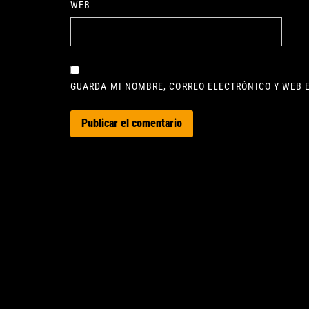
WEB
GUARDA MI NOMBRE, CORREO ELECTRÓNICO Y WEB 