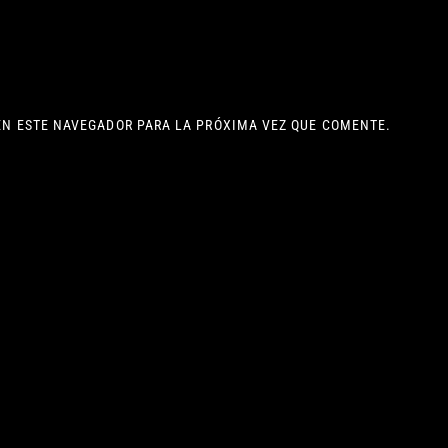
EN ESTE NAVEGADOR PARA LA PRÓXIMA VEZ QUE COMENTE.