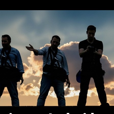
erca de…
Política de privacidad