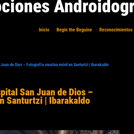
ciones Androidogr
Inicio
Begin the Beguine
Reconocimientos 
Juan de Dios – Fotografía creativa móvil en Santurtzi | Ibarakaldo
pital San Juan de Dios –
n Santurtzi | Ibarakaldo