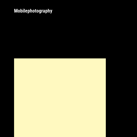
Mobilephotography