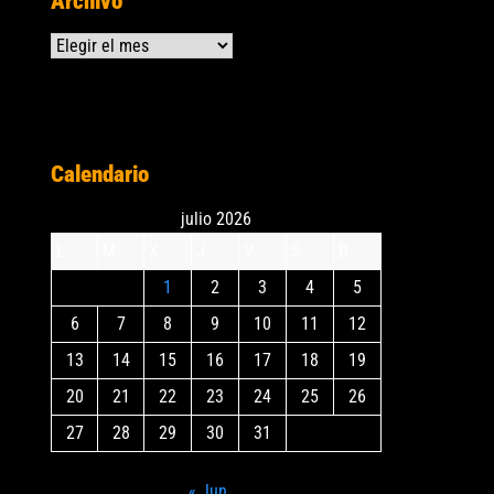
Archivo
Archivos
Calendario
julio 2026
L
M
X
J
V
S
D
1
2
3
4
5
6
7
8
9
10
11
12
13
14
15
16
17
18
19
20
21
22
23
24
25
26
27
28
29
30
31
« Jun