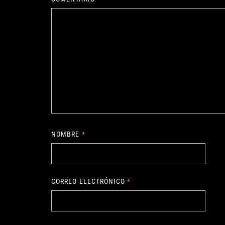
NOMBRE
*
CORREO ELECTRÓNICO
*