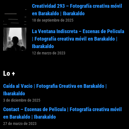
Creatividad 293 – Fotografía creativa móvil
en Barakaldo | Ibarakaldo
18 de septiembre de 2025
La Ventana Indiscreta – Escenas de Pelicula
| Fotografía creativa móvil en Barakaldo |
Ibarakaldo
12 de marzo de 2023
Lo +
Caída al Vacio | Fotografia Creativa en Barakaldo |
Ibarakaldo
3 de diciembre de 2025
Contact – Escenas de Pelicula | Fotografía creativa móvil
en Barakaldo | Ibarakaldo
27 de marzo de 2023