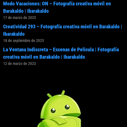
Modo Vacaciones: ON – Fotografía creativa móvil en
Barakaldo | Ibarakaldo
17 de marzo de 2023
Creatividad 293 – Fotografía creativa móvil en Barakaldo |
Ibarakaldo
18 de septiembre de 2025
La Ventana Indiscreta – Escenas de Pelicula | Fotografía
creativa móvil en Barakaldo | Ibarakaldo
12 de marzo de 2023