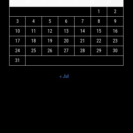
L
M
X
J
V
S
D
1
2
3
4
5
6
7
8
9
10
11
12
13
14
15
16
17
18
19
20
21
22
23
24
25
26
27
28
29
30
31
« Jul