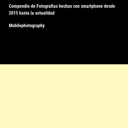
Compendio de Fotografias hechas con smartphone desde
2015 hasta la actualidad
Mobilephotography