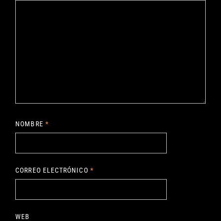
NOMBRE
*
CORREO ELECTRÓNICO
*
WEB