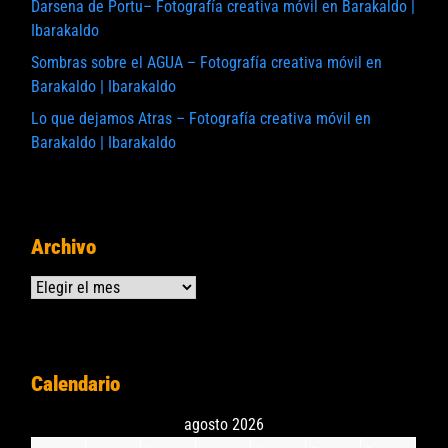
Darsena de Portu– Fotografía creativa móvil en Barakaldo |
Ibarakaldo
Sombras sobre el AGUA – Fotografía creativa móvil en
Barakaldo | Ibarakaldo
Lo que dejamos Atras – Fotografía creativa móvil en
Barakaldo | Ibarakaldo
Archivo
Archivos
Calendario
agosto 2026