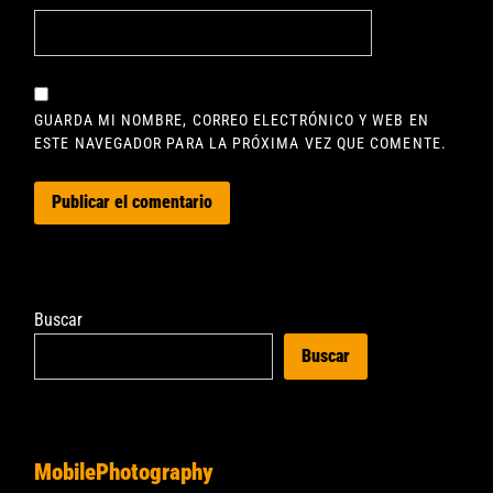
GUARDA MI NOMBRE, CORREO ELECTRÓNICO Y WEB EN
ESTE NAVEGADOR PARA LA PRÓXIMA VEZ QUE COMENTE.
Buscar
Buscar
MobilePhotography