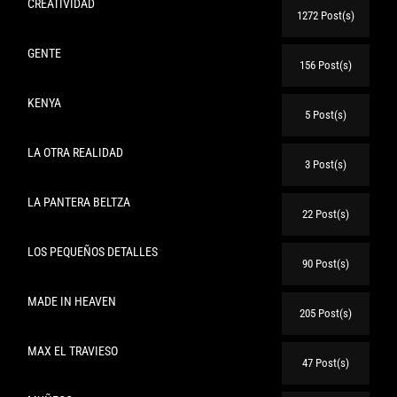
CREATIVIDAD
1272 Post(s)
GENTE
156 Post(s)
KENYA
5 Post(s)
LA OTRA REALIDAD
3 Post(s)
LA PANTERA BELTZA
22 Post(s)
LOS PEQUEÑOS DETALLES
90 Post(s)
MADE IN HEAVEN
205 Post(s)
MAX EL TRAVIESO
47 Post(s)