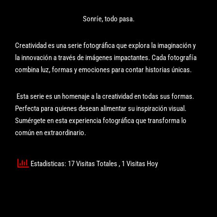
Sonríe, todo pasa.
Creatividad es una serie fotográfica que explora la imaginación y
la innovación a través de imágenes impactantes. Cada fotografía
combina luz, formas y emociones para contar historias únicas.
Esta serie es un homenaje a la creatividad en todas sus formas.
Perfecta para quienes desean alimentar su inspiración visual.
Sumérgete en esta experiencia fotográfica que transforma lo
común en extraordinario.
Estadisticas: 17 Visitas Totales
, 1 Visitas Hoy