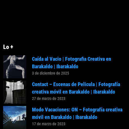
Lo +
Caída al Vacio | Fotografia Creativa en
Barakaldo | Ibarakaldo
3 de diciembre de 2025
Contact – Escenas de Pelicula | Fotografía
creativa móvil en Barakaldo | Ibarakaldo
27 de marzo de 2023
Modo Vacaciones: ON – Fotografía creativa
móvil en Barakaldo | Ibarakaldo
17 de marzo de 2023