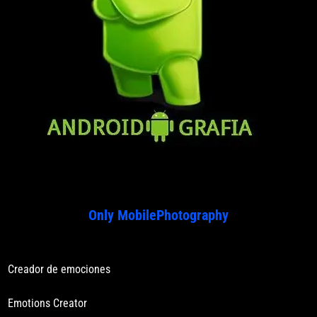
Only MobilePhotography
Creador de emociones
Emotions Creator