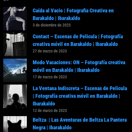
Caída al Vacio | Fotografia Creativa en
Barakaldo | Ibarakaldo
3 de diciembre de 2025
Contact – Escenas de Pelicula | Fotografía
creativa móvil en Barakaldo | Ibarakaldo
27 de marzo de 2023
Modo Vacaciones: ON – Fotografía creativa
móvil en Barakaldo | Ibarakaldo
17 de marzo de 2023
La Ventana Indiscreta – Escenas de Pelicula
| Fotografía creativa móvil en Barakaldo |
Ibarakaldo
12 de marzo de 2023
Beltza | Las Aventuras de Beltza La Pantera
Negra | Ibarakaldo