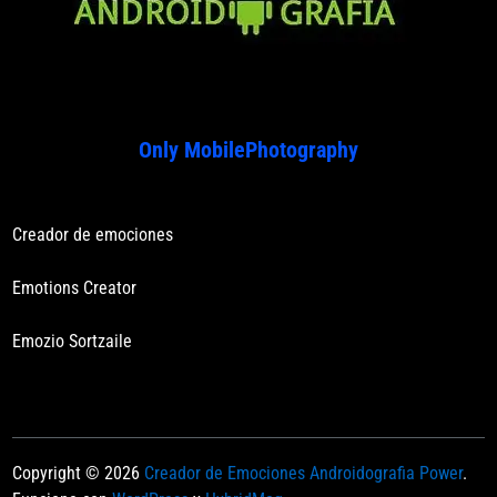
Only MobilePhotography
Creador de emociones
Emotions Creator
Emozio Sortzaile
Copyright © 2026
Creador de Emociones Androidografia Power
.