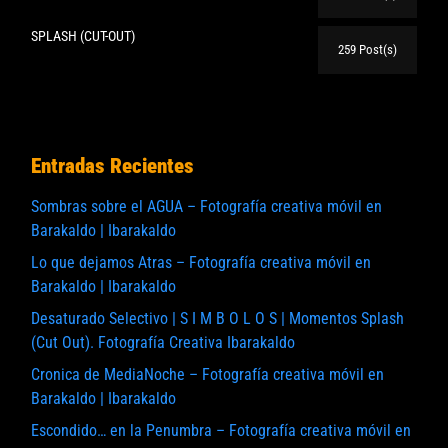
SPLASH (CUT-OUT)
259 Post(s)
Entradas Recientes
Sombras sobre el AGUA – Fotografía creativa móvil en
Barakaldo | Ibarakaldo
Lo que dejamos Atras – Fotografía creativa móvil en
Barakaldo | Ibarakaldo
Desaturado Selectivo | S I M B O L O S | Momentos Splash
(Cut Out). Fotografía Creativa Ibarakaldo
Cronica de MediaNoche – Fotografía creativa móvil en
Barakaldo | Ibarakaldo
Escondido… en la Penumbra – Fotografía creativa móvil en