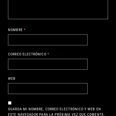
NOMBRE
*
CORREO ELECTRÓNICO
*
WEB
GUARDA MI NOMBRE, CORREO ELECTRÓNICO Y WEB EN
ESTE NAVEGADOR PARA LA PRÓXIMA VEZ QUE COMENTE.