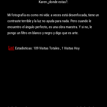
Karen ¿donde estas?.
Mi fotografía es como mi vida: a veces está desenfocada, tiene un
contraste terrible y la luz no ayuda para nada. Pero cuando le
encuentro el ángulo perfecto, es una obra maestra. Y si no, le
pongo un filtro en blanco y negro y digo que es arte.
Estadisticas: 109 Visitas Totales
, 1 Visitas Hoy