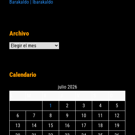
Barakaldo | Ibarakaldo
Archivo
Archivos
Calendario
julio 2026
L
M
X
J
V
S
D
1
2
3
4
5
6
7
8
9
10
11
12
13
14
15
16
17
18
19