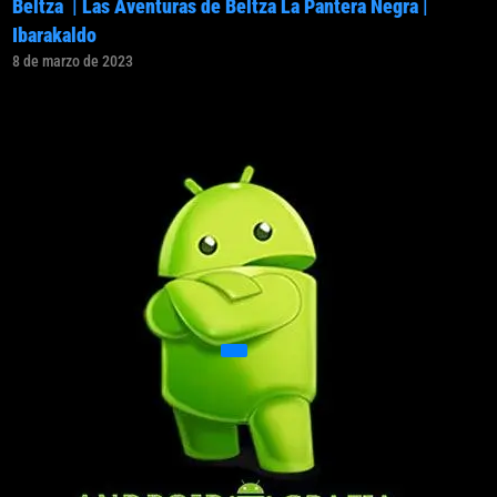
Beltza | Las Aventuras de Beltza La Pantera Negra |
Ibarakaldo
8 de marzo de 2023