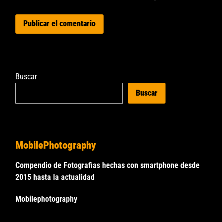
Buscar
Buscar
MobilePhotography
Compendio de Fotografias hechas con smartphone desde
2015 hasta la actualidad
Mobilephotography