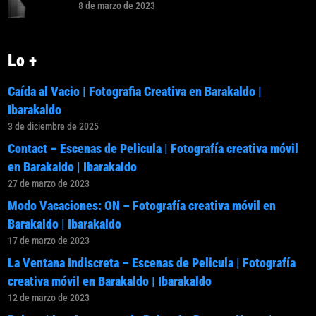
8 de marzo de 2023
Lo +
Caída al Vacio | Fotografia Creativa en Barakaldo |
Ibarakaldo
3 de diciembre de 2025
Contact – Escenas de Pelicula | Fotografía creativa móvil
en Barakaldo | Ibarakaldo
27 de marzo de 2023
Modo Vacaciones: ON – Fotografía creativa móvil en
Barakaldo | Ibarakaldo
17 de marzo de 2023
La Ventana Indiscreta – Escenas de Pelicula | Fotografía
creativa móvil en Barakaldo | Ibarakaldo
12 de marzo de 2023