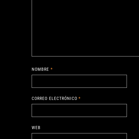
NOMBRE
*
CORREO ELECTRÓNICO
*
WEB