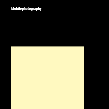
Mobilephotography