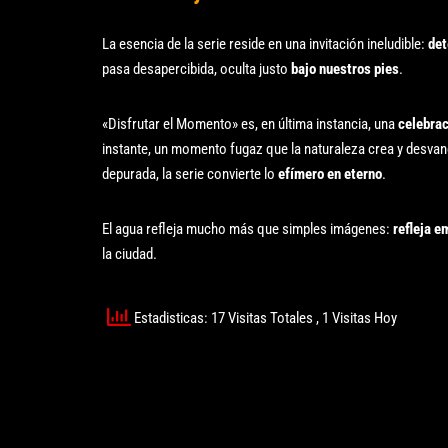
La esencia de la serie reside en una invitación ineludible:
det
pasa desapercibida, oculta justo
bajo nuestros pies
.
«Disfrutar el Momento» es, en última instancia, una
celebrac
instante, un momento fugaz que la naturaleza crea y desvane
depurada, la serie convierte lo
efímero en eterno
.
El agua refleja mucho más que simples imágenes:
refleja 
la ciudad.
Estadisticas: 17 Visitas Totales
, 1 Visitas Hoy