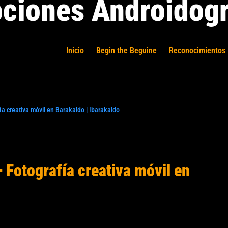
ciones Androidogr
Inicio
Begin the Beguine
Reconocimientos 
a creativa móvil en Barakaldo | Ibarakaldo
 Fotografía creativa móvil en