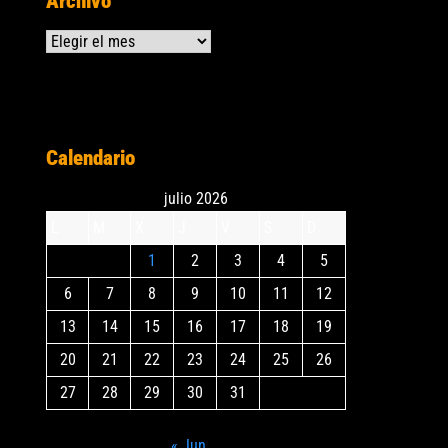
Archivo
Archivos
Calendario
julio 2026
L
M
X
J
V
S
D
1
2
3
4
5
6
7
8
9
10
11
12
13
14
15
16
17
18
19
20
21
22
23
24
25
26
27
28
29
30
31
« Jun