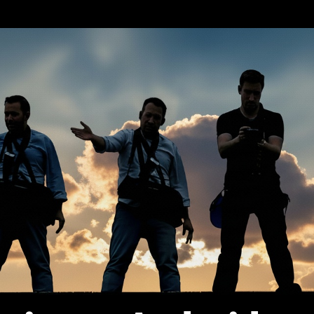
erca de…
Política de privacidad