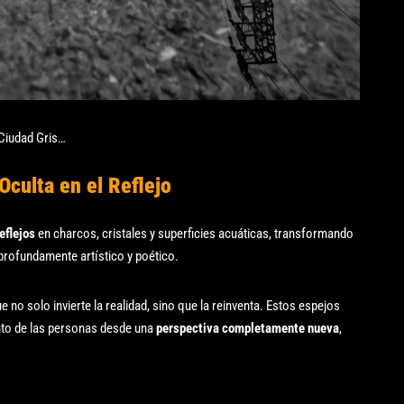
Ciudad Gris…
Oculta en el Reflejo
eflejos
en charcos, cristales y superficies acuáticas, transformando
rofundamente artístico y poético.
e no solo invierte la realidad, sino que la reinventa. Estos espejos
nto de las personas desde una
perspectiva completamente nueva
,