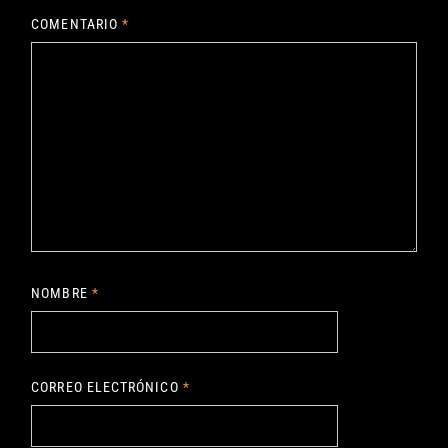
COMENTARIO
*
NOMBRE
*
CORREO ELECTRÓNICO
*