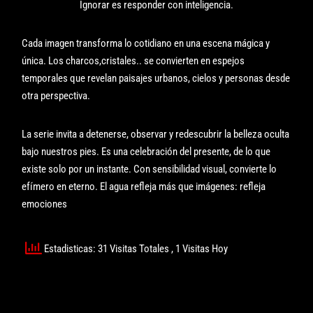
Ignorar es responder con inteligencia.
Cada imagen transforma lo cotidiano en una escena mágica y
única. Los charcos,cristales.. se convierten en espejos
temporales que revelan paisajes urbanos, cielos y personas desde
otra perspectiva.
La serie invita a detenerse, observar y redescubrir la belleza oculta
bajo nuestros pies. Es una celebración del presente, de lo que
existe solo por un instante. Con sensibilidad visual, convierte lo
efímero en eterno. El agua refleja más que imágenes: refleja
emociones
Estadisticas: 31 Visitas Totales
, 1 Visitas Hoy