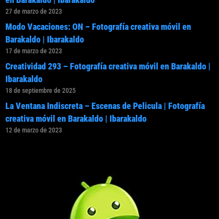
27 de marzo de 2023
Modo Vacaciones: ON – Fotografía creativa móvil en
Barakaldo | Ibarakaldo
17 de marzo de 2023
Creatividad 293 – Fotografía creativa móvil en Barakaldo |
Ibarakaldo
18 de septiembre de 2025
La Ventana Indiscreta – Escenas de Pelicula | Fotografía
creativa móvil en Barakaldo | Ibarakaldo
12 de marzo de 2023