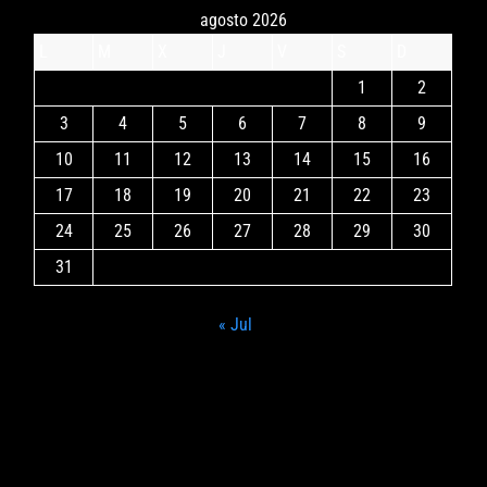
agosto 2026
L
M
X
J
V
S
D
1
2
3
4
5
6
7
8
9
10
11
12
13
14
15
16
17
18
19
20
21
22
23
24
25
26
27
28
29
30
31
« Jul