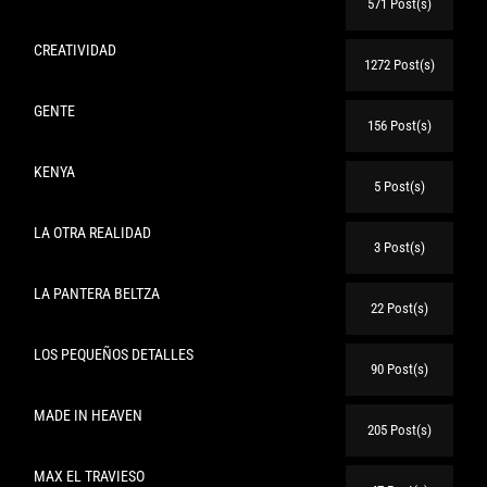
571 Post(s)
CREATIVIDAD
1272 Post(s)
GENTE
156 Post(s)
KENYA
5 Post(s)
LA OTRA REALIDAD
3 Post(s)
LA PANTERA BELTZA
22 Post(s)
LOS PEQUEÑOS DETALLES
90 Post(s)
MADE IN HEAVEN
205 Post(s)
MAX EL TRAVIESO