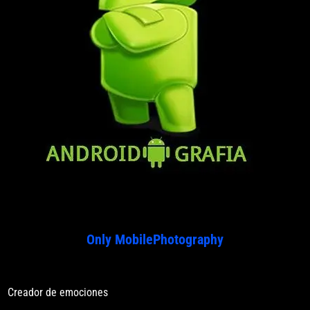
Only MobilePhotography
Creador de emociones