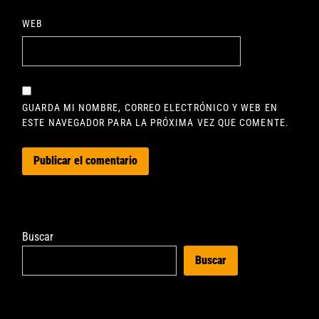
WEB
GUARDA MI NOMBRE, CORREO ELECTRÓNICO Y WEB EN
ESTE NAVEGADOR PARA LA PRÓXIMA VEZ QUE COMENTE.
Buscar
Buscar