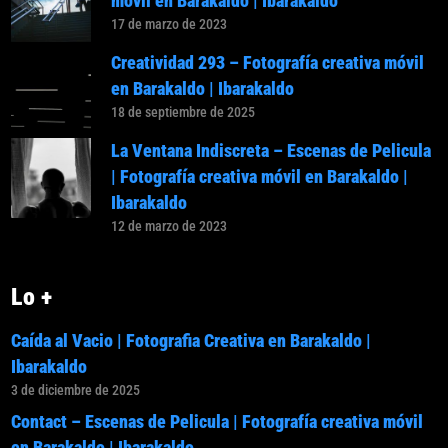
móvil en Barakaldo | Ibarakaldo
17 de marzo de 2023
Creatividad 293 – Fotografía creativa móvil
en Barakaldo | Ibarakaldo
18 de septiembre de 2025
La Ventana Indiscreta – Escenas de Pelicula
| Fotografía creativa móvil en Barakaldo |
Ibarakaldo
12 de marzo de 2023
Lo +
Caída al Vacio | Fotografia Creativa en Barakaldo |
Ibarakaldo
3 de diciembre de 2025
Contact – Escenas de Pelicula | Fotografía creativa móvil
en Barakaldo | Ibarakaldo