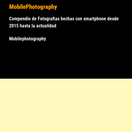
MobilePhotography
Compendio de Fotografias hechas con smartphone desde
2015 hasta la actualidad
Mobilephotography