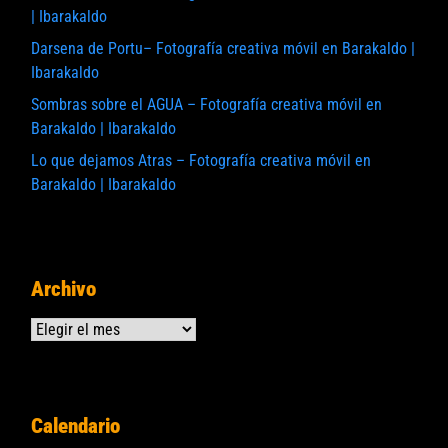
| Ibarakaldo
Darsena de Portu– Fotografía creativa móvil en Barakaldo |
Ibarakaldo
Sombras sobre el AGUA – Fotografía creativa móvil en
Barakaldo | Ibarakaldo
Lo que dejamos Atras – Fotografía creativa móvil en
Barakaldo | Ibarakaldo
Archivo
Archivos
Calendario