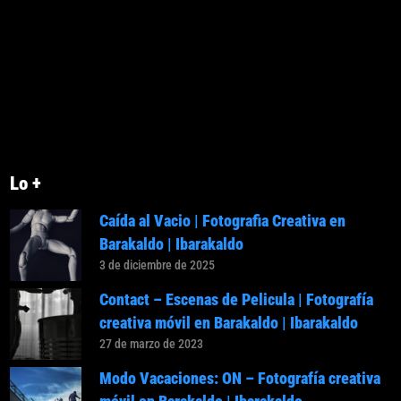
Lo +
Caída al Vacio | Fotografia Creativa en
Barakaldo | Ibarakaldo
3 de diciembre de 2025
Contact – Escenas de Pelicula | Fotografía
creativa móvil en Barakaldo | Ibarakaldo
27 de marzo de 2023
Modo Vacaciones: ON – Fotografía creativa