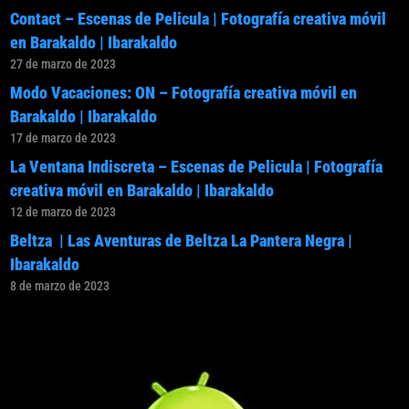
Contact – Escenas de Pelicula | Fotografía creativa móvil
en Barakaldo | Ibarakaldo
27 de marzo de 2023
Modo Vacaciones: ON – Fotografía creativa móvil en
Barakaldo | Ibarakaldo
17 de marzo de 2023
La Ventana Indiscreta – Escenas de Pelicula | Fotografía
creativa móvil en Barakaldo | Ibarakaldo
12 de marzo de 2023
Beltza | Las Aventuras de Beltza La Pantera Negra |
Ibarakaldo
8 de marzo de 2023