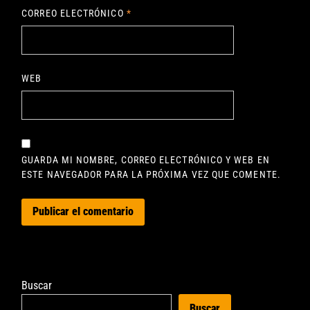
CORREO ELECTRÓNICO
*
WEB
GUARDA MI NOMBRE, CORREO ELECTRÓNICO Y WEB EN
ESTE NAVEGADOR PARA LA PRÓXIMA VEZ QUE COMENTE.
Buscar
Buscar