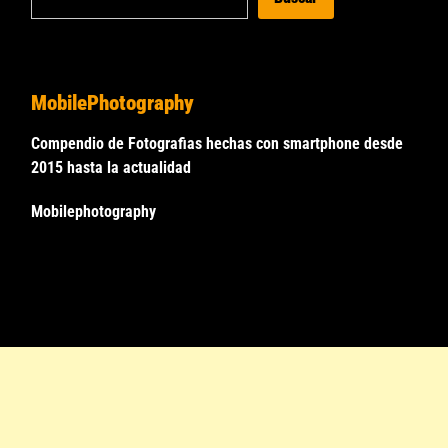
MobilePhotography
Compendio de Fotografias hechas con smartphone desde
2015 hasta la actualidad
Mobilephotography