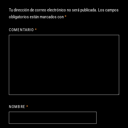
Tu dirección de correo electrónico no será publicada.
Los campos
obligatorios están marcados con
*
COMENTARIO
*
NOMBRE
*