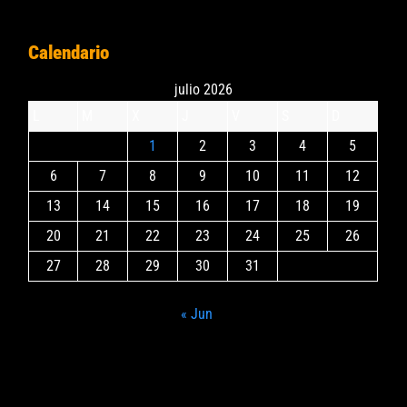
Calendario
julio 2026
L
M
X
J
V
S
D
1
2
3
4
5
6
7
8
9
10
11
12
13
14
15
16
17
18
19
20
21
22
23
24
25
26
27
28
29
30
31
« Jun