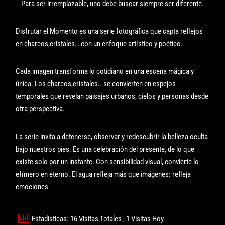
Para ser irremplazable, uno debe buscar siempre ser diferente.
Disfrutar el Momento es una serie fotográfica que capta reflejos
en charcos,cristales… con un enfoque artístico y poético.
Cada imagen transforma lo cotidiano en una escena mágica y
única. Los charcos,cristales.. se convierten en espejos
temporales que revelan paisajes urbanos, cielos y personas desde
otra perspectiva.
La serie invita a detenerse, observar y redescubrir la belleza oculta
bajo nuestros pies. Es una celebración del presente, de lo que
existe solo por un instante. Con sensibilidad visual, convierte lo
efímero en eterno. El agua refleja más que imágenes: refleja
emociones
Estadisticas: 16 Visitas Totales
, 1 Visitas Hoy