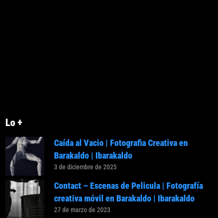
Lo +
Caída al Vacio | Fotografia Creativa en
Barakaldo | Ibarakaldo
3 de diciembre de 2025
Contact – Escenas de Pelicula | Fotografía
creativa móvil en Barakaldo | Ibarakaldo
27 de marzo de 2023