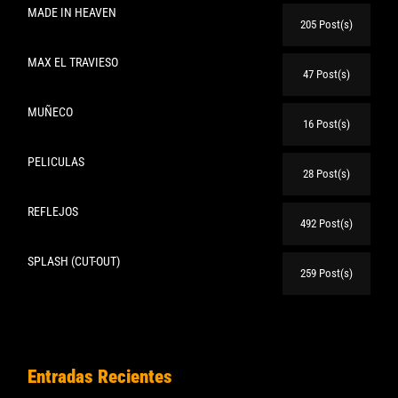
MADE IN HEAVEN
205 Post(s)
MAX EL TRAVIESO
47 Post(s)
MUÑECO
16 Post(s)
PELICULAS
28 Post(s)
REFLEJOS
492 Post(s)
SPLASH (CUT-OUT)
259 Post(s)
Entradas Recientes