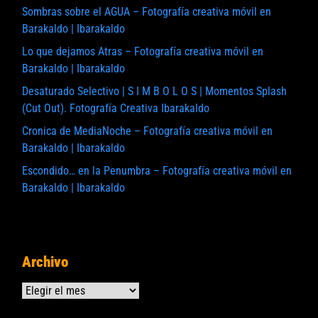
Sombras sobre el AGUA – Fotografía creativa móvil en
Barakaldo | Ibarakaldo
Lo que dejamos Atras – Fotografía creativa móvil en
Barakaldo | Ibarakaldo
Desaturado Selectivo | S I M B O L O S | Momentos Splash
(Cut Out). Fotografía Creativa Ibarakaldo
Cronica de MediaNoche – Fotografía creativa móvil en
Barakaldo | Ibarakaldo
Escondido… en la Penumbra – Fotografía creativa móvil en
Barakaldo | Ibarakaldo
Archivo
Archivos