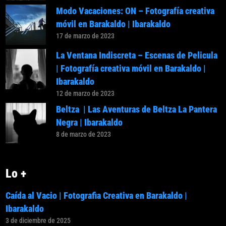
Modo Vacaciones: ON – Fotografía creativa
móvil en Barakaldo | Ibarakaldo
17 de marzo de 2023
La Ventana Indiscreta – Escenas de Pelicula
| Fotografía creativa móvil en Barakaldo |
Ibarakaldo
12 de marzo de 2023
Beltza | Las Aventuras de Beltza La Pantera
Negra | Ibarakaldo
8 de marzo de 2023
Lo +
Caída al Vacio | Fotografia Creativa en Barakaldo |
Ibarakaldo
3 de diciembre de 2025