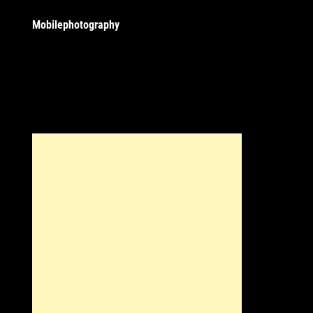
Mobilephotography