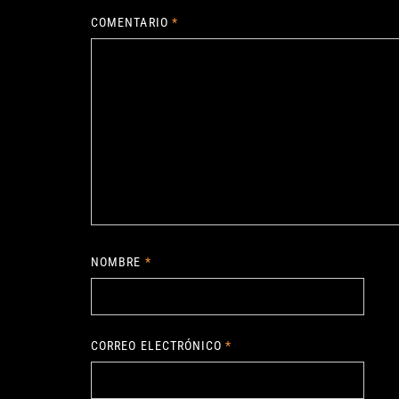
COMENTARIO
*
NOMBRE
*
CORREO ELECTRÓNICO
*