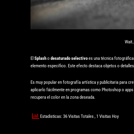
Wait…
El
Splash
o
desaturado selectivo
es una técnica fotográfica
elemento específico. Este efecto destaca objetos o detalles
Es muy popular en fotografía artística y publicitaria para c
aplicarlo fácilmente en programas como Photoshop o apps m
recupera el color en la zona deseada.
Estadisticas: 36 Visitas Totales
, 1 Visitas Hoy