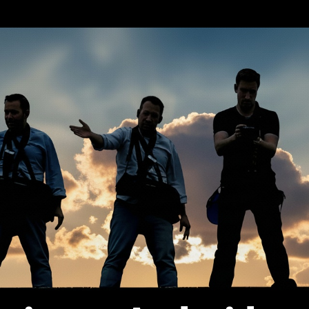
erca de…
Política de privacidad