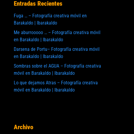
Entradas Recientes
Fuga … – Fotografía creativa móvil en
Barakaldo | Ibarakaldo
Me aburrooooo … – Fotografía creativa móvil
en Barakaldo | Ibarakaldo
Darsena de Portu– Fotografía creativa móvil
en Barakaldo | Ibarakaldo
Sombras sobre el AGUA – Fotografía creativa
móvil en Barakaldo | Ibarakaldo
Lo que dejamos Atras – Fotografía creativa
móvil en Barakaldo | Ibarakaldo
Archivo