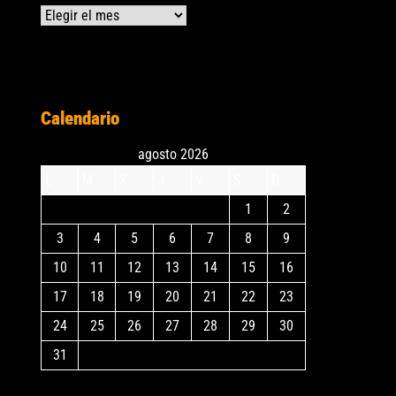
Archivos
Calendario
agosto 2026
L
M
X
J
V
S
D
1
2
3
4
5
6
7
8
9
10
11
12
13
14
15
16
17
18
19
20
21
22
23
24
25
26
27
28
29
30
31