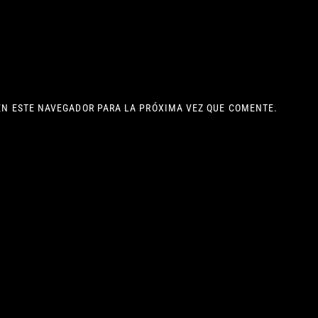
EN ESTE NAVEGADOR PARA LA PRÓXIMA VEZ QUE COMENTE.