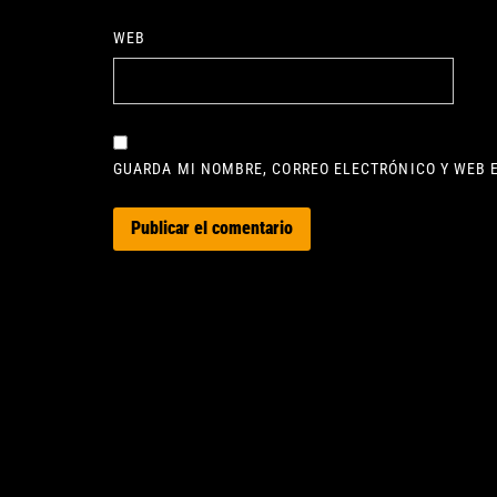
WEB
GUARDA MI NOMBRE, CORREO ELECTRÓNICO Y WEB 