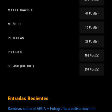
MAX EL TRAVIESO
47 Post(s)
MUÑECO
16 Post(s)
PELICULAS
28 Post(s)
REFLEJOS
492 Post(s)
SPLASH (CUT-OUT)
259 Post(s)
Entradas Recientes
Sombras sobre el AGUA – Fotografía creativa móvil en