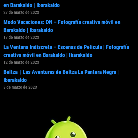
en Barakaldo | Ibarakaldo
27 de marzo de 2023
Modo Vacaciones: ON – Fotografía creativa móvil en
Barakaldo | Ibarakaldo
17 de marzo de 2023
La Ventana Indiscreta – Escenas de Pelicula | Fotografía
creativa móvil en Barakaldo | Ibarakaldo
12 de marzo de 2023
Beltza | Las Aventuras de Beltza La Pantera Negra |
Ibarakaldo
8 de marzo de 2023