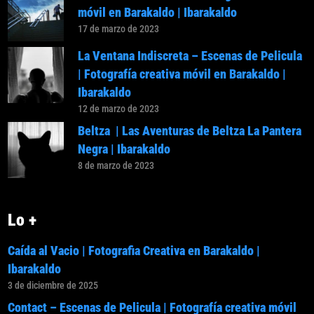
móvil en Barakaldo | Ibarakaldo
17 de marzo de 2023
La Ventana Indiscreta – Escenas de Pelicula
| Fotografía creativa móvil en Barakaldo |
Ibarakaldo
12 de marzo de 2023
Beltza | Las Aventuras de Beltza La Pantera
Negra | Ibarakaldo
8 de marzo de 2023
Lo +
Caída al Vacio | Fotografia Creativa en Barakaldo |
Ibarakaldo
3 de diciembre de 2025
Contact – Escenas de Pelicula | Fotografía creativa móvil