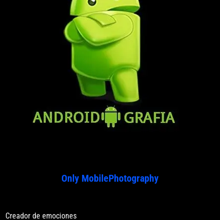
Only MobilePhotography
Creador de emociones