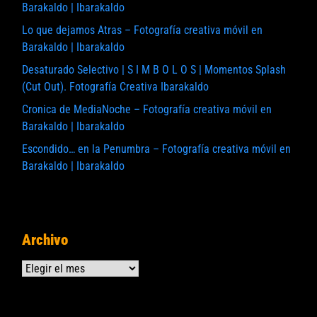
Barakaldo | Ibarakaldo
Lo que dejamos Atras – Fotografía creativa móvil en
Barakaldo | Ibarakaldo
Desaturado Selectivo | S I M B O L O S | Momentos Splash
(Cut Out). Fotografía Creativa Ibarakaldo
Cronica de MediaNoche – Fotografía creativa móvil en
Barakaldo | Ibarakaldo
Escondido… en la Penumbra – Fotografía creativa móvil en
Barakaldo | Ibarakaldo
Archivo
Archivos