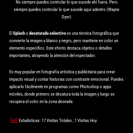
No siempre puedes controlar lo que sucede ahí fuera. Pero
siempre puedes controlar lo que sucede aquí adentro (Wayne
Dyer)
El
Splash
o
desaturado selectivo
es una técnica fotográfica que
convierte la imagen a blanco y negro, pero mantiene en color un
elemento específico. Este efecto destaca objetos o detalles
importantes, atrayendo la atención del espectador.
Es muy popular en fotografía artística y publicitaria para crear
impacto visual y contar historias con contraste emocional. Puedes
aplicarlo fácilmente en programas como Photoshop o apps
móviles, donde primero se desatura toda la imagen y luego se
recupera el color en la zona deseada.
Estadisticas: 17 Visitas Totales
, 1 Visitas Hoy