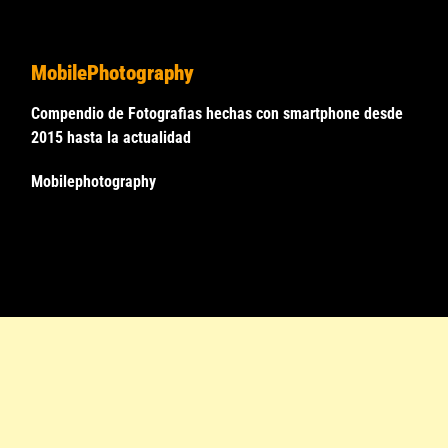
MobilePhotography
Compendio de Fotografias hechas con smartphone desde
2015 hasta la actualidad
Mobilephotography