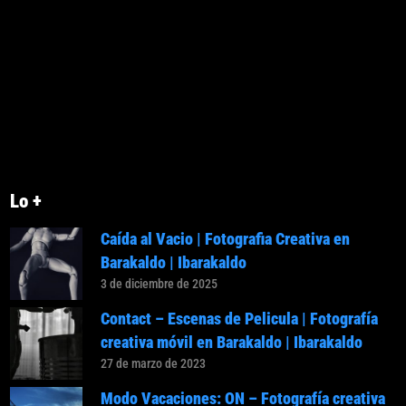
Lo +
Caída al Vacio | Fotografia Creativa en
Barakaldo | Ibarakaldo
3 de diciembre de 2025
Contact – Escenas de Pelicula | Fotografía
creativa móvil en Barakaldo | Ibarakaldo
27 de marzo de 2023
Modo Vacaciones: ON – Fotografía creativa