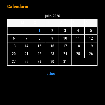
Calendario
julio 2026
L
M
X
J
V
S
D
1
2
3
4
5
6
7
8
9
10
11
12
13
14
15
16
17
18
19
20
21
22
23
24
25
26
27
28
29
30
31
« Jun