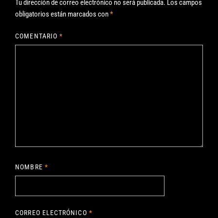
Tu dirección de correo electrónico no será publicada.
Los campos
obligatorios están marcados con
*
COMENTARIO
*
NOMBRE
*
CORREO ELECTRÓNICO
*