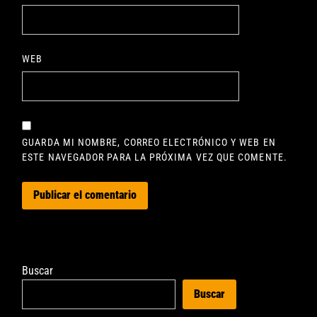
WEB
GUARDA MI NOMBRE, CORREO ELECTRÓNICO Y WEB EN
ESTE NAVEGADOR PARA LA PRÓXIMA VEZ QUE COMENTE.
Buscar
Buscar