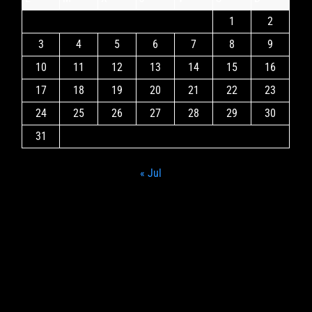
1
2
3
4
5
6
7
8
9
10
11
12
13
14
15
16
17
18
19
20
21
22
23
24
25
26
27
28
29
30
31
« Jul