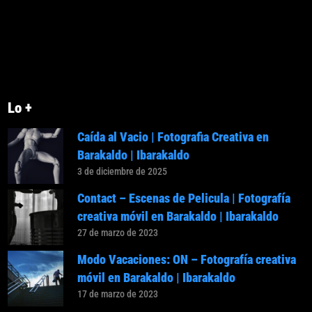
Lo +
Caída al Vacio | Fotografia Creativa en
Barakaldo | Ibarakaldo
3 de diciembre de 2025
Contact – Escenas de Pelicula | Fotografía
creativa móvil en Barakaldo | Ibarakaldo
27 de marzo de 2023
Modo Vacaciones: ON – Fotografía creativa
móvil en Barakaldo | Ibarakaldo
17 de marzo de 2023