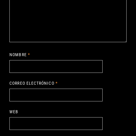
NOMBRE
*
CORREO ELECTRÓNICO
*
WEB