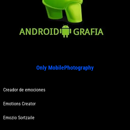
Only MobilePhotography
Creador de emociones
Emotions Creator
Emozio Sortzaile