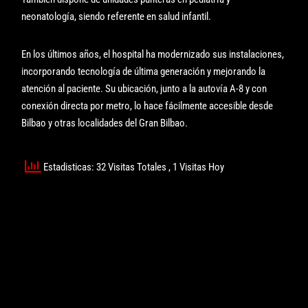
neonatología, siendo referente en salud infantil.
En los últimos años, el hospital ha modernizado sus instalaciones,
incorporando tecnología de última generación y mejorando la
atención al paciente. Su ubicación, junto a la autovía A-8 y con
conexión directa por metro, lo hace fácilmente accesible desde
Bilbao y otras localidades del Gran Bilbao.
Estadisticas: 32 Visitas Totales
, 1 Visitas Hoy