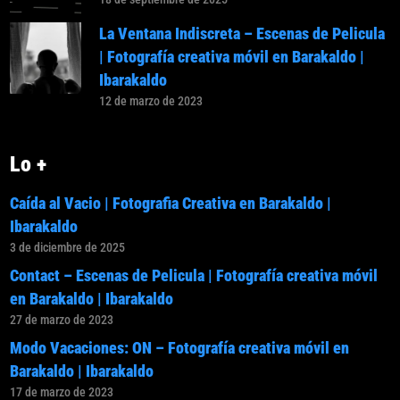
La Ventana Indiscreta – Escenas de Pelicula
| Fotografía creativa móvil en Barakaldo |
Ibarakaldo
12 de marzo de 2023
Lo +
Caída al Vacio | Fotografia Creativa en Barakaldo |
Ibarakaldo
3 de diciembre de 2025
Contact – Escenas de Pelicula | Fotografía creativa móvil
en Barakaldo | Ibarakaldo
27 de marzo de 2023
Modo Vacaciones: ON – Fotografía creativa móvil en
Barakaldo | Ibarakaldo
17 de marzo de 2023