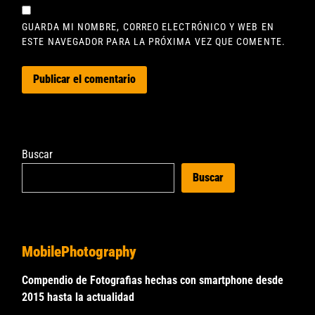
GUARDA MI NOMBRE, CORREO ELECTRÓNICO Y WEB EN
ESTE NAVEGADOR PARA LA PRÓXIMA VEZ QUE COMENTE.
Buscar
Buscar
MobilePhotography
Compendio de Fotografias hechas con smartphone desde
2015 hasta la actualidad