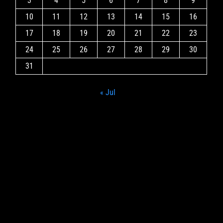
3
4
5
6
7
8
9
10
11
12
13
14
15
16
17
18
19
20
21
22
23
24
25
26
27
28
29
30
31
« Jul