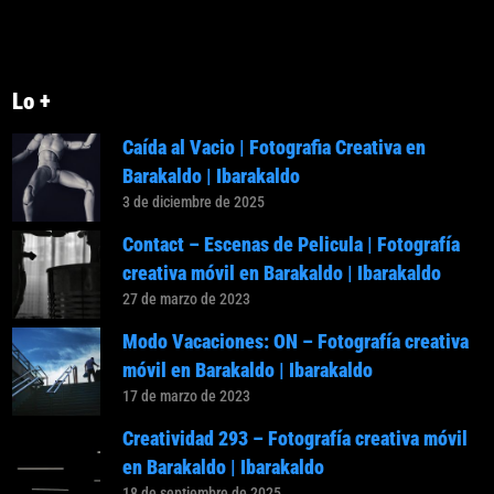
Lo +
Caída al Vacio | Fotografia Creativa en
Barakaldo | Ibarakaldo
3 de diciembre de 2025
Contact – Escenas de Pelicula | Fotografía
creativa móvil en Barakaldo | Ibarakaldo
27 de marzo de 2023
Modo Vacaciones: ON – Fotografía creativa
móvil en Barakaldo | Ibarakaldo
17 de marzo de 2023
Creatividad 293 – Fotografía creativa móvil
en Barakaldo | Ibarakaldo
18 de septiembre de 2025