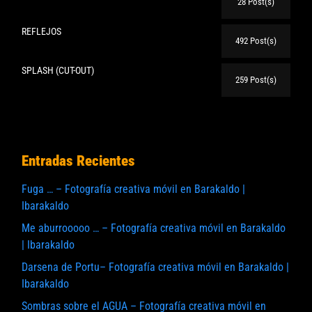
28 Post(s)
REFLEJOS
492 Post(s)
SPLASH (CUT-OUT)
259 Post(s)
Entradas Recientes
Fuga … – Fotografía creativa móvil en Barakaldo |
Ibarakaldo
Me aburrooooo … – Fotografía creativa móvil en Barakaldo
| Ibarakaldo
Darsena de Portu– Fotografía creativa móvil en Barakaldo |
Ibarakaldo
Sombras sobre el AGUA – Fotografía creativa móvil en