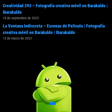
Creatividad 293 – Fotografía creativa móvil en Barakaldo |
Ibarakaldo
18 de septiembre de 2025
La Ventana Indiscreta – Escenas de Pelicula | Fotografía
creativa móvil en Barakaldo | Ibarakaldo
12 de marzo de 2023