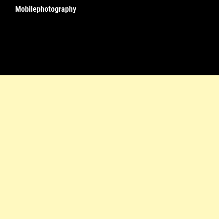
Mobilephotography