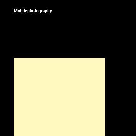
Mobilephotography