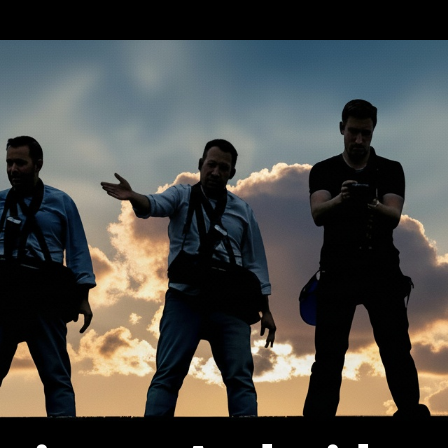
erca de…
Política de privacidad