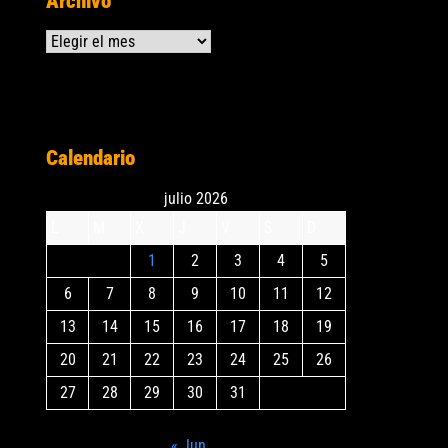
Archivo
Archivos
Calendario
julio 2026
L
M
X
J
V
S
D
1
2
3
4
5
6
7
8
9
10
11
12
13
14
15
16
17
18
19
20
21
22
23
24
25
26
27
28
29
30
31
« Jun