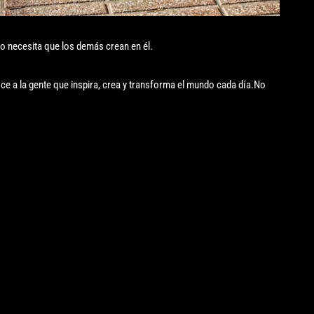
no necesita que los demás crean en él.
ce a la gente que inspira, crea y transforma el mundo cada día.No