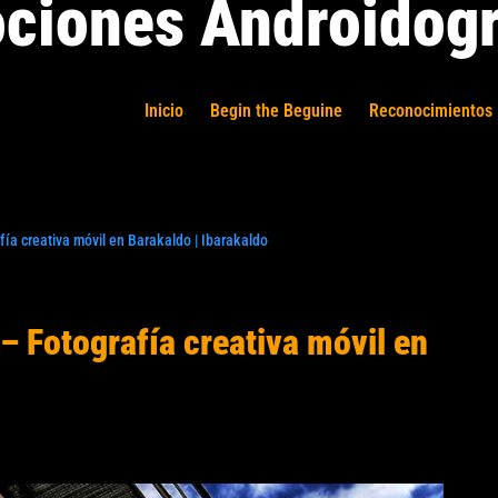
ciones Androidogr
Inicio
Begin the Beguine
Reconocimientos 
 creativa móvil en Barakaldo | Ibarakaldo
Fotografía creativa móvil en