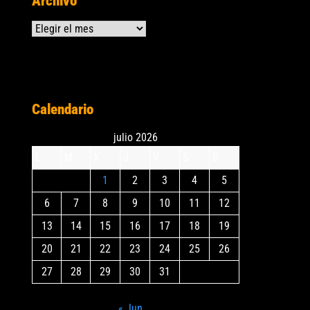
Archivo
Archivos
Calendario
julio 2026
L
M
X
J
V
S
D
1
2
3
4
5
6
7
8
9
10
11
12
13
14
15
16
17
18
19
20
21
22
23
24
25
26
27
28
29
30
31
« Jun