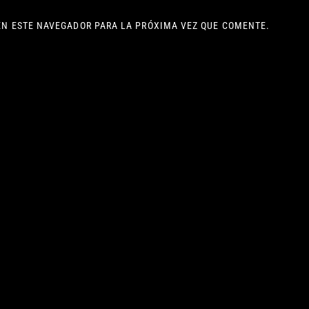
EN ESTE NAVEGADOR PARA LA PRÓXIMA VEZ QUE COMENTE.