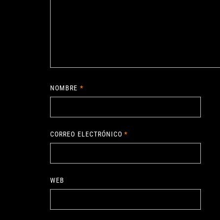
NOMBRE
*
CORREO ELECTRÓNICO
*
WEB