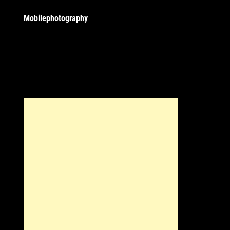
Mobilephotography