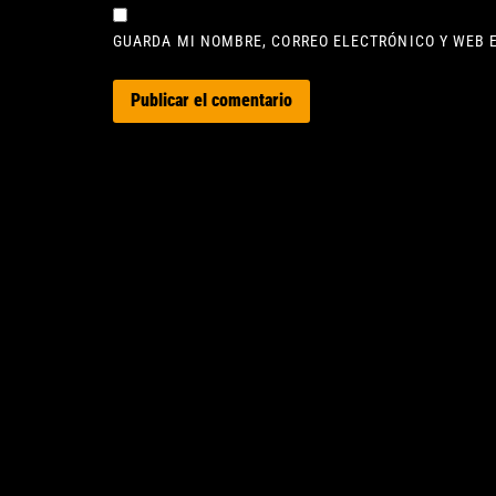
GUARDA MI NOMBRE, CORREO ELECTRÓNICO Y WEB 