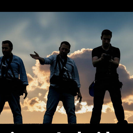
erca de…
Política de privacidad