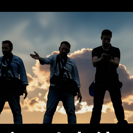
erca de…
Política de privacidad