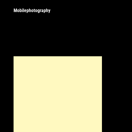
Mobilephotography