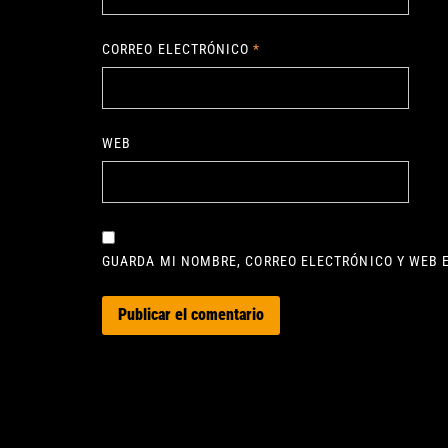
CORREO ELECTRÓNICO
*
WEB
GUARDA MI NOMBRE, CORREO ELECTRÓNICO Y WEB 