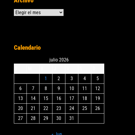
Archivo
Archivos
Calendario
julio 2026
L
M
X
J
V
S
D
1
2
3
4
5
6
7
8
9
10
11
12
13
14
15
16
17
18
19
20
21
22
23
24
25
26
27
28
29
30
31
« Jun