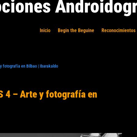
ciones Androidogr
Inicio
Begin the Beguine
Reconocimientos 
 fotografía en Bilbao | Ibarakaldo
4 – Arte y fotografía en