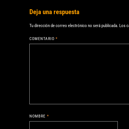
Deja una respuesta
Tu dirección de correo electrónico no será publicada.
Los c
COMENTARIO
*
NOMBRE
*