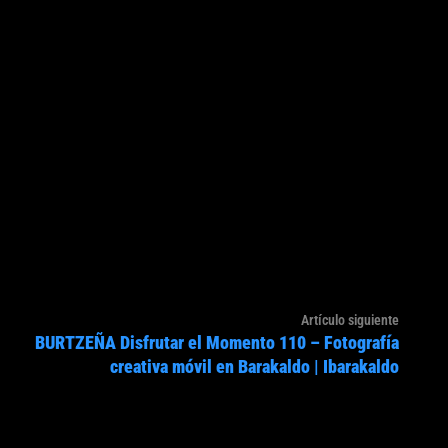
Artículo
Artículo siguiente
BURTZEÑA Disfrutar el Momento 110 – Fotografía
siguien
creativa móvil en Barakaldo | Ibarakaldo