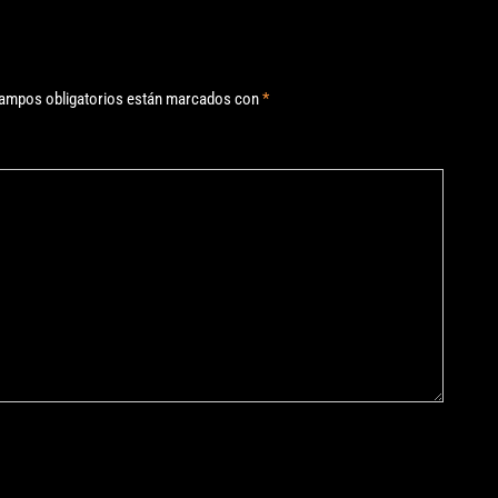
ampos obligatorios están marcados con
*