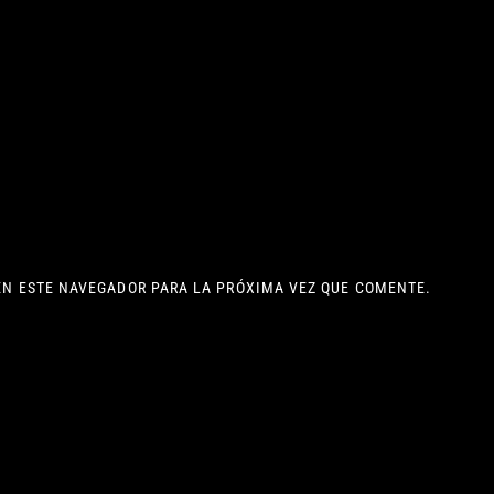
EN ESTE NAVEGADOR PARA LA PRÓXIMA VEZ QUE COMENTE.