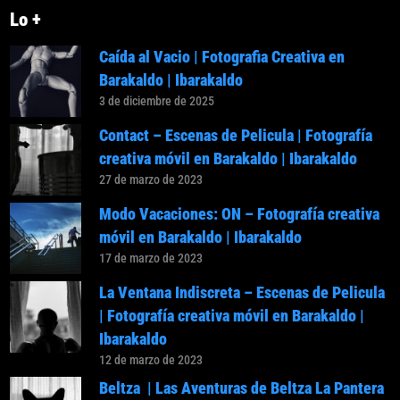
Lo +
Caída al Vacio | Fotografia Creativa en
Barakaldo | Ibarakaldo
3 de diciembre de 2025
Contact – Escenas de Pelicula | Fotografía
creativa móvil en Barakaldo | Ibarakaldo
27 de marzo de 2023
Modo Vacaciones: ON – Fotografía creativa
móvil en Barakaldo | Ibarakaldo
17 de marzo de 2023
La Ventana Indiscreta – Escenas de Pelicula
| Fotografía creativa móvil en Barakaldo |
Ibarakaldo
12 de marzo de 2023
Beltza | Las Aventuras de Beltza La Pantera