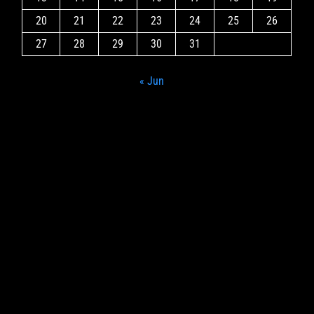
20
21
22
23
24
25
26
27
28
29
30
31
« Jun