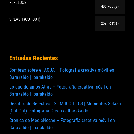
REFLEJOS
492 Post(s)
SPLASH (CUT-OUT)
259 Post(s)
Entradas Recientes
Sombras sobre el AGUA – Fotografía creativa móvil en
Barakaldo | Ibarakaldo
Lo que dejamos Atras – Fotografía creativa móvil en
Barakaldo | Ibarakaldo
Desaturado Selectivo | S I M B O L O S | Momentos Splash
(Cut Out). Fotografía Creativa Ibarakaldo
Cronica de MediaNoche – Fotografía creativa móvil en
Barakaldo | Ibarakaldo