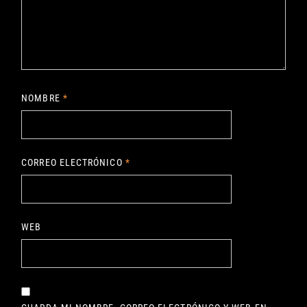
NOMBRE
*
CORREO ELECTRÓNICO
*
WEB