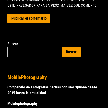
GUARDA MI NOMBRE, CORREO ELECTRÓNICO Y WEB EN
ESTE NAVEGADOR PARA LA PRÓXIMA VEZ QUE COMENTE.
Buscar
Buscar
MobilePhotography
Compendio de Fotografias hechas con smartphone desde
2015 hasta la actualidad
Mobilephotography