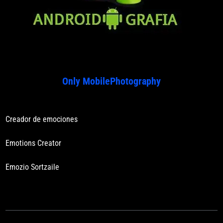
Only MobilePhotography
Creador de emociones
Emotions Creator
Emozio Sortzaile