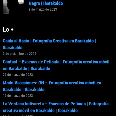
Negra | Ibarakaldo
8 de marzo de 2023
Lo +
Caída al Vacio | Fotografia Creativa en Barakaldo |
Ibarakaldo
3 de diciembre de 2025
Contact – Escenas de Pelicula | Fotografía creativa móvil
en Barakaldo | Ibarakaldo
27 de marzo de 2023
Modo Vacaciones: ON – Fotografía creativa móvil en
Barakaldo | Ibarakaldo
17 de marzo de 2023
La Ventana Indiscreta – Escenas de Pelicula | Fotografía
creativa móvil en Barakaldo | Ibarakaldo