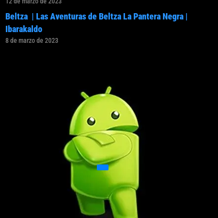
12 de marzo de 2023
Beltza | Las Aventuras de Beltza La Pantera Negra |
Ibarakaldo
8 de marzo de 2023