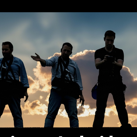
erca de…
Política de privacidad