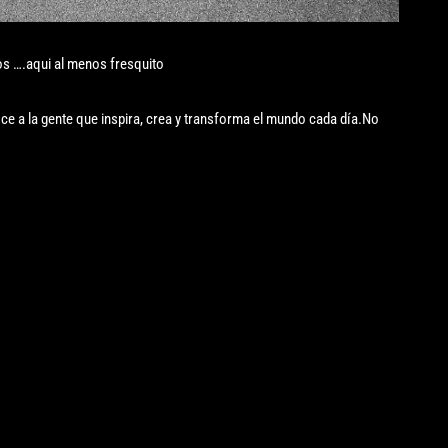
s ….aqui al menos fresquito
ce a la gente que inspira, crea y transforma el mundo cada día.No