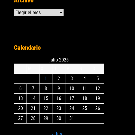
Archivo
Archivos
Calendario
julio 2026
L
M
X
J
V
S
D
1
2
3
4
5
6
7
8
9
10
11
12
13
14
15
16
17
18
19
20
21
22
23
24
25
26
27
28
29
30
31
« Jun