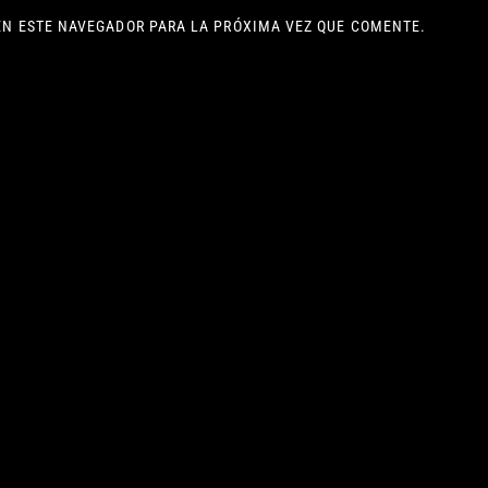
EN ESTE NAVEGADOR PARA LA PRÓXIMA VEZ QUE COMENTE.