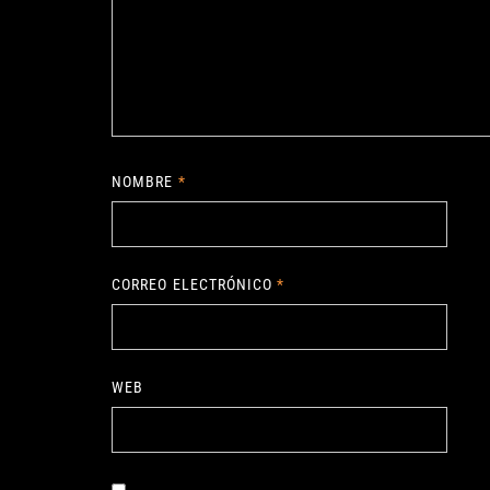
NOMBRE
*
CORREO ELECTRÓNICO
*
WEB