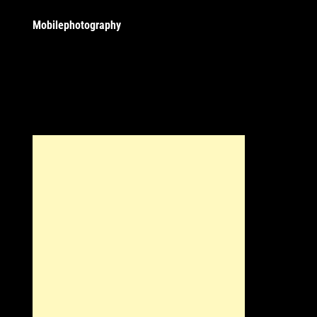
Mobilephotography