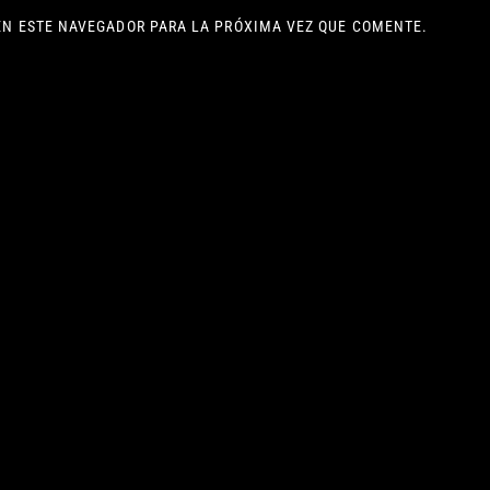
EN ESTE NAVEGADOR PARA LA PRÓXIMA VEZ QUE COMENTE.