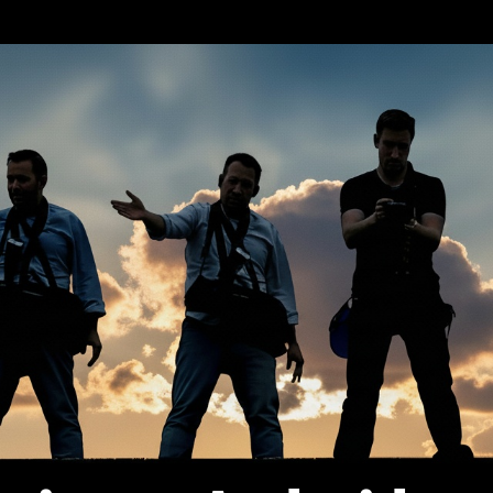
erca de…
Política de privacidad