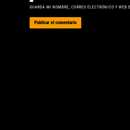
GUARDA MI NOMBRE, CORREO ELECTRÓNICO Y WEB 