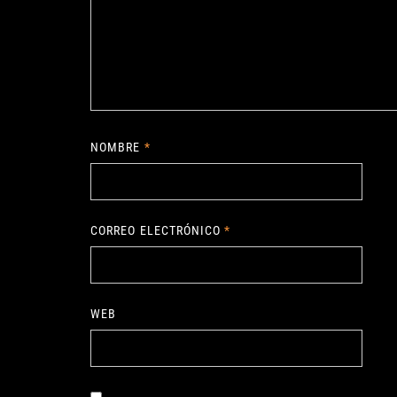
NOMBRE
*
CORREO ELECTRÓNICO
*
WEB