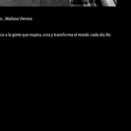
elo…Mañana Viernes
ce a la gente que inspira, crea y transforma el mundo cada día.No