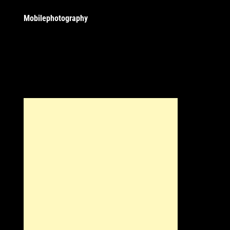
Mobilephotography