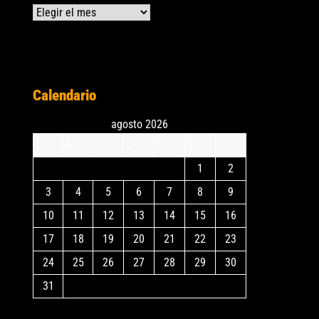
Archivos
Calendario
agosto 2026
L
M
X
J
V
S
D
1
2
3
4
5
6
7
8
9
10
11
12
13
14
15
16
17
18
19
20
21
22
23
24
25
26
27
28
29
30
31