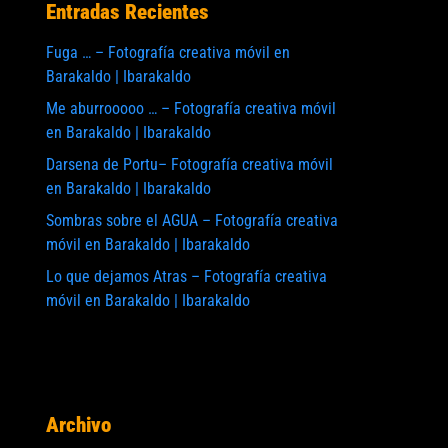
Entradas Recientes
Fuga … – Fotografía creativa móvil en
Barakaldo | Ibarakaldo
Me aburrooooo … – Fotografía creativa móvil
en Barakaldo | Ibarakaldo
Darsena de Portu– Fotografía creativa móvil
en Barakaldo | Ibarakaldo
Sombras sobre el AGUA – Fotografía creativa
móvil en Barakaldo | Ibarakaldo
Lo que dejamos Atras – Fotografía creativa
móvil en Barakaldo | Ibarakaldo
Archivo