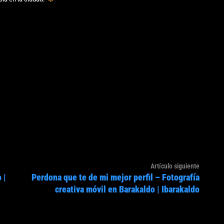
Artículo
Artículo siguiente
 |
Perdona que te de mi mejor perfil – Fotografía
siguien
creativa móvil en Barakaldo | Ibarakaldo