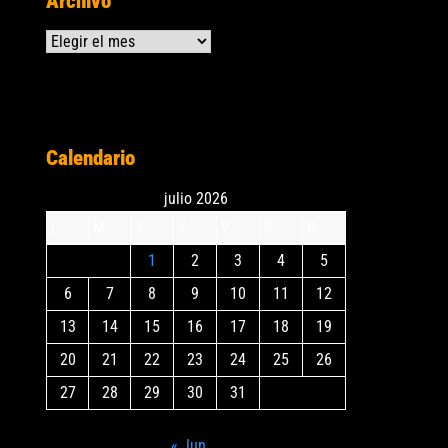
Archivo
Archivos
Calendario
julio 2026
L
M
X
J
V
S
D
1
2
3
4
5
6
7
8
9
10
11
12
13
14
15
16
17
18
19
20
21
22
23
24
25
26
27
28
29
30
31
« Jun