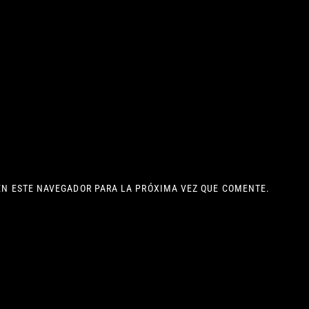
EN ESTE NAVEGADOR PARA LA PRÓXIMA VEZ QUE COMENTE.