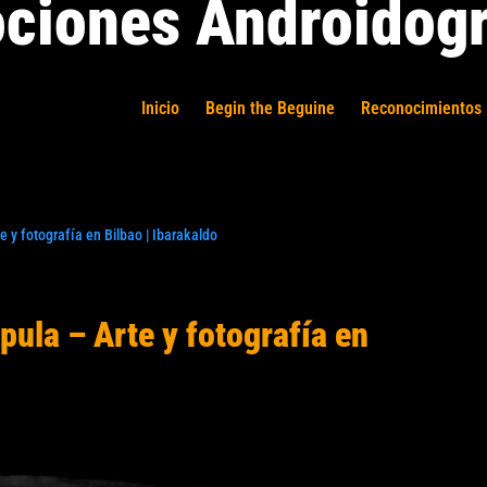
ciones Androidogr
Inicio
Begin the Beguine
Reconocimientos 
e y fotografía en Bilbao | Ibarakaldo
pula – Arte y fotografía en