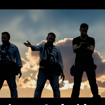
erca de…
Política de privacidad