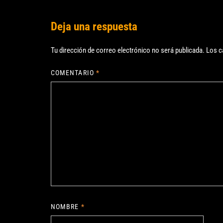
Deja una respuesta
Tu dirección de correo electrónico no será publicada.
Los c
COMENTARIO
*
NOMBRE
*