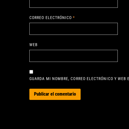
CORREO ELECTRÓNICO
*
WEB
GUARDA MI NOMBRE, CORREO ELECTRÓNICO Y WEB 