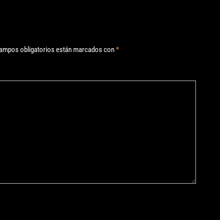
ampos obligatorios están marcados con
*