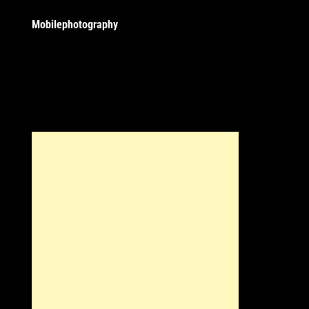
Mobilephotography