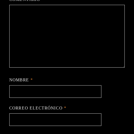
NOMBRE
*
CORREO ELECTRÓNICO
*