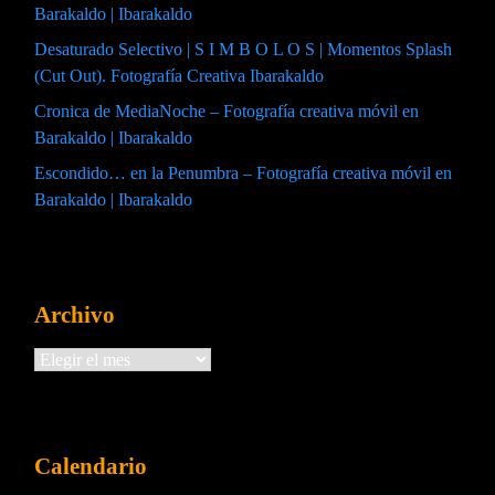
Barakaldo | Ibarakaldo
Desaturado Selectivo | S I M B O L O S | Momentos Splash
(Cut Out). Fotografía Creativa Ibarakaldo
Cronica de MediaNoche – Fotografía creativa móvil en
Barakaldo | Ibarakaldo
Escondido… en la Penumbra – Fotografía creativa móvil en
Barakaldo | Ibarakaldo
Archivo
Archivos
Calendario