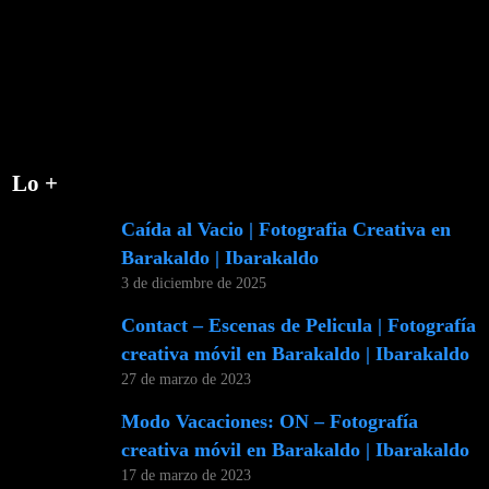
Lo +
Caída al Vacio | Fotografia Creativa en
Barakaldo | Ibarakaldo
3 de diciembre de 2025
Contact – Escenas de Pelicula | Fotografía
creativa móvil en Barakaldo | Ibarakaldo
27 de marzo de 2023
Modo Vacaciones: ON – Fotografía
creativa móvil en Barakaldo | Ibarakaldo
17 de marzo de 2023