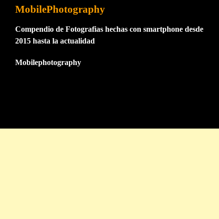
MobilePhotography
Compendio de Fotografias hechas con smartphone desde
2015 hasta la actualidad
Mobilephotography