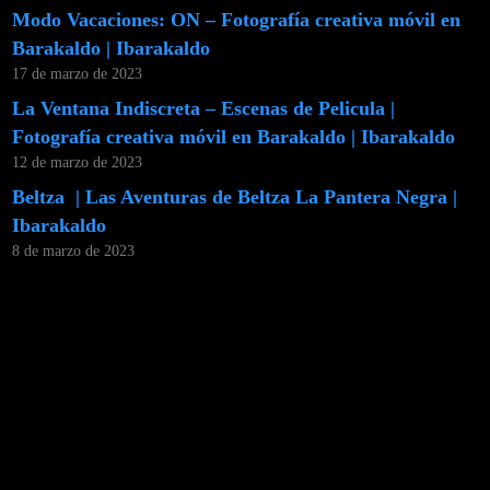
Modo Vacaciones: ON – Fotografía creativa móvil en
Barakaldo | Ibarakaldo
17 de marzo de 2023
La Ventana Indiscreta – Escenas de Pelicula |
Fotografía creativa móvil en Barakaldo | Ibarakaldo
12 de marzo de 2023
Beltza | Las Aventuras de Beltza La Pantera Negra |
Ibarakaldo
8 de marzo de 2023