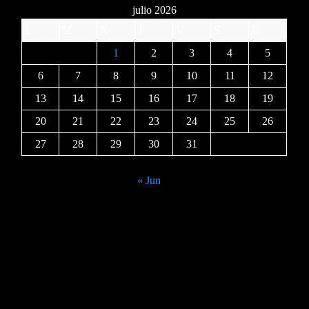
julio 2026
L
M
X
J
V
S
D
1
2
3
4
5
6
7
8
9
10
11
12
13
14
15
16
17
18
19
20
21
22
23
24
25
26
27
28
29
30
31
« Jun