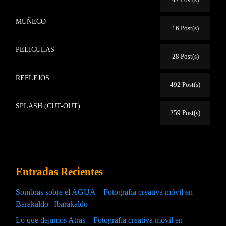
MUÑECO
16 Post(s)
PELICULAS
28 Post(s)
REFLEJOS
492 Post(s)
SPLASH (CUT-OUT)
259 Post(s)
Entradas Recientes
Sombras sobre el AGUA – Fotografía creativa móvil en
Barakaldo | Ibarakaldo
Lo que dejamos Atras – Fotografía creativa móvil en