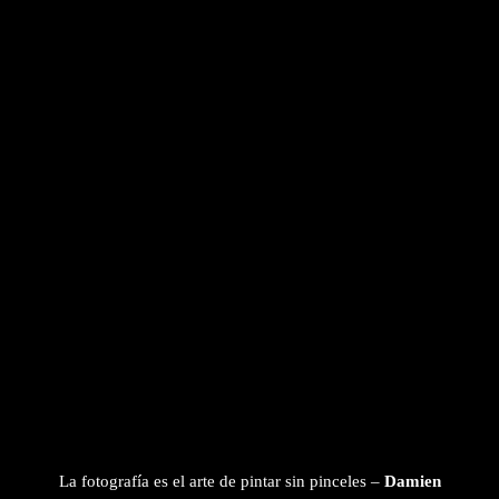
La fotografía es el arte de pintar sin pinceles –
Damien