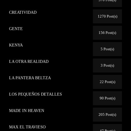
CREATIVIDAD
1270 Post(s)
GENTE
156 Post(s)
KENYA
5 Post(s)
LA OTRA REALIDAD
3 Post(s)
LA PANTERA BELTZA
22 Post(s)
LOS PEQUEÑOS DETALLES
90 Post(s)
MADE IN HEAVEN
205 Post(s)
MAX EL TRAVIESO
47 Post(s)