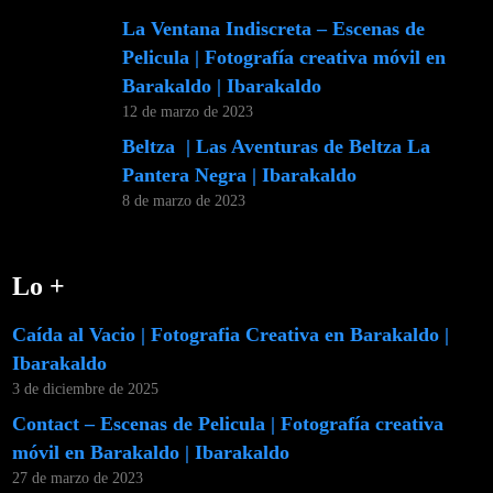
La Ventana Indiscreta – Escenas de
Pelicula | Fotografía creativa móvil en
Barakaldo | Ibarakaldo
12 de marzo de 2023
Beltza | Las Aventuras de Beltza La
Pantera Negra | Ibarakaldo
8 de marzo de 2023
Lo +
Caída al Vacio | Fotografia Creativa en Barakaldo |
Ibarakaldo
3 de diciembre de 2025
Contact – Escenas de Pelicula | Fotografía creativa
móvil en Barakaldo | Ibarakaldo
27 de marzo de 2023