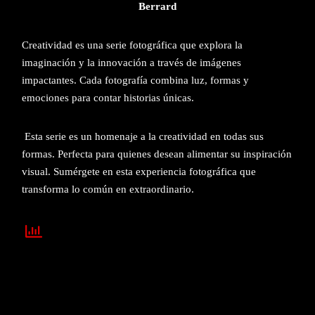
Berrard
Creatividad es una serie fotográfica que explora la
imaginación y la innovación a través de imágenes
impactantes. Cada fotografía combina luz, formas y
emociones para contar historias únicas.
Esta serie es un homenaje a la creatividad en todas sus
formas. Perfecta para quienes desean alimentar su inspiración
visual. Sumérgete en esta experiencia fotográfica que
transforma lo común en extraordinario.