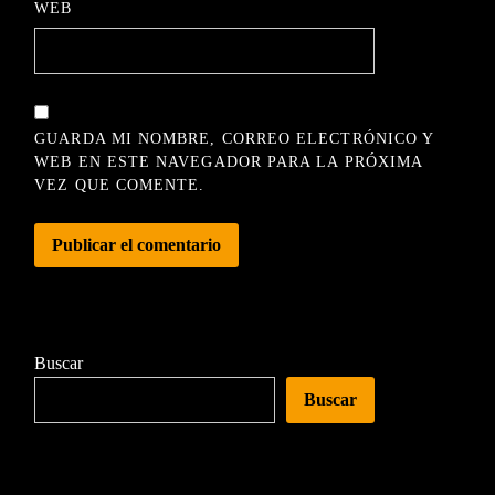
WEB
GUARDA MI NOMBRE, CORREO ELECTRÓNICO Y
WEB EN ESTE NAVEGADOR PARA LA PRÓXIMA
VEZ QUE COMENTE.
Buscar
Buscar