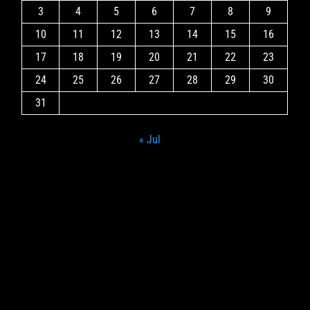
3
4
5
6
7
8
9
10
11
12
13
14
15
16
17
18
19
20
21
22
23
24
25
26
27
28
29
30
31
« Jul