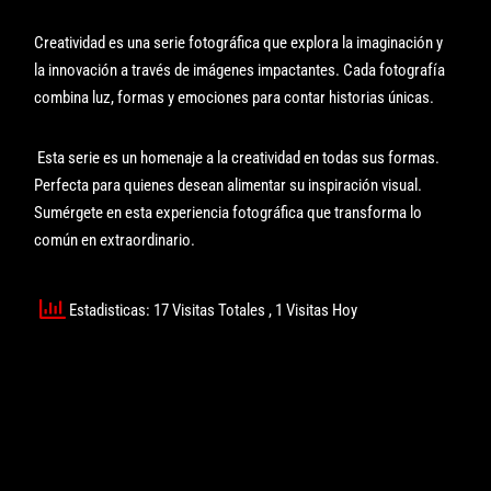
Creatividad es una serie fotográfica que explora la imaginación y
la innovación a través de imágenes impactantes. Cada fotografía
combina luz, formas y emociones para contar historias únicas.
Esta serie es un homenaje a la creatividad en todas sus formas.
Perfecta para quienes desean alimentar su inspiración visual.
Sumérgete en esta experiencia fotográfica que transforma lo
común en extraordinario.
Estadisticas: 17 Visitas Totales
, 1 Visitas Hoy