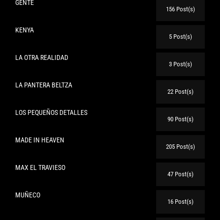
GENTE
156 Post(s)
KENYA
5 Post(s)
LA OTRA REALIDAD
3 Post(s)
LA PANTERA BELTZA
22 Post(s)
LOS PEQUEÑOS DETALLES
90 Post(s)
MADE IN HEAVEN
205 Post(s)
MAX EL TRAVIESO
47 Post(s)
MUÑECO
16 Post(s)