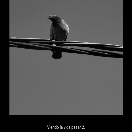
Viendo la vida pasar 2.