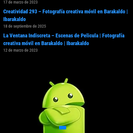
17 de marzo de 2023
Creatividad 293 – Fotografía creativa móvil en Barakaldo |
Ibarakaldo
18 de septiembre de 2025
La Ventana Indiscreta – Escenas de Pelicula | Fotografía
creativa móvil en Barakaldo | Ibarakaldo
12 de marzo de 2023