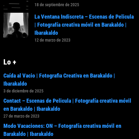
18 de septiembre de 2025
La Ventana Indiscreta – Escenas de Pelicula
| Fotografía creativa móvil en Barakaldo |
Ibarakaldo
12 de marzo de 2023
Lo +
Caída al Vacio | Fotografia Creativa en Barakaldo |
Ibarakaldo
3 de diciembre de 2025
Contact – Escenas de Pelicula | Fotografía creativa móvil
en Barakaldo | Ibarakaldo
27 de marzo de 2023
Modo Vacaciones: ON – Fotografía creativa móvil en
Barakaldo | Ibarakaldo