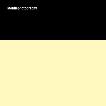
Mobilephotography