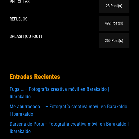
PELICULAS
28 Post(s)
REFLEJOS
492 Post(s)
SPLASH (CUT-OUT)
259 Post(s)
Entradas Recientes
Fuga … – Fotografía creativa móvil en Barakaldo |
Ibarakaldo
Me aburrooooo … – Fotografía creativa móvil en Barakaldo
| Ibarakaldo
Darsena de Portu– Fotografía creativa móvil en Barakaldo |
Ibarakaldo