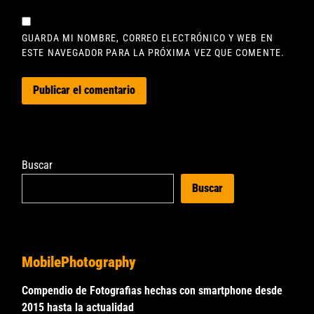
GUARDA MI NOMBRE, CORREO ELECTRÓNICO Y WEB EN
ESTE NAVEGADOR PARA LA PRÓXIMA VEZ QUE COMENTE.
Buscar
Buscar
MobilePhotography
Compendio de Fotografias hechas con smartphone desde
2015 hasta la actualidad