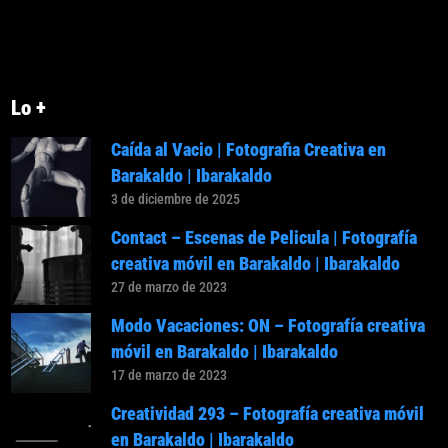
Lo +
Caída al Vacio | Fotografia Creativa en
Barakaldo | Ibarakaldo
3 de diciembre de 2025
Contact – Escenas de Pelicula | Fotografía
creativa móvil en Barakaldo | Ibarakaldo
27 de marzo de 2023
Modo Vacaciones: ON – Fotografía creativa
móvil en Barakaldo | Ibarakaldo
17 de marzo de 2023
Creatividad 293 – Fotografía creativa móvil
en Barakaldo | Ibarakaldo