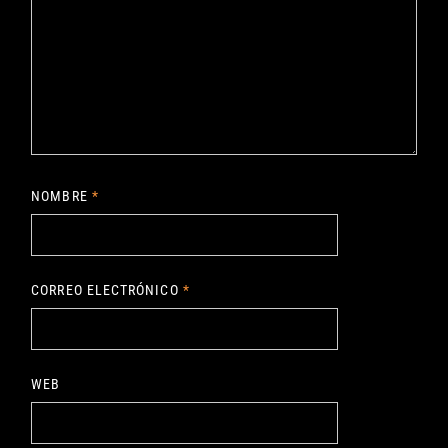
NOMBRE
*
CORREO ELECTRÓNICO
*
WEB