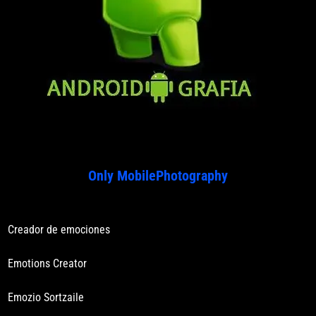
Only MobilePhotography
Creador de emociones
Emotions Creator
Emozio Sortzaile