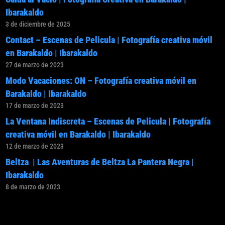
Ibarakaldo
3 de diciembre de 2025
Contact – Escenas de Pelicula | Fotografía creativa móvil
en Barakaldo | Ibarakaldo
27 de marzo de 2023
Modo Vacaciones: ON – Fotografía creativa móvil en
Barakaldo | Ibarakaldo
17 de marzo de 2023
La Ventana Indiscreta – Escenas de Pelicula | Fotografía
creativa móvil en Barakaldo | Ibarakaldo
12 de marzo de 2023
Beltza | Las Aventuras de Beltza La Pantera Negra |
Ibarakaldo
8 de marzo de 2023