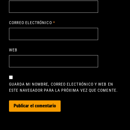
CORREO ELECTRÓNICO
*
WEB
GUARDA MI NOMBRE, CORREO ELECTRÓNICO Y WEB EN
ESTE NAVEGADOR PARA LA PRÓXIMA VEZ QUE COMENTE.