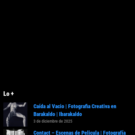
Lo +
Caída al Vacio | Fotografia Creativa en
Barakaldo | Ibarakaldo
3 de diciembre de 2025
Contact – Escenas de Pelicula | Fotografía