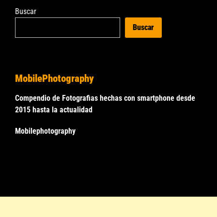
Buscar
Buscar
MobilePhotography
Compendio de Fotografias hechas con smartphone desde
2015 hasta la actualidad
Mobilephotography