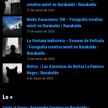
creativa móvil en Barakaldo | Ibarakaldo
27 de marzo de 2023
Modo Vacaciones: ON – Fotografía creativa
móvil en Barakaldo | Ibarakaldo
17 de marzo de 2023
La Ventana Indiscreta – Escenas de Pelicula
| Fotografía creativa móvil en Barakaldo |
Ibarakaldo
12 de marzo de 2023
Beltza | Las Aventuras de Beltza La Pantera
Negra | Ibarakaldo
8 de marzo de 2023
Lo +
Caída al Vacio | Fotografia Creativa en Barakaldo |