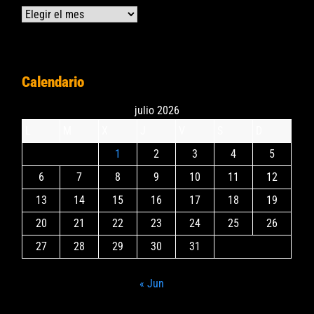
Archivos
Calendario
julio 2026
L
M
X
J
V
S
D
1
2
3
4
5
6
7
8
9
10
11
12
13
14
15
16
17
18
19
20
21
22
23
24
25
26
27
28
29
30
31
« Jun