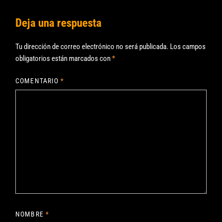
Deja una respuesta
Tu dirección de correo electrónico no será publicada.
Los campos
obligatorios están marcados con
*
COMENTARIO
*
NOMBRE
*