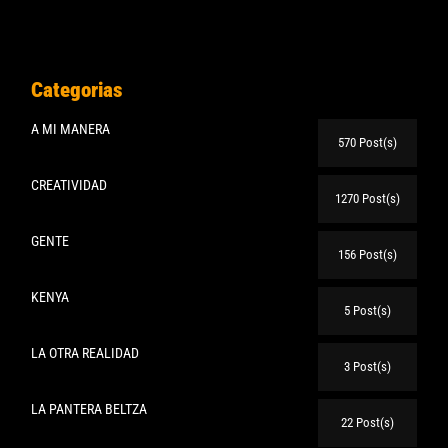
Categorias
A MI MANERA
570 Post(s)
CREATIVIDAD
1270 Post(s)
GENTE
156 Post(s)
KENYA
5 Post(s)
LA OTRA REALIDAD
3 Post(s)
LA PANTERA BELTZA
22 Post(s)