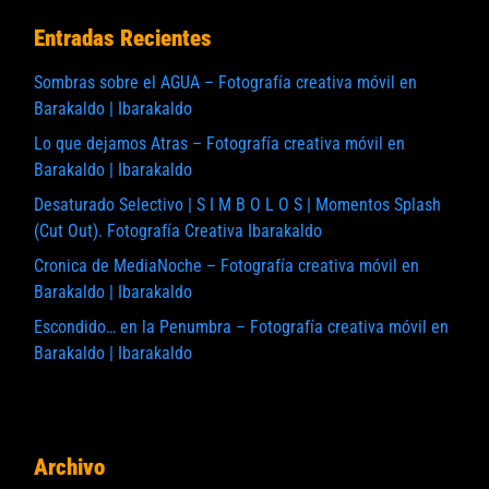
Entradas Recientes
Sombras sobre el AGUA – Fotografía creativa móvil en
Barakaldo | Ibarakaldo
Lo que dejamos Atras – Fotografía creativa móvil en
Barakaldo | Ibarakaldo
Desaturado Selectivo | S I M B O L O S | Momentos Splash
(Cut Out). Fotografía Creativa Ibarakaldo
Cronica de MediaNoche – Fotografía creativa móvil en
Barakaldo | Ibarakaldo
Escondido… en la Penumbra – Fotografía creativa móvil en
Barakaldo | Ibarakaldo
Archivo