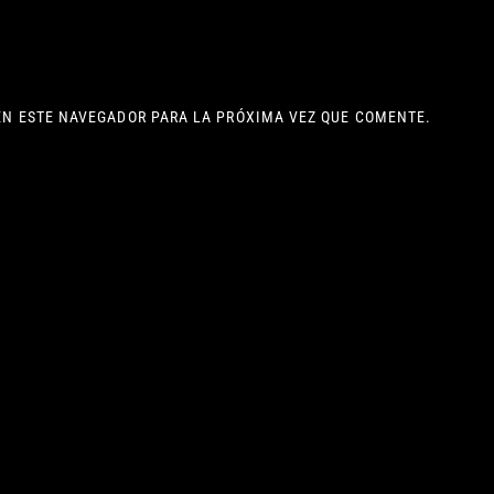
EN ESTE NAVEGADOR PARA LA PRÓXIMA VEZ QUE COMENTE.