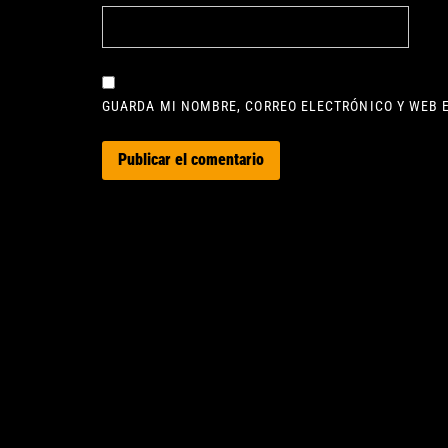
GUARDA MI NOMBRE, CORREO ELECTRÓNICO Y WEB 