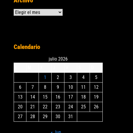
Archivo
Archivos
Calendario
julio 2026
L
M
X
J
V
S
D
1
2
3
4
5
6
7
8
9
10
11
12
13
14
15
16
17
18
19
20
21
22
23
24
25
26
27
28
29
30
31
« Jun