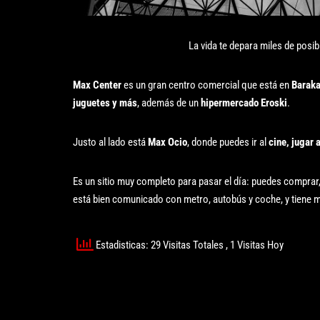
La vida te depara miles de posibi
Max Center
es un gran centro comercial que está en
Baraka
juguetes y más
, además de un
hipermercado Eroski
.
Justo al lado está
Max Ocio
, donde puedes ir al
cine, jugar 
Es un sitio muy completo para pasar el día: puedes comprar,
está bien comunicado con metro, autobús y coche, y tiene m
Estadisticas: 29 Visitas Totales
, 1 Visitas Hoy