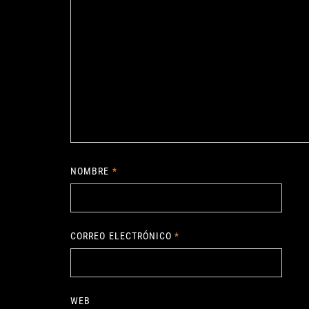
NOMBRE
*
CORREO ELECTRÓNICO
*
WEB