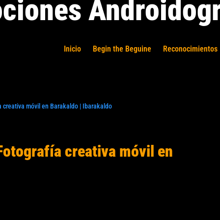
ciones Androidogr
Inicio
Begin the Beguine
Reconocimientos 
 creativa móvil en Barakaldo | Ibarakaldo
otografía creativa móvil en