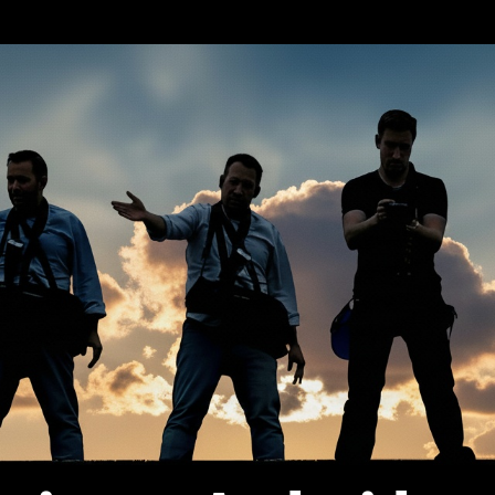
erca de…
Política de privacidad