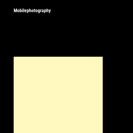
Mobilephotography