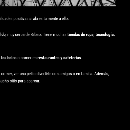
lidades positivas si abres tu mente a ello.
ldo
, muy cerca de Bilbao. Tiene muchas
tiendas de ropa, tecnología,
a los bolos
o comer en
restaurantes y cafeterías
.
 comer, ver una peli o divertirte con amigos o en familia. Además,
ucho sitio para aparcar.