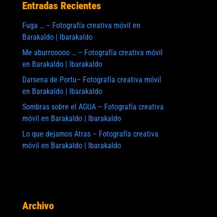
Entradas Recientes
Fuga … – Fotografía creativa móvil en
Barakaldo | Ibarakaldo
Me aburrooooo … – Fotografía creativa móvil
en Barakaldo | Ibarakaldo
Darsena de Portu– Fotografía creativa móvil
en Barakaldo | Ibarakaldo
Sombras sobre el AGUA – Fotografía creativa
móvil en Barakaldo | Ibarakaldo
Lo que dejamos Atras – Fotografía creativa
móvil en Barakaldo | Ibarakaldo
Archivo