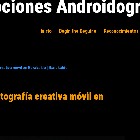
ciones Androidogr
Inicio
Begin the Beguine
Reconocimientos 
reativa móvil en Barakaldo | Ibarakaldo
tografía creativa móvil en