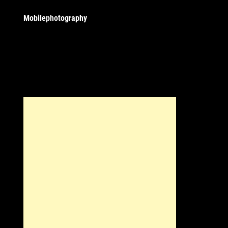
Mobilephotography