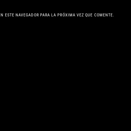
EN ESTE NAVEGADOR PARA LA PRÓXIMA VEZ QUE COMENTE.