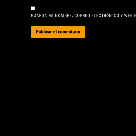
GUARDA MI NOMBRE, CORREO ELECTRÓNICO Y WEB 