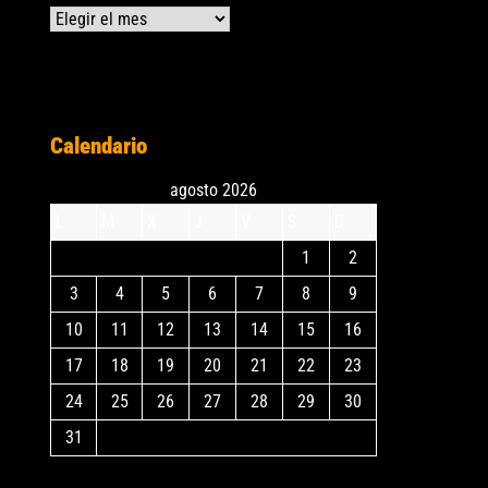
Archivos
Calendario
agosto 2026
L
M
X
J
V
S
D
1
2
3
4
5
6
7
8
9
10
11
12
13
14
15
16
17
18
19
20
21
22
23
24
25
26
27
28
29
30
31