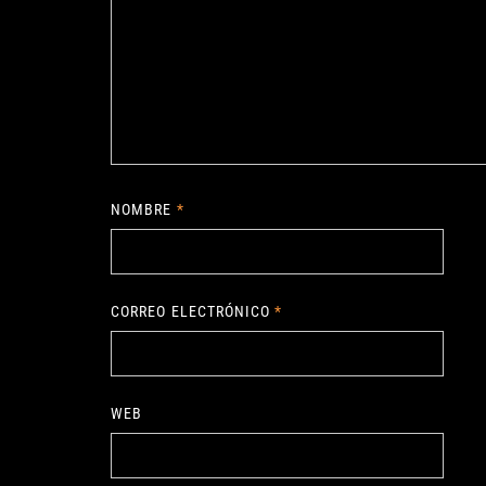
NOMBRE
*
CORREO ELECTRÓNICO
*
WEB