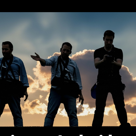
erca de…
Política de privacidad