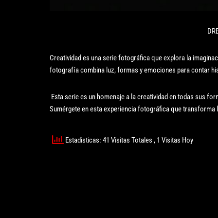
DRE
Creatividad es una serie fotográfica que explora la imagina
fotografía combina luz, formas y emociones para contar his
Esta serie es un homenaje a la creatividad en todas sus for
Sumérgete en esta experiencia fotográfica que transforma 
Estadisticas: 41 Visitas Totales
, 1 Visitas Hoy