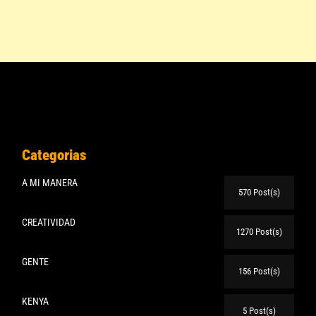
Categorias
A MI MANERA
570 Post(s)
CREATIVIDAD
1270 Post(s)
GENTE
156 Post(s)
KENYA
5 Post(s)