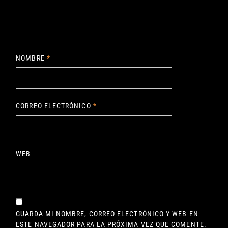
NOMBRE
*
CORREO ELECTRÓNICO
*
WEB
GUARDA MI NOMBRE, CORREO ELECTRÓNICO Y WEB EN
ESTE NAVEGADOR PARA LA PRÓXIMA VEZ QUE COMENTE.