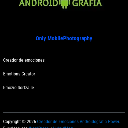
Only MobilePhotography
Creador de emociones
Emotions Creator
Emozio Sortzaile
Copyright © 2026
Creador de Emociones Androidografia Power
.