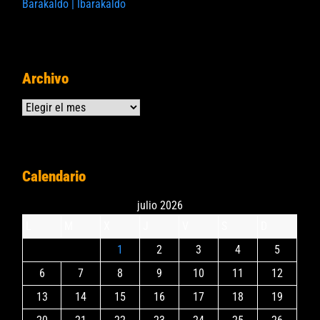
Barakaldo | Ibarakaldo
Archivo
Archivos
Calendario
julio 2026
L
M
X
J
V
S
D
1
2
3
4
5
6
7
8
9
10
11
12
13
14
15
16
17
18
19