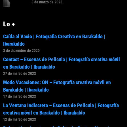
8 de marzo de 2023
Lo +
Caída al Vacio | Fotografia Creativa en Barakaldo |
Ibarakaldo
3 de diciembre de 2025
Contact – Escenas de Pelicula | Fotografía creativa móvil
en Barakaldo | Ibarakaldo
27 de marzo de 2023
Modo Vacaciones: ON – Fotografía creativa móvil en
Barakaldo | Ibarakaldo
17 de marzo de 2023
La Ventana Indiscreta – Escenas de Pelicula | Fotografía
creativa móvil en Barakaldo | Ibarakaldo
12 de marzo de 2023