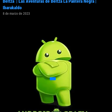
Beltza | Las Aventuras de Beltza La Pantera Negra |
Ibarakaldo
8 de marzo de 2023