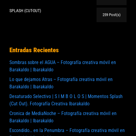
SPLASH (CUT-OUT)
259 Post(s)
Entradas Recientes
Sombras sobre el AGUA – Fotografía creativa móvil en
Barakaldo | Ibarakaldo
Lo que dejamos Atras – Fotografía creativa móvil en
Barakaldo | Ibarakaldo
Desaturado Selectivo | S I M B O L O S | Momentos Splash
(Cut Out). Fotografía Creativa Ibarakaldo
Cronica de MediaNoche – Fotografía creativa móvil en
Barakaldo | Ibarakaldo
Escondido… en la Penumbra – Fotografía creativa móvil en