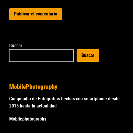
Buscar
Buscar
MobilePhotography
Compendio de Fotografias hechas con smartphone desde
2015 hasta la actualidad
Mobilephotography