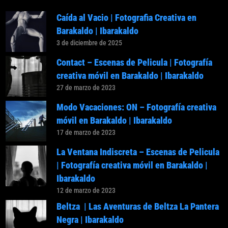
Caída al Vacio | Fotografia Creativa en
Barakaldo | Ibarakaldo
3 de diciembre de 2025
Contact – Escenas de Pelicula | Fotografía
creativa móvil en Barakaldo | Ibarakaldo
27 de marzo de 2023
Modo Vacaciones: ON – Fotografía creativa
móvil en Barakaldo | Ibarakaldo
17 de marzo de 2023
La Ventana Indiscreta – Escenas de Pelicula
| Fotografía creativa móvil en Barakaldo |
Ibarakaldo
12 de marzo de 2023
Beltza | Las Aventuras de Beltza La Pantera
Negra | Ibarakaldo