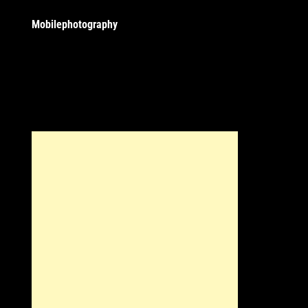
Mobilephotography