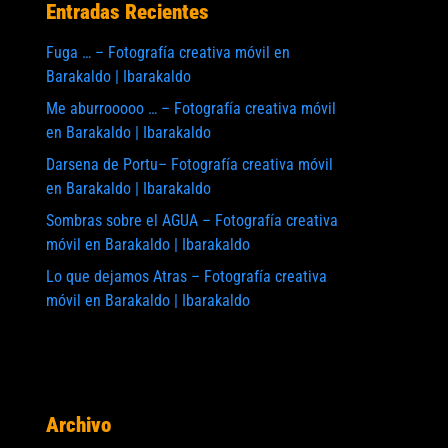
Entradas Recientes
Fuga … – Fotografía creativa móvil en
Barakaldo | Ibarakaldo
Me aburrooooo … – Fotografía creativa móvil
en Barakaldo | Ibarakaldo
Darsena de Portu– Fotografía creativa móvil
en Barakaldo | Ibarakaldo
Sombras sobre el AGUA – Fotografía creativa
móvil en Barakaldo | Ibarakaldo
Lo que dejamos Atras – Fotografía creativa
móvil en Barakaldo | Ibarakaldo
Archivo