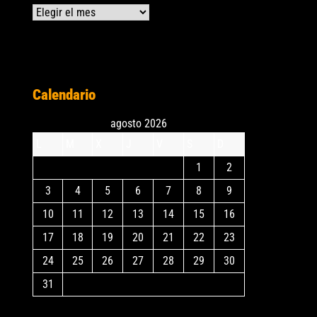
Archivos
Calendario
agosto 2026
L
M
X
J
V
S
D
1
2
3
4
5
6
7
8
9
10
11
12
13
14
15
16
17
18
19
20
21
22
23
24
25
26
27
28
29
30
31