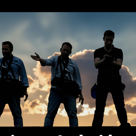
erca de…
Política de privacidad