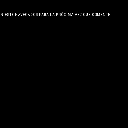
EN ESTE NAVEGADOR PARA LA PRÓXIMA VEZ QUE COMENTE.