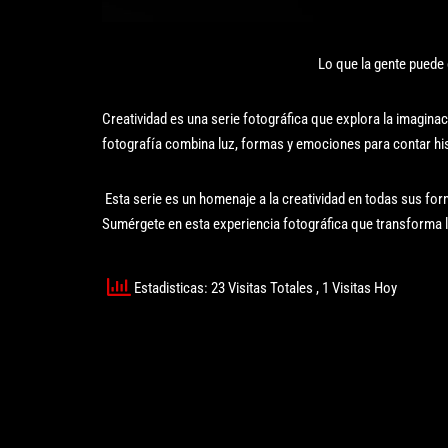
Lo que la gente puede 
Creatividad es una serie fotográfica que explora la imagina
fotografía combina luz, formas y emociones para contar his
Esta serie es un homenaje a la creatividad en todas sus for
Sumérgete en esta experiencia fotográfica que transforma 
Estadisticas: 23 Visitas Totales
, 1 Visitas Hoy