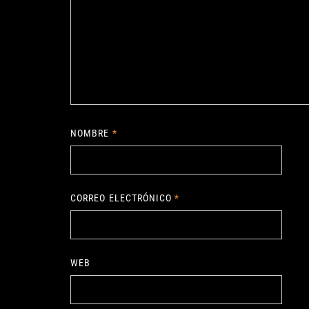
NOMBRE
*
CORREO ELECTRÓNICO
*
WEB