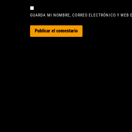
GUARDA MI NOMBRE, CORREO ELECTRÓNICO Y WEB 