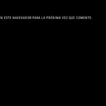
EN ESTE NAVEGADOR PARA LA PRÓXIMA VEZ QUE COMENTE.