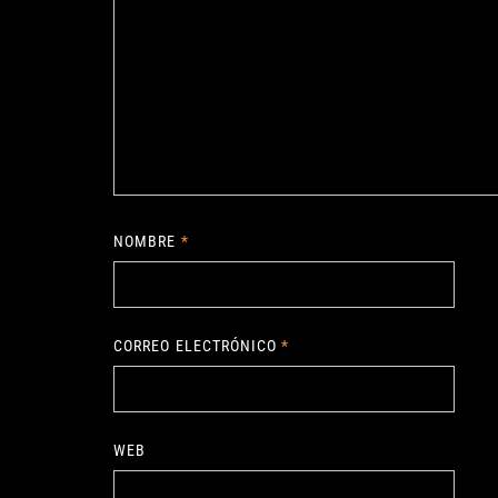
NOMBRE
*
CORREO ELECTRÓNICO
*
WEB