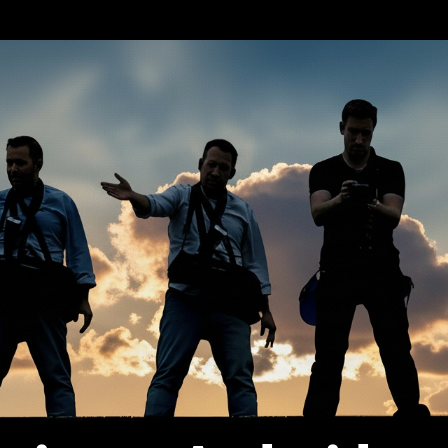
erca de…
Política de privacidad