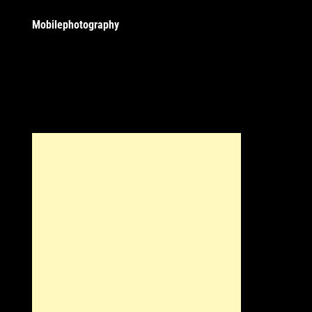
Mobilephotography