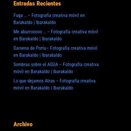
Entradas Recientes
Fuga … – Fotografía creativa móvil en
Barakaldo | Ibarakaldo
Me aburrooooo … – Fotografía creativa móvil
en Barakaldo | Ibarakaldo
Darsena de Portu– Fotografía creativa móvil
en Barakaldo | Ibarakaldo
Sombras sobre el AGUA – Fotografía creativa
móvil en Barakaldo | Ibarakaldo
Lo que dejamos Atras – Fotografía creativa
móvil en Barakaldo | Ibarakaldo
Archivo