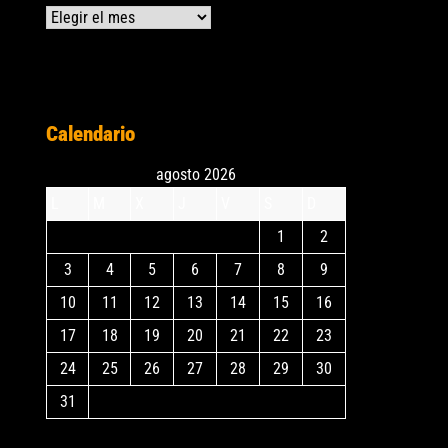
Archivos
Calendario
agosto 2026
L
M
X
J
V
S
D
1
2
3
4
5
6
7
8
9
10
11
12
13
14
15
16
17
18
19
20
21
22
23
24
25
26
27
28
29
30
31