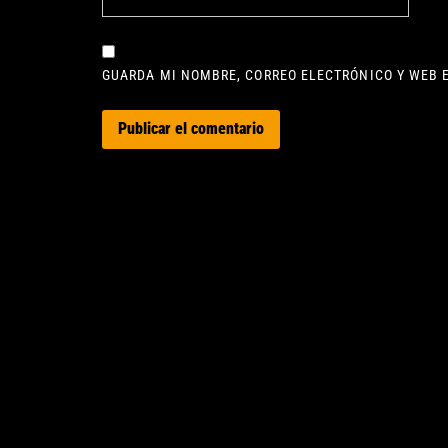
GUARDA MI NOMBRE, CORREO ELECTRÓNICO Y WEB 