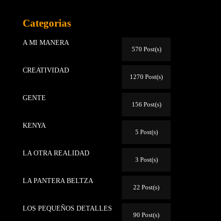
Categorias
A MI MANERA
570 Post(s)
CREATIVIDAD
1270 Post(s)
GENTE
156 Post(s)
KENYA
5 Post(s)
LA OTRA REALIDAD
3 Post(s)
LA PANTERA BELTZA
22 Post(s)
LOS PEQUEÑOS DETALLES
90 Post(s)