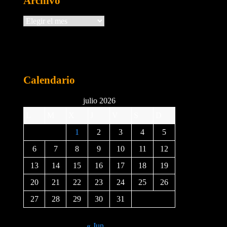
Archivo
Archivos
Calendario
julio 2026
L
M
X
J
V
S
D
1
2
3
4
5
6
7
8
9
10
11
12
13
14
15
16
17
18
19
20
21
22
23
24
25
26
27
28
29
30
31
« Jun