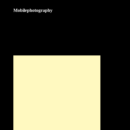
Mobilephotography