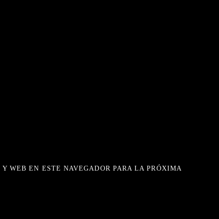
 Y WEB EN ESTE NAVEGADOR PARA LA PRÓXIMA