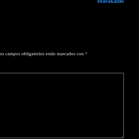
Ibarakaldo
os campos obligatorios están marcados con
*