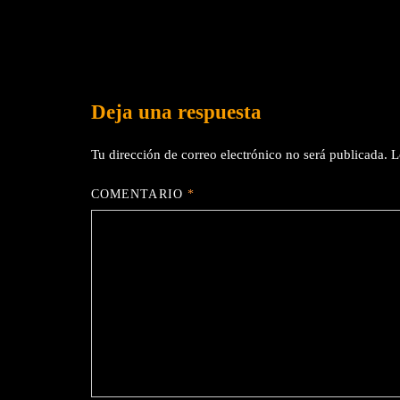
Deja una respuesta
Tu dirección de correo electrónico no será publicada.
L
COMENTARIO
*