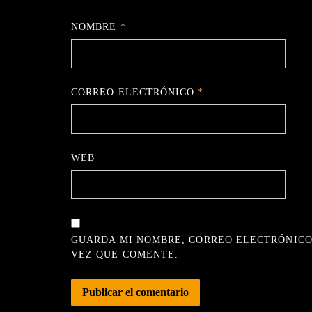
NOMBRE
*
CORREO ELECTRÓNICO
*
WEB
GUARDA MI NOMBRE, CORREO ELECTRÓNICO
VEZ QUE COMENTE.