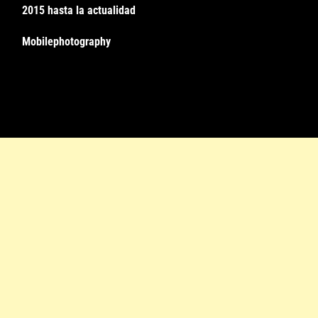
2015 hasta la actualidad
Mobilephotography