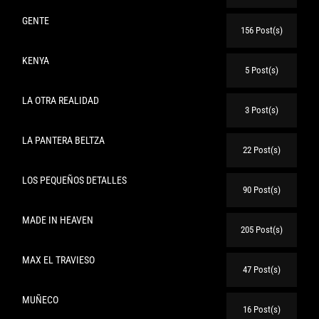
GENTE
156 Post(s)
KENYA
5 Post(s)
LA OTRA REALIDAD
3 Post(s)
LA PANTERA BELTZA
22 Post(s)
LOS PEQUEÑOS DETALLES
90 Post(s)
MADE IN HEAVEN
205 Post(s)
MAX EL TRAVIESO
47 Post(s)
MUÑECO
16 Post(s)