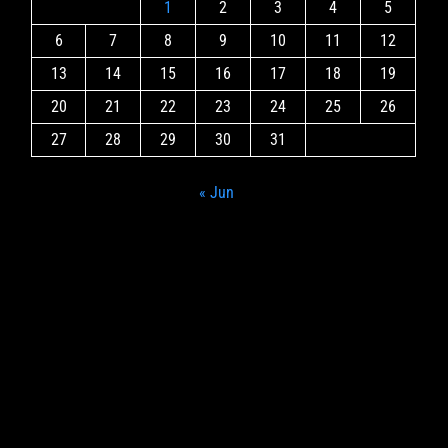
1
2
3
4
5
6
7
8
9
10
11
12
13
14
15
16
17
18
19
20
21
22
23
24
25
26
27
28
29
30
31
« Jun