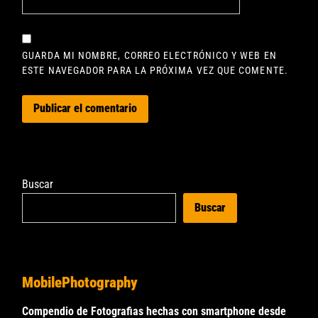
GUARDA MI NOMBRE, CORREO ELECTRÓNICO Y WEB EN
ESTE NAVEGADOR PARA LA PRÓXIMA VEZ QUE COMENTE.
Buscar
Buscar
MobilePhotography
Compendio de Fotografias hechas con smartphone desde