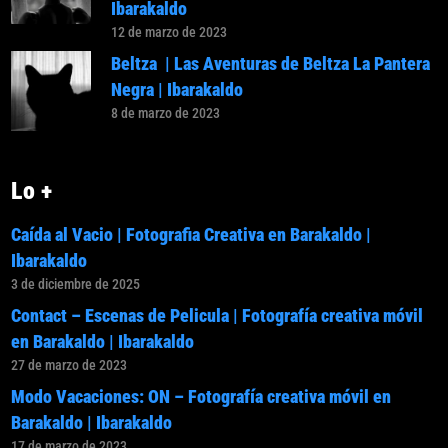
Ibarakaldo
12 de marzo de 2023
Beltza | Las Aventuras de Beltza La Pantera
Negra | Ibarakaldo
8 de marzo de 2023
Lo +
Caída al Vacio | Fotografia Creativa en Barakaldo |
Ibarakaldo
3 de diciembre de 2025
Contact – Escenas de Pelicula | Fotografía creativa móvil
en Barakaldo | Ibarakaldo
27 de marzo de 2023
Modo Vacaciones: ON – Fotografía creativa móvil en
Barakaldo | Ibarakaldo
17 de marzo de 2023