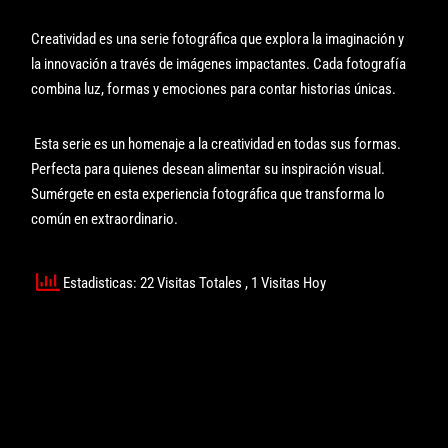
Creatividad es una serie fotográfica que explora la imaginación y
la innovación a través de imágenes impactantes. Cada fotografía
combina luz, formas y emociones para contar historias únicas.
Esta serie es un homenaje a la creatividad en todas sus formas.
Perfecta para quienes desean alimentar su inspiración visual.
Sumérgete en esta experiencia fotográfica que transforma lo
común en extraordinario.
Estadisticas: 22 Visitas Totales
, 1 Visitas Hoy