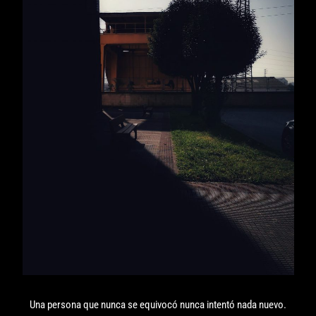
Una persona que nunca se equivocó nunca intentó nada nuevo.