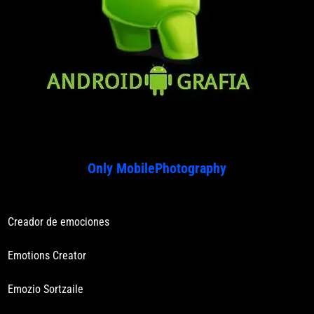
Only MobilePhotography
Creador de emociones
Emotions Creator
Emozio Sortzaile