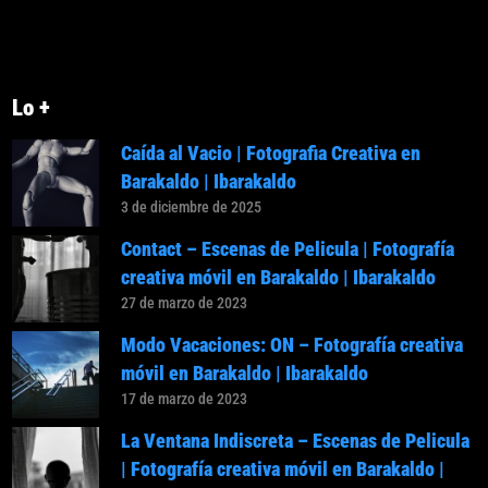
Lo +
Caída al Vacio | Fotografia Creativa en
Barakaldo | Ibarakaldo
3 de diciembre de 2025
Contact – Escenas de Pelicula | Fotografía
creativa móvil en Barakaldo | Ibarakaldo
27 de marzo de 2023
Modo Vacaciones: ON – Fotografía creativa
móvil en Barakaldo | Ibarakaldo
17 de marzo de 2023
La Ventana Indiscreta – Escenas de Pelicula
| Fotografía creativa móvil en Barakaldo |