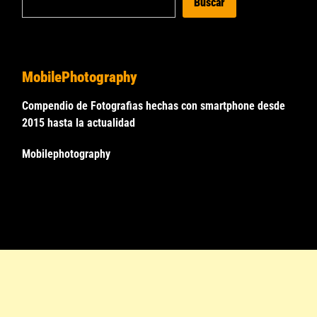
Buscar
MobilePhotography
Compendio de Fotografias hechas con smartphone desde
2015 hasta la actualidad
Mobilephotography