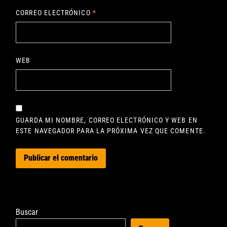
CORREO ELECTRÓNICO
*
WEB
GUARDA MI NOMBRE, CORREO ELECTRÓNICO Y WEB EN
ESTE NAVEGADOR PARA LA PRÓXIMA VEZ QUE COMENTE.
Buscar