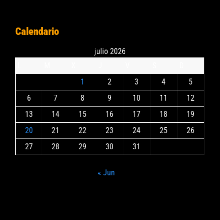
Calendario
julio 2026
L
M
X
J
V
S
D
1
2
3
4
5
6
7
8
9
10
11
12
13
14
15
16
17
18
19
20
21
22
23
24
25
26
27
28
29
30
31
« Jun