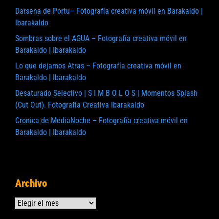
Darsena de Portu– Fotografía creativa móvil en Barakaldo |
Ibarakaldo
Sombras sobre el AGUA – Fotografía creativa móvil en
Barakaldo | Ibarakaldo
Lo que dejamos Atras – Fotografía creativa móvil en
Barakaldo | Ibarakaldo
Desaturado Selectivo | S I M B O L O S | Momentos Splash
(Cut Out). Fotografía Creativa Ibarakaldo
Cronica de MediaNoche – Fotografía creativa móvil en
Barakaldo | Ibarakaldo
Archivo
Archivos