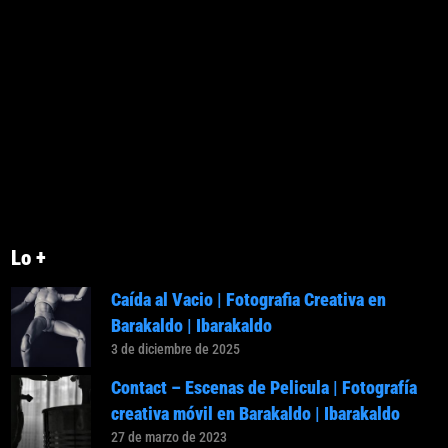
Lo +
Caída al Vacio | Fotografia Creativa en
Barakaldo | Ibarakaldo
3 de diciembre de 2025
Contact – Escenas de Pelicula | Fotografía
creativa móvil en Barakaldo | Ibarakaldo
27 de marzo de 2023