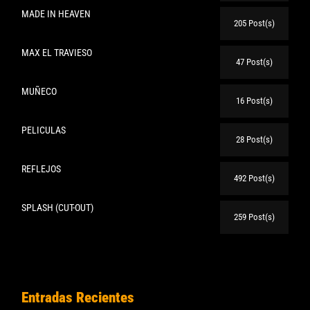
MADE IN HEAVEN
205 Post(s)
MAX EL TRAVIESO
47 Post(s)
MUÑECO
16 Post(s)
PELICULAS
28 Post(s)
REFLEJOS
492 Post(s)
SPLASH (CUT-OUT)
259 Post(s)
Entradas Recientes