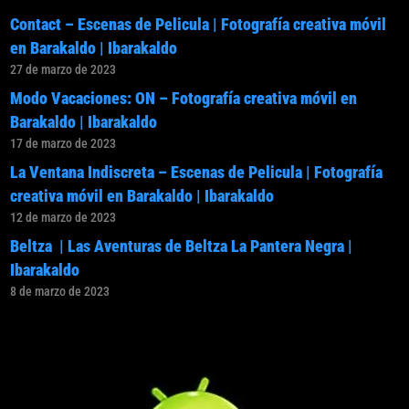
Contact – Escenas de Pelicula | Fotografía creativa móvil
en Barakaldo | Ibarakaldo
27 de marzo de 2023
Modo Vacaciones: ON – Fotografía creativa móvil en
Barakaldo | Ibarakaldo
17 de marzo de 2023
La Ventana Indiscreta – Escenas de Pelicula | Fotografía
creativa móvil en Barakaldo | Ibarakaldo
12 de marzo de 2023
Beltza | Las Aventuras de Beltza La Pantera Negra |
Ibarakaldo
8 de marzo de 2023