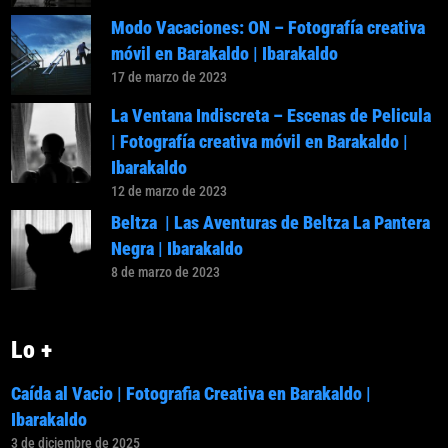
Modo Vacaciones: ON – Fotografía creativa
móvil en Barakaldo | Ibarakaldo
17 de marzo de 2023
La Ventana Indiscreta – Escenas de Pelicula
| Fotografía creativa móvil en Barakaldo |
Ibarakaldo
12 de marzo de 2023
Beltza | Las Aventuras de Beltza La Pantera
Negra | Ibarakaldo
8 de marzo de 2023
Lo +
Caída al Vacio | Fotografia Creativa en Barakaldo |
Ibarakaldo
3 de diciembre de 2025