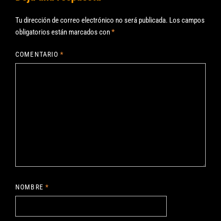
Tu dirección de correo electrónico no será publicada.
Los campos
obligatorios están marcados con
*
COMENTARIO
*
NOMBRE
*