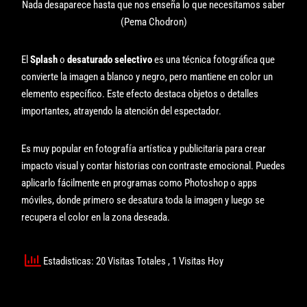
Nada desaparece hasta que nos enseña lo que necesitamos saber
(Pema Chodron)
El
Splash
o
desaturado selectivo
es una técnica fotográfica que
convierte la imagen a blanco y negro, pero mantiene en color un
elemento específico. Este efecto destaca objetos o detalles
importantes, atrayendo la atención del espectador.
Es muy popular en fotografía artística y publicitaria para crear
impacto visual y contar historias con contraste emocional. Puedes
aplicarlo fácilmente en programas como Photoshop o apps
móviles, donde primero se desatura toda la imagen y luego se
recupera el color en la zona deseada.
Estadisticas: 20 Visitas Totales
, 1 Visitas Hoy