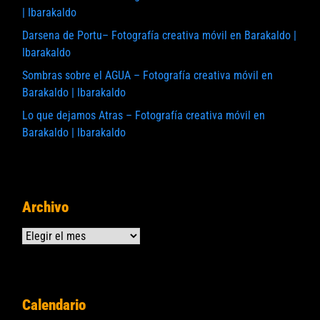
| Ibarakaldo
Darsena de Portu– Fotografía creativa móvil en Barakaldo |
Ibarakaldo
Sombras sobre el AGUA – Fotografía creativa móvil en
Barakaldo | Ibarakaldo
Lo que dejamos Atras – Fotografía creativa móvil en
Barakaldo | Ibarakaldo
Archivo
Archivos
Calendario