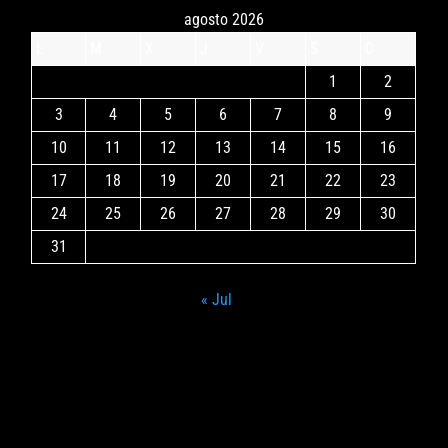
agosto 2026
L
M
X
J
V
S
D
1
2
3
4
5
6
7
8
9
10
11
12
13
14
15
16
17
18
19
20
21
22
23
24
25
26
27
28
29
30
31
« Jul