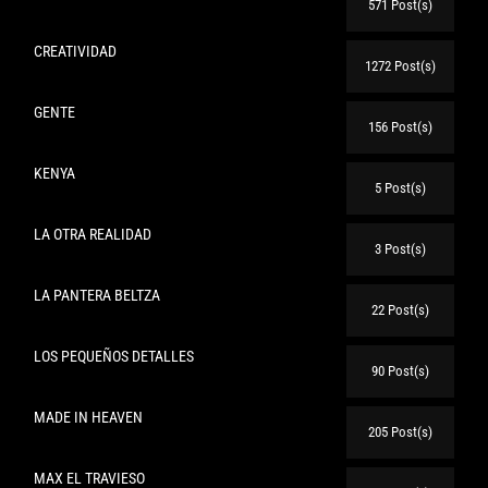
571 Post(s)
CREATIVIDAD
1272 Post(s)
GENTE
156 Post(s)
KENYA
5 Post(s)
LA OTRA REALIDAD
3 Post(s)
LA PANTERA BELTZA
22 Post(s)
LOS PEQUEÑOS DETALLES
90 Post(s)
MADE IN HEAVEN
205 Post(s)
MAX EL TRAVIESO