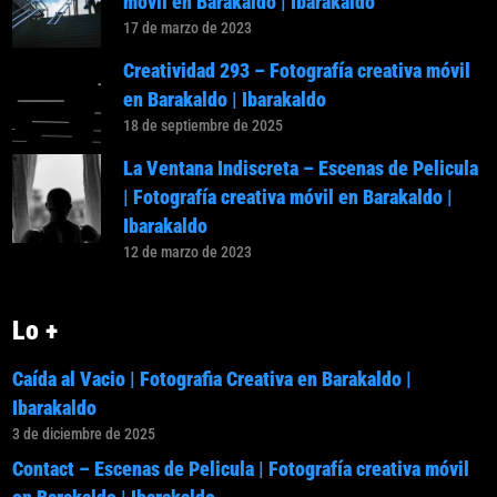
móvil en Barakaldo | Ibarakaldo
17 de marzo de 2023
Creatividad 293 – Fotografía creativa móvil
en Barakaldo | Ibarakaldo
18 de septiembre de 2025
La Ventana Indiscreta – Escenas de Pelicula
| Fotografía creativa móvil en Barakaldo |
Ibarakaldo
12 de marzo de 2023
Lo +
Caída al Vacio | Fotografia Creativa en Barakaldo |
Ibarakaldo
3 de diciembre de 2025
Contact – Escenas de Pelicula | Fotografía creativa móvil