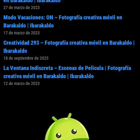
en Barakaldo | Ibarakaldo
27 de marzo de 2023
Modo Vacaciones: ON – Fotografía creativa móvil en
Barakaldo | Ibarakaldo
17 de marzo de 2023
Creatividad 293 – Fotografía creativa móvil en Barakaldo |
Ibarakaldo
18 de septiembre de 2025
La Ventana Indiscreta – Escenas de Pelicula | Fotografía
creativa móvil en Barakaldo | Ibarakaldo
12 de marzo de 2023