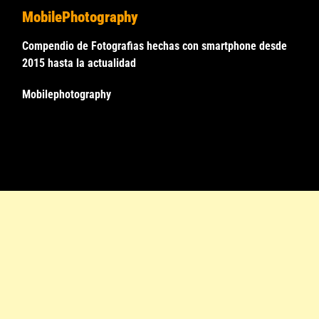
MobilePhotography
Compendio de Fotografias hechas con smartphone desde
2015 hasta la actualidad
Mobilephotography