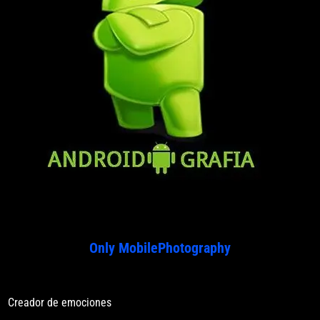
Only MobilePhotography
Creador de emociones