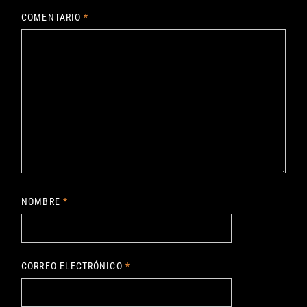
COMENTARIO
*
NOMBRE
*
CORREO ELECTRÓNICO
*