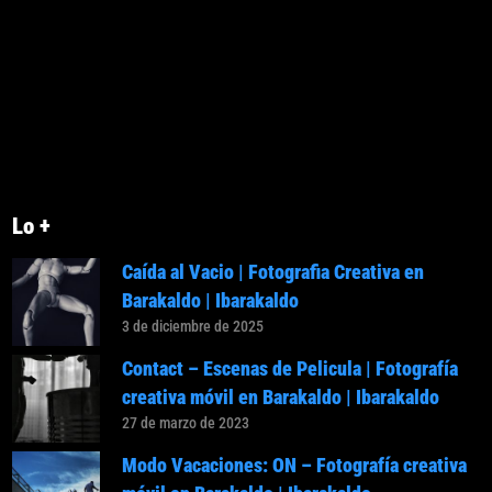
Lo +
Caída al Vacio | Fotografia Creativa en
Barakaldo | Ibarakaldo
3 de diciembre de 2025
Contact – Escenas de Pelicula | Fotografía
creativa móvil en Barakaldo | Ibarakaldo
27 de marzo de 2023
Modo Vacaciones: ON – Fotografía creativa