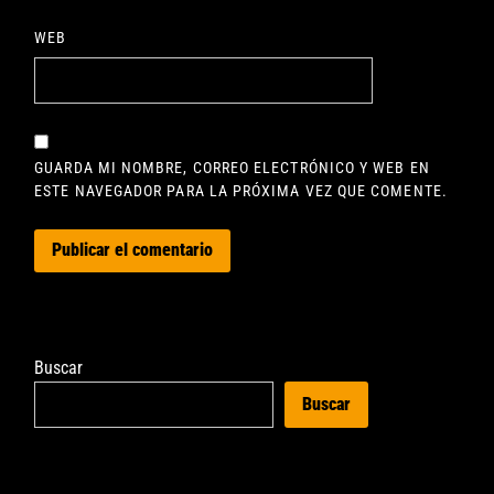
WEB
GUARDA MI NOMBRE, CORREO ELECTRÓNICO Y WEB EN
ESTE NAVEGADOR PARA LA PRÓXIMA VEZ QUE COMENTE.
Buscar
Buscar