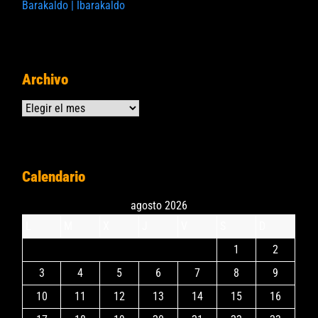
Barakaldo | Ibarakaldo
Archivo
Archivos
Calendario
agosto 2026
L
M
X
J
V
S
D
1
2
3
4
5
6
7
8
9
10
11
12
13
14
15
16