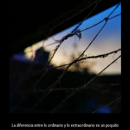
La diferencia entre lo ordinario y lo extraordinario es un poquito