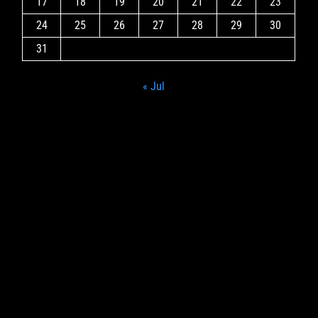
17
18
19
20
21
22
23
24
25
26
27
28
29
30
31
« Jul