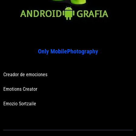
Only MobilePhotography
Creador de emociones
Emotions Creator
Emozio Sortzaile