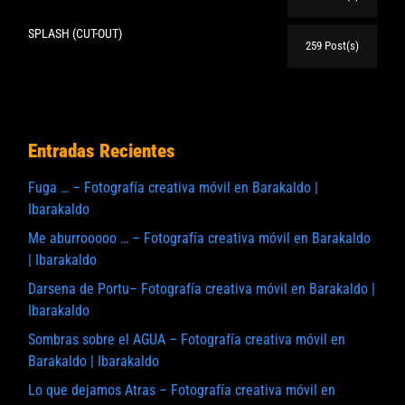
SPLASH (CUT-OUT)
259 Post(s)
Entradas Recientes
Fuga … – Fotografía creativa móvil en Barakaldo |
Ibarakaldo
Me aburrooooo … – Fotografía creativa móvil en Barakaldo
| Ibarakaldo
Darsena de Portu– Fotografía creativa móvil en Barakaldo |
Ibarakaldo
Sombras sobre el AGUA – Fotografía creativa móvil en
Barakaldo | Ibarakaldo
Lo que dejamos Atras – Fotografía creativa móvil en