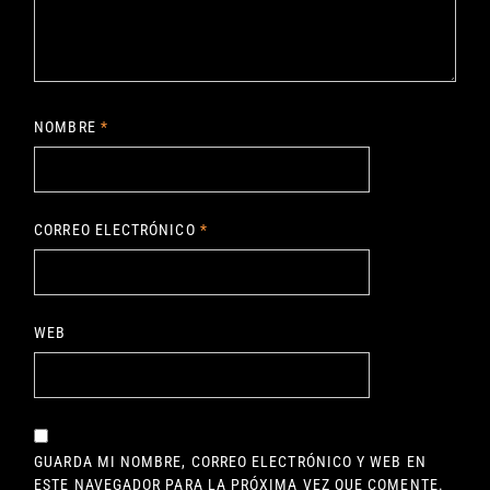
NOMBRE
*
CORREO ELECTRÓNICO
*
WEB
GUARDA MI NOMBRE, CORREO ELECTRÓNICO Y WEB EN
ESTE NAVEGADOR PARA LA PRÓXIMA VEZ QUE COMENTE.