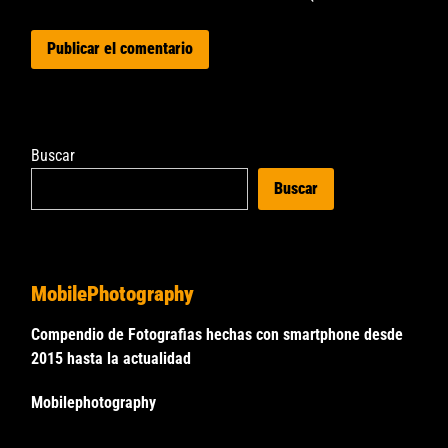
Buscar
Buscar
MobilePhotography
Compendio de Fotografias hechas con smartphone desde
2015 hasta la actualidad
Mobilephotography