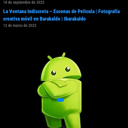
18 de septiembre de 2025
La Ventana Indiscreta – Escenas de Pelicula | Fotografía
creativa móvil en Barakaldo | Ibarakaldo
12 de marzo de 2023