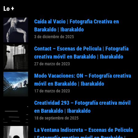
Lo +
Caída al Vacio | Fotografia Creativa en
Barakaldo | Ibarakaldo
3 de diciembre de 2025
Contact – Escenas de Pelicula | Fotografía
creativa móvil en Barakaldo | Ibarakaldo
27 de marzo de 2023
Modo Vacaciones: ON – Fotografía creativa
móvil en Barakaldo | Ibarakaldo
17 de marzo de 2023
Creatividad 293 – Fotografía creativa móvil
en Barakaldo | Ibarakaldo
18 de septiembre de 2025
La Ventana Indiscreta – Escenas de Pelicula
| Fotografía creativa móvil en Barakaldo |