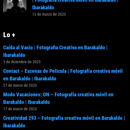
Ibarakaldo
12 de marzo de 2023
Lo +
Caída al Vacio | Fotografia Creativa en Barakaldo |
Ibarakaldo
3 de diciembre de 2025
Contact – Escenas de Pelicula | Fotografía creativa móvil
en Barakaldo | Ibarakaldo
27 de marzo de 2023
Modo Vacaciones: ON – Fotografía creativa móvil en
Barakaldo | Ibarakaldo
17 de marzo de 2023
Creatividad 293 – Fotografía creativa móvil en Barakaldo |
Ibarakaldo