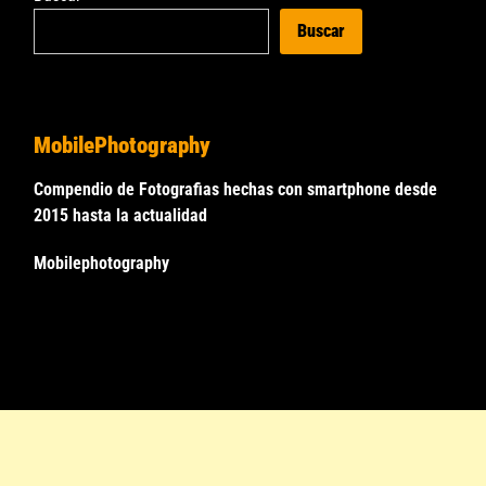
Buscar
MobilePhotography
Compendio de Fotografias hechas con smartphone desde
2015 hasta la actualidad
Mobilephotography