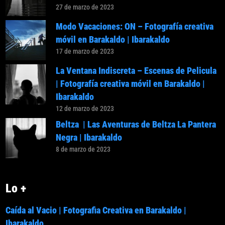
27 de marzo de 2023
Modo Vacaciones: ON – Fotografía creativa
móvil en Barakaldo | Ibarakaldo
17 de marzo de 2023
La Ventana Indiscreta – Escenas de Pelicula
| Fotografía creativa móvil en Barakaldo |
Ibarakaldo
12 de marzo de 2023
Beltza | Las Aventuras de Beltza La Pantera
Negra | Ibarakaldo
8 de marzo de 2023
Lo +
Caída al Vacio | Fotografia Creativa en Barakaldo |
Ibarakaldo