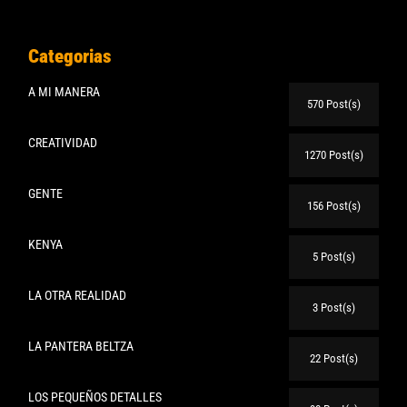
Categorias
A MI MANERA
570 Post(s)
CREATIVIDAD
1270 Post(s)
GENTE
156 Post(s)
KENYA
5 Post(s)
LA OTRA REALIDAD
3 Post(s)
LA PANTERA BELTZA
22 Post(s)
LOS PEQUEÑOS DETALLES