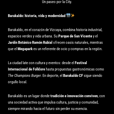
Un paseo por la City.
Barakaldo: historia, vida y modernidad
Barakaldo, en el corazón de Vizcaya, combina historia industrial,
espacios verdes y vida urbana. Su
Parque de San Vicente
y el
Jardín Botánico Ramón Rubial
ofrecen oasis naturales, mientras
que el
Megapark
es un referente de ocio y compras en la región.
La ciudad late con cultura y eventos: desde el
Festival
Internacional de Folklore
hasta propuestas gastronómicas como
The Champions Burger
. En deporte, el
Barakaldo CF
sigue siendo
orgullo local.
Barakaldo es un lugar donde
tradición e innovación conviven
, con
una sociedad activa que impulsa cultura, justicia y comunidad,
siempre mirando hacia el futuro sin perder su esencia.