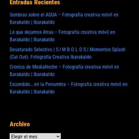
Entradas Recientes
Sombras sobre el AGUA – Fotografía creativa móvil en
Barakaldo | Ibarakaldo
Lo que dejamos Atras – Fotografía creativa móvil en
Barakaldo | Ibarakaldo
Desaturado Selectivo | S I M B O L O S | Momentos Splash
(Cut Out). Fotografía Creativa Ibarakaldo
Cronica de MediaNoche – Fotografía creativa móvil en
Barakaldo | Ibarakaldo
Escondido… en la Penumbra – Fotografía creativa móvil en
Barakaldo | Ibarakaldo
Archivo
Archivos