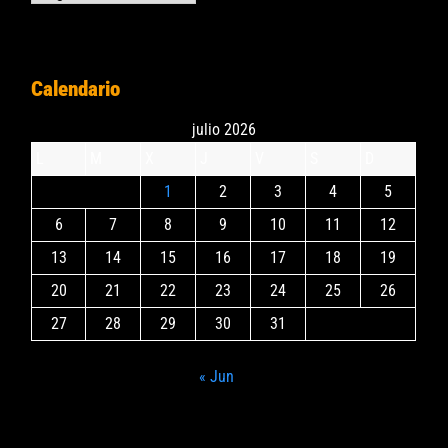
Calendario
julio 2026
L
M
X
J
V
S
D
1
2
3
4
5
6
7
8
9
10
11
12
13
14
15
16
17
18
19
20
21
22
23
24
25
26
27
28
29
30
31
« Jun