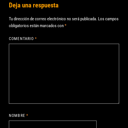
Deja una respuesta
Tu dirección de correo electrónico no será publicada.
Los campos
obligatorios están marcados con
*
COMENTARIO
*
NOMBRE
*