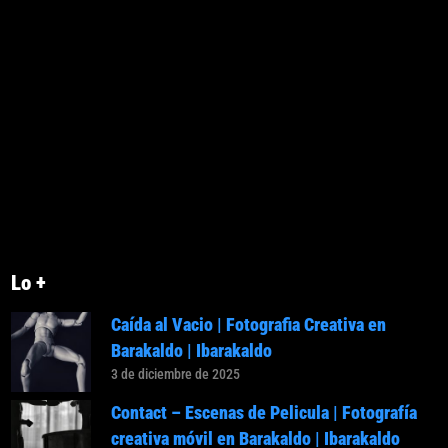
Lo +
Caída al Vacio | Fotografia Creativa en
Barakaldo | Ibarakaldo
3 de diciembre de 2025
Contact – Escenas de Pelicula | Fotografía
creativa móvil en Barakaldo | Ibarakaldo