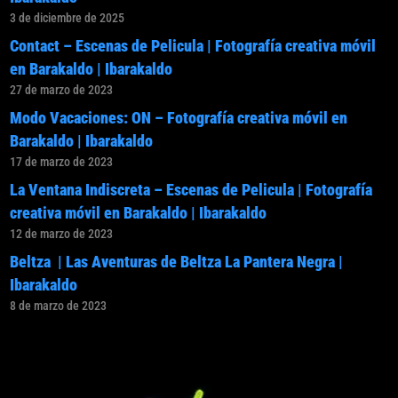
3 de diciembre de 2025
Contact – Escenas de Pelicula | Fotografía creativa móvil
en Barakaldo | Ibarakaldo
27 de marzo de 2023
Modo Vacaciones: ON – Fotografía creativa móvil en
Barakaldo | Ibarakaldo
17 de marzo de 2023
La Ventana Indiscreta – Escenas de Pelicula | Fotografía
creativa móvil en Barakaldo | Ibarakaldo
12 de marzo de 2023
Beltza | Las Aventuras de Beltza La Pantera Negra |
Ibarakaldo
8 de marzo de 2023