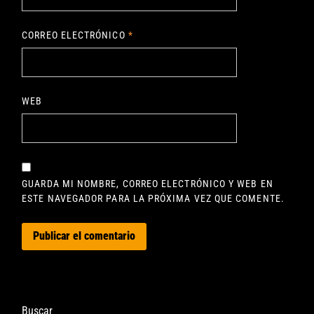
CORREO ELECTRÓNICO
*
WEB
GUARDA MI NOMBRE, CORREO ELECTRÓNICO Y WEB EN
ESTE NAVEGADOR PARA LA PRÓXIMA VEZ QUE COMENTE.
Buscar