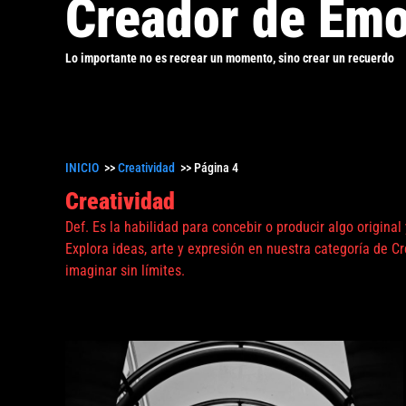
Creador de Emo
Lo importante no es recrear un momento, sino crear un recuerdo
INICIO
>>
Creatividad
>>
Página 4
Creatividad
Def. Es la habilidad para concebir o producir algo original
Explora ideas, arte y expresión en nuestra categoría de Cre
imaginar sin límites.