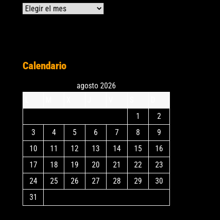
Archivos
Calendario
agosto 2026
L
M
X
J
V
S
D
1
2
3
4
5
6
7
8
9
10
11
12
13
14
15
16
17
18
19
20
21
22
23
24
25
26
27
28
29
30
31