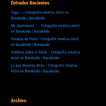
Entradas Recientes
Fuga … – Fotografía creativa móvil en
Barakaldo | Ibarakaldo
Me aburrooooo … – Fotografía creativa móvil
en Barakaldo | Ibarakaldo
Darsena de Portu– Fotografía creativa móvil
en Barakaldo | Ibarakaldo
Sombras sobre el AGUA – Fotografía creativa
móvil en Barakaldo | Ibarakaldo
Lo que dejamos Atras – Fotografía creativa
móvil en Barakaldo | Ibarakaldo
Archivo