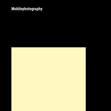
Mobilephotography