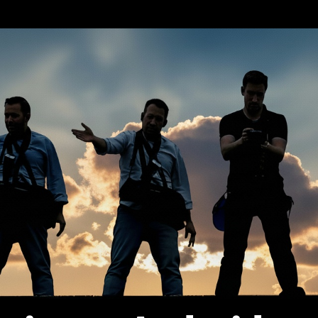
erca de…
Política de privacidad