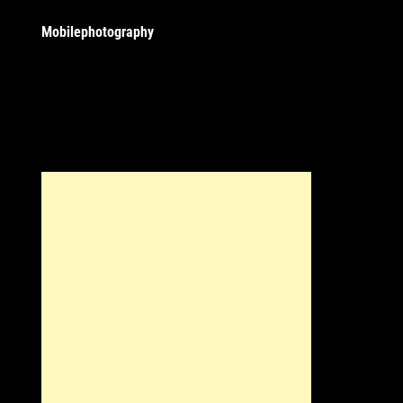
Mobilephotography