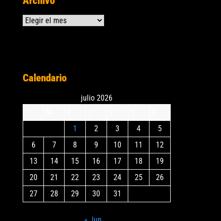
Archivo
Archivos
Calendario
julio 2026
L
M
X
J
V
S
D
1
2
3
4
5
6
7
8
9
10
11
12
13
14
15
16
17
18
19
20
21
22
23
24
25
26
27
28
29
30
31
« Jun