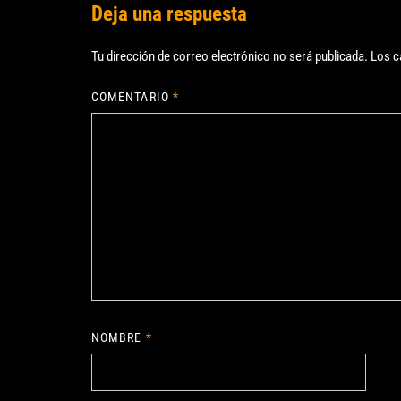
Deja una respuesta
Tu dirección de correo electrónico no será publicada.
Los c
COMENTARIO
*
NOMBRE
*