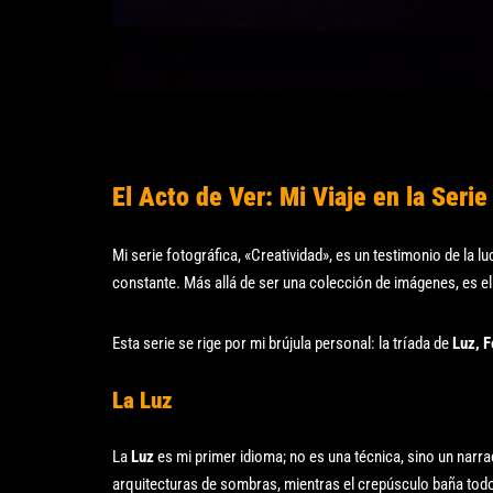
El Acto de Ver: Mi Viaje en la Serie
Mi serie fotográfica, «Creatividad», es un testimonio de la l
constante. Más allá de ser una colección de imágenes, es el
Esta serie se rige por mi brújula personal: la tríada de
Luz, 
La Luz
La
Luz
es mi primer idioma; no es una técnica, sino un narra
arquitecturas de sombras, mientras el crepúsculo baña tod