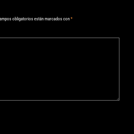
ampos obligatorios están marcados con
*