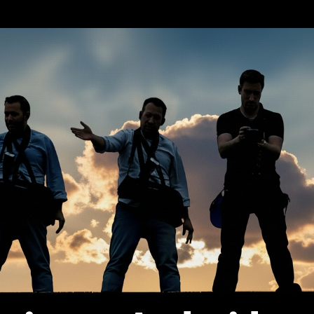
erca de…
Política de privacidad