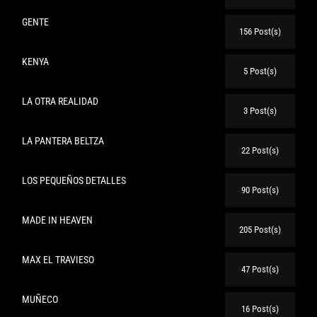
GENTE
156 Post(s)
KENYA
5 Post(s)
LA OTRA REALIDAD
3 Post(s)
LA PANTERA BELTZA
22 Post(s)
LOS PEQUEÑOS DETALLES
90 Post(s)
MADE IN HEAVEN
205 Post(s)
MAX EL TRAVIESO
47 Post(s)
MUÑECO
16 Post(s)