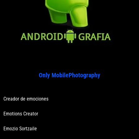
Only MobilePhotography
Creador de emociones
Emotions Creator
Emozio Sortzaile