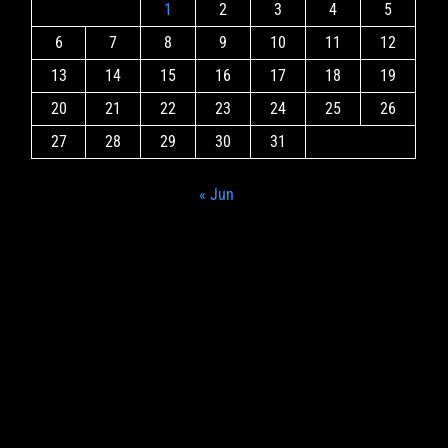
1
2
3
4
5
6
7
8
9
10
11
12
13
14
15
16
17
18
19
20
21
22
23
24
25
26
27
28
29
30
31
« Jun