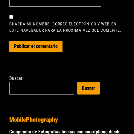
GUARDA MI NOMBRE, CORREO ELECTRÓNICO Y WEB EN
ESTE NAVEGADOR PARA LA PRÓXIMA VEZ QUE COMENTE.
Buscar
Buscar
MobilePhotography
Compendio de Fotografias hechas con smartphone desde