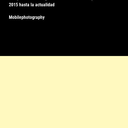
2015 hasta la actualidad
Mobilephotography