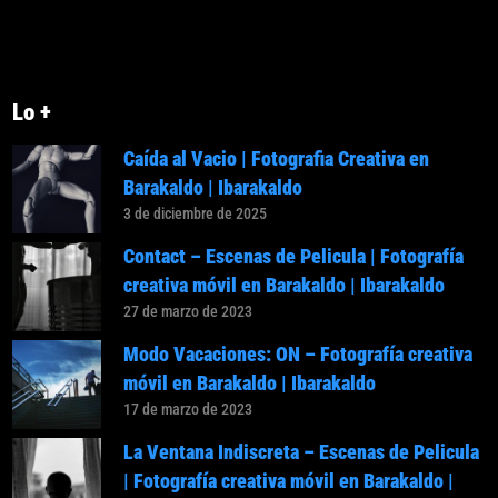
Lo +
Caída al Vacio | Fotografia Creativa en
Barakaldo | Ibarakaldo
3 de diciembre de 2025
Contact – Escenas de Pelicula | Fotografía
creativa móvil en Barakaldo | Ibarakaldo
27 de marzo de 2023
Modo Vacaciones: ON – Fotografía creativa
móvil en Barakaldo | Ibarakaldo
17 de marzo de 2023
La Ventana Indiscreta – Escenas de Pelicula
| Fotografía creativa móvil en Barakaldo |