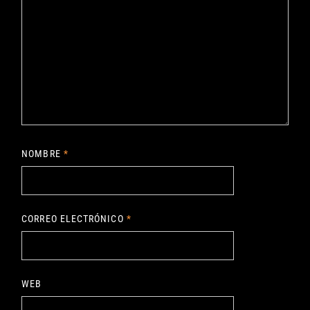
NOMBRE
*
CORREO ELECTRÓNICO
*
WEB