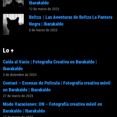
Ibarakaldo
12 de marzo de 2023
Beltza | Las Aventuras de Beltza La Pantera
Negra | Ibarakaldo
8 de marzo de 2023
Lo +
Caída al Vacio | Fotografia Creativa en Barakaldo |
Ibarakaldo
3 de diciembre de 2025
Contact – Escenas de Pelicula | Fotografía creativa móvil
en Barakaldo | Ibarakaldo
27 de marzo de 2023
Modo Vacaciones: ON – Fotografía creativa móvil en
Barakaldo | Ibarakaldo