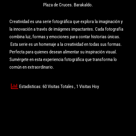
Plaza de Cruces. Barakaldo.
Creatividad es una serie fotográfica que explora la imaginación y
la innovación a través de imágenes impactantes. Cada fotografía
combina luz, formas y emociones para contar historias únicas.
Esta serie es un homenaje a la creatividad en todas sus formas.
Perfecta para quienes desean alimentar su inspiración visual.
Sumérgete en esta experiencia fotográfica que transforma lo
común en extraordinario.
Estadisticas: 60 Visitas Totales
, 1 Visitas Hoy