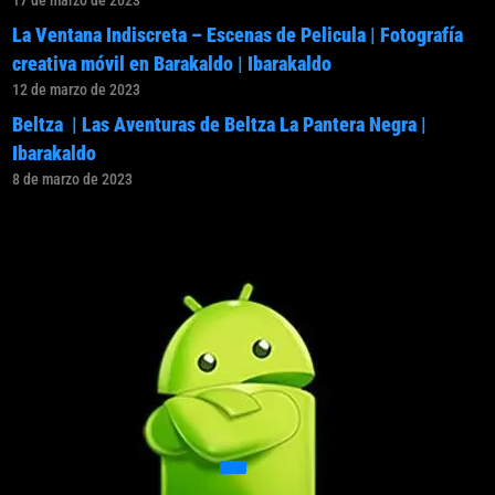
17 de marzo de 2023
La Ventana Indiscreta – Escenas de Pelicula | Fotografía
creativa móvil en Barakaldo | Ibarakaldo
12 de marzo de 2023
Beltza | Las Aventuras de Beltza La Pantera Negra |
Ibarakaldo
8 de marzo de 2023