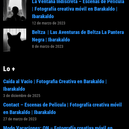
La Ventana Indiscreta – Escenas de Pelicula
| Fotografía creativa móvil en Barakaldo |
Ibarakaldo
12 de marzo de 2023
Beltza | Las Aventuras de Beltza La Pantera
Negra | Ibarakaldo
8 de marzo de 2023
Lo +
Caída al Vacio | Fotografia Creativa en Barakaldo |
Ibarakaldo
3 de diciembre de 2025
Contact – Escenas de Pelicula | Fotografía creativa móvil
en Barakaldo | Ibarakaldo
27 de marzo de 2023
Modo Vacaciones: ON – Fotografía creativa móvil en