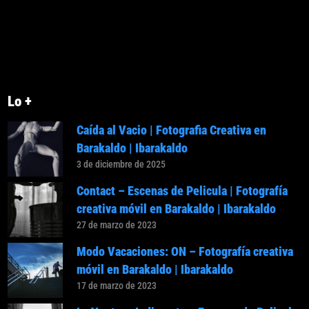
Lo +
Caída al Vacio | Fotografia Creativa en
Barakaldo | Ibarakaldo
3 de diciembre de 2025
Contact – Escenas de Pelicula | Fotografía
creativa móvil en Barakaldo | Ibarakaldo
27 de marzo de 2023
Modo Vacaciones: ON – Fotografía creativa
móvil en Barakaldo | Ibarakaldo
17 de marzo de 2023