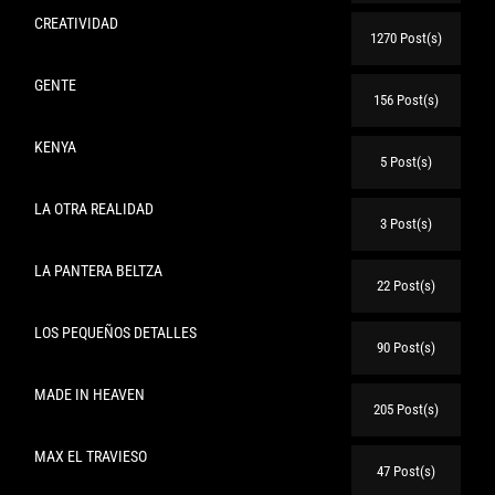
CREATIVIDAD
1270 Post(s)
GENTE
156 Post(s)
KENYA
5 Post(s)
LA OTRA REALIDAD
3 Post(s)
LA PANTERA BELTZA
22 Post(s)
LOS PEQUEÑOS DETALLES
90 Post(s)
MADE IN HEAVEN
205 Post(s)
MAX EL TRAVIESO
47 Post(s)