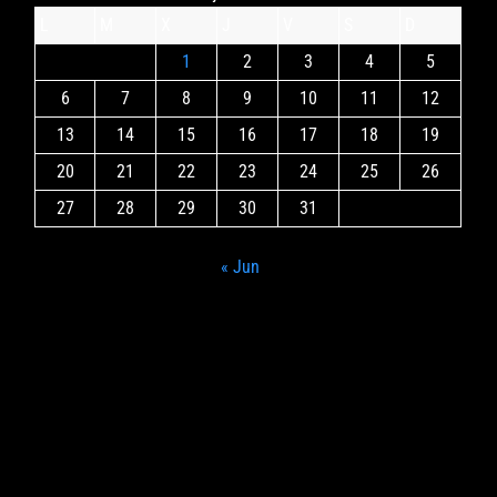
L
M
X
J
V
S
D
1
2
3
4
5
6
7
8
9
10
11
12
13
14
15
16
17
18
19
20
21
22
23
24
25
26
27
28
29
30
31
« Jun