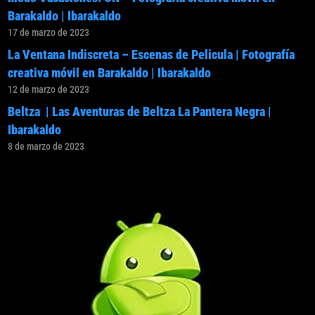
Barakaldo | Ibarakaldo
17 de marzo de 2023
La Ventana Indiscreta – Escenas de Pelicula | Fotografía
creativa móvil en Barakaldo | Ibarakaldo
12 de marzo de 2023
Beltza | Las Aventuras de Beltza La Pantera Negra |
Ibarakaldo
8 de marzo de 2023