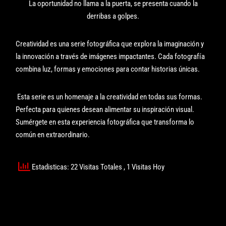
La oportunidad no llama a la puerta, se presenta cuando la
derribas a golpes.
Creatividad es una serie fotográfica que explora la imaginación y
la innovación a través de imágenes impactantes. Cada fotografía
combina luz, formas y emociones para contar historias únicas.
Esta serie es un homenaje a la creatividad en todas sus formas.
Perfecta para quienes desean alimentar su inspiración visual.
Sumérgete en esta experiencia fotográfica que transforma lo
común en extraordinario.
Estadisticas: 22 Visitas Totales
, 1 Visitas Hoy