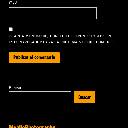
WEB
GUARDA MI NOMBRE, CORREO ELECTRÓNICO Y WEB EN
ESTE NAVEGADOR PARA LA PRÓXIMA VEZ QUE COMENTE.
Buscar
Buscar
MobilePhotography