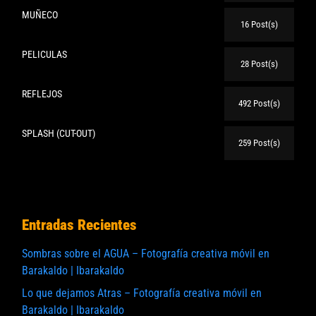
MUÑECO
16 Post(s)
PELICULAS
28 Post(s)
REFLEJOS
492 Post(s)
SPLASH (CUT-OUT)
259 Post(s)
Entradas Recientes
Sombras sobre el AGUA – Fotografía creativa móvil en
Barakaldo | Ibarakaldo
Lo que dejamos Atras – Fotografía creativa móvil en
Barakaldo | Ibarakaldo