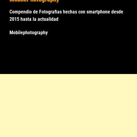
Compendio de Fotografias hechas con smartphone desde
2015 hasta la actualidad
Mobilephotography