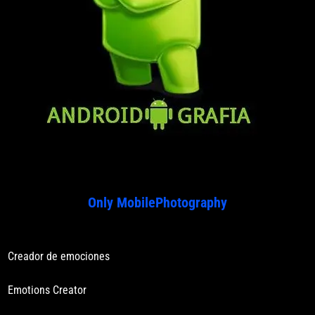
Only MobilePhotography
Creador de emociones
Emotions Creator