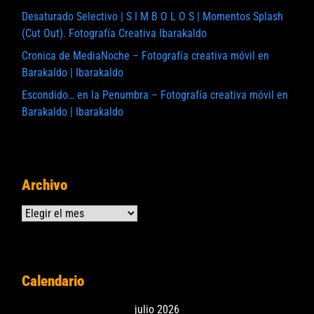
Desaturado Selectivo | S I M B O L O S | Momentos Splash
(Cut Out). Fotografía Creativa Ibarakaldo
Cronica de MediaNoche – Fotografía creativa móvil en
Barakaldo | Ibarakaldo
Escondido… en la Penumbra – Fotografía creativa móvil en
Barakaldo | Ibarakaldo
Archivo
Archivos
Calendario
julio 2026