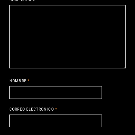
NOMBRE
*
CORREO ELECTRÓNICO
*