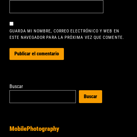
GUARDA MI NOMBRE, CORREO ELECTRÓNICO Y WEB EN
ESTE NAVEGADOR PARA LA PRÓXIMA VEZ QUE COMENTE.
Buscar
Buscar
MobilePhotography