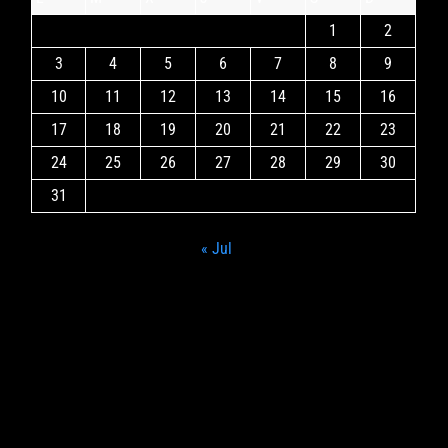
1
2
3
4
5
6
7
8
9
10
11
12
13
14
15
16
17
18
19
20
21
22
23
24
25
26
27
28
29
30
31
« Jul