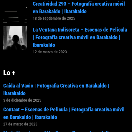
Creatividad 293 – Fotografía creativa móvil
en Barakaldo | Ibarakaldo
18 de septiembre de 2025
La Ventana Indiscreta – Escenas de Pelicula
| Fotografía creativa móvil en Barakaldo |
Ibarakaldo
12 de marzo de 2023
Lo +
Caída al Vacio | Fotografia Creativa en Barakaldo |
Ibarakaldo
3 de diciembre de 2025
Contact – Escenas de Pelicula | Fotografía creativa móvil
en Barakaldo | Ibarakaldo
27 de marzo de 2023