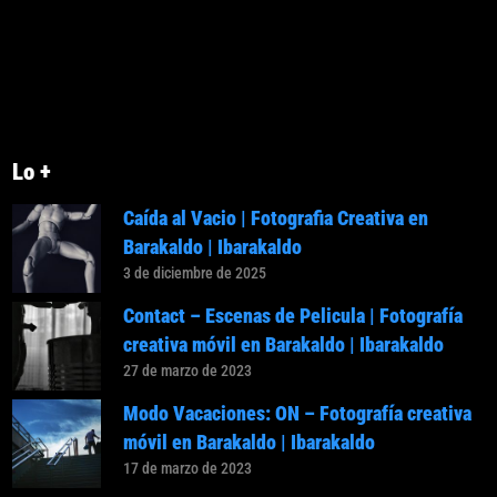
Lo +
Caída al Vacio | Fotografia Creativa en
Barakaldo | Ibarakaldo
3 de diciembre de 2025
Contact – Escenas de Pelicula | Fotografía
creativa móvil en Barakaldo | Ibarakaldo
27 de marzo de 2023
Modo Vacaciones: ON – Fotografía creativa
móvil en Barakaldo | Ibarakaldo
17 de marzo de 2023