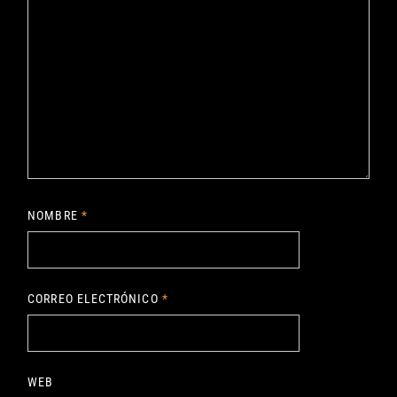
NOMBRE
*
CORREO ELECTRÓNICO
*
WEB