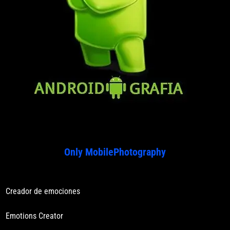
Only MobilePhotography
Creador de emociones
Emotions Creator