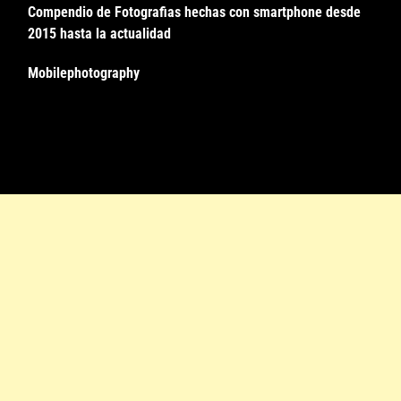
Compendio de Fotografias hechas con smartphone desde
2015 hasta la actualidad
Mobilephotography