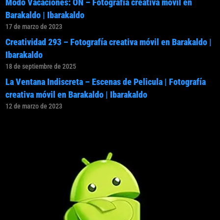
Modo Vacaciones: ON – Fotografía creativa móvil en
Barakaldo | Ibarakaldo
17 de marzo de 2023
Creatividad 293 – Fotografía creativa móvil en Barakaldo |
Ibarakaldo
18 de septiembre de 2025
La Ventana Indiscreta – Escenas de Pelicula | Fotografía
creativa móvil en Barakaldo | Ibarakaldo
12 de marzo de 2023