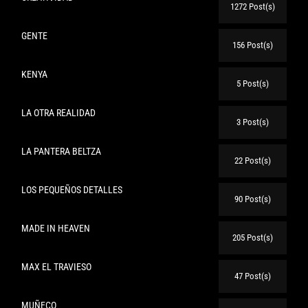
1272 Post(s)
GENTE
156 Post(s)
KENYA
5 Post(s)
LA OTRA REALIDAD
3 Post(s)
LA PANTERA BELTZA
22 Post(s)
LOS PEQUEÑOS DETALLES
90 Post(s)
MADE IN HEAVEN
205 Post(s)
MAX EL TRAVIESO
47 Post(s)
MUÑECO