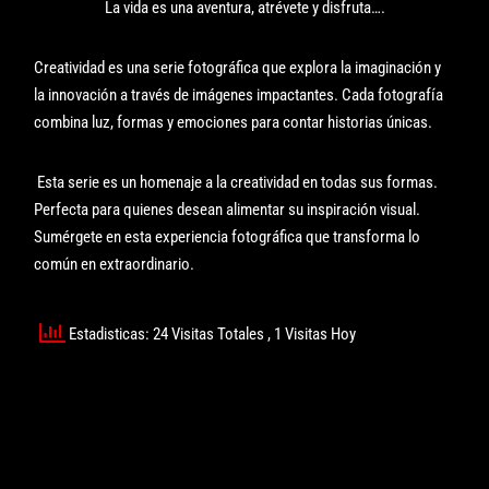
La vida es una aventura, atrévete y disfruta….
Creatividad es una serie fotográfica que explora la imaginación y
la innovación a través de imágenes impactantes. Cada fotografía
combina luz, formas y emociones para contar historias únicas.
Esta serie es un homenaje a la creatividad en todas sus formas.
Perfecta para quienes desean alimentar su inspiración visual.
Sumérgete en esta experiencia fotográfica que transforma lo
común en extraordinario.
Estadisticas: 24 Visitas Totales
, 1 Visitas Hoy