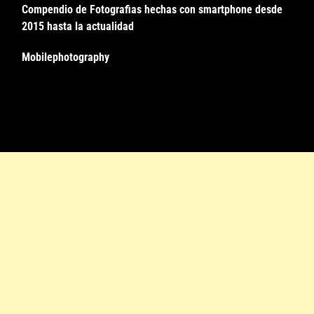
Compendio de Fotografias hechas con smartphone desde
2015 hasta la actualidad
Mobilephotography