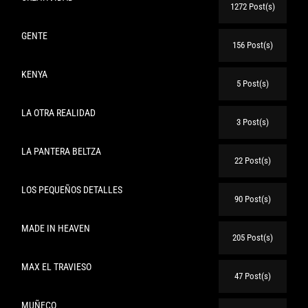
1272 Post(s)
GENTE
156 Post(s)
KENYA
5 Post(s)
LA OTRA REALIDAD
3 Post(s)
LA PANTERA BELTZA
22 Post(s)
LOS PEQUEÑOS DETALLES
90 Post(s)
MADE IN HEAVEN
205 Post(s)
MAX EL TRAVIESO
47 Post(s)
MUÑECO