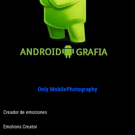
Only MobilePhotography
Creador de emociones
Emotions Creator