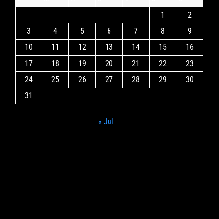
1
2
3
4
5
6
7
8
9
10
11
12
13
14
15
16
17
18
19
20
21
22
23
24
25
26
27
28
29
30
31
« Jul