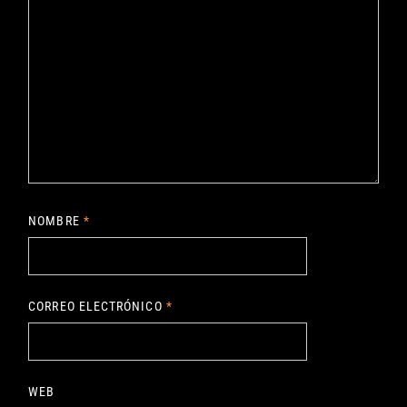
NOMBRE
*
CORREO ELECTRÓNICO
*
WEB