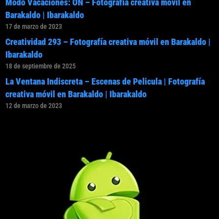
Modo Vacaciones: ON – Fotografía creativa móvil en
Barakaldo | Ibarakaldo
17 de marzo de 2023
Creatividad 293 – Fotografía creativa móvil en Barakaldo |
Ibarakaldo
18 de septiembre de 2025
La Ventana Indiscreta – Escenas de Pelicula | Fotografía
creativa móvil en Barakaldo | Ibarakaldo
12 de marzo de 2023