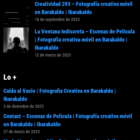
Creatividad 293 – Fotografía creativa móvil
en Barakaldo | Ibarakaldo
18 de septiembre de 2025
La Ventana Indiscreta – Escenas de Pelicula
| Fotografía creativa móvil en Barakaldo |
Ibarakaldo
12 de marzo de 2023
Lo +
Caída al Vacio | Fotografia Creativa en Barakaldo |
Ibarakaldo
3 de diciembre de 2025
Contact – Escenas de Pelicula | Fotografía creativa móvil
en Barakaldo | Ibarakaldo
27 de marzo de 2023