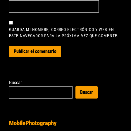
GUARDA MI NOMBRE, CORREO ELECTRÓNICO Y WEB EN
ESTE NAVEGADOR PARA LA PRÓXIMA VEZ QUE COMENTE.
Buscar
Buscar
MobilePhotography