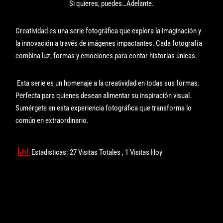
Si quieres, puedes…Adelante.
Creatividad es una serie fotográfica que explora la imaginación y
la innovación a través de imágenes impactantes. Cada fotografía
combina luz, formas y emociones para contar historias únicas.
Esta serie es un homenaje a la creatividad en todas sus formas.
Perfecta para quienes desean alimentar su inspiración visual.
Sumérgete en esta experiencia fotográfica que transforma lo
común en extraordinario.
Estadisticas: 27 Visitas Totales
, 1 Visitas Hoy