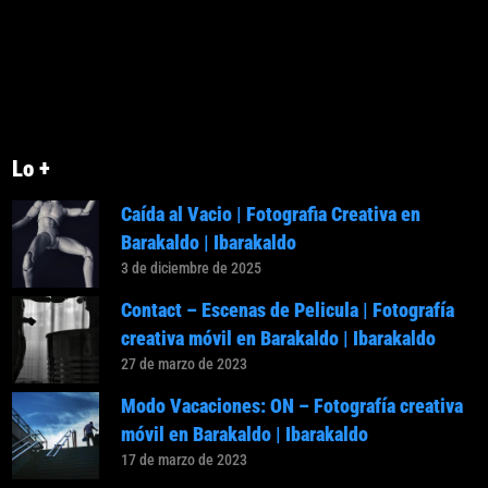
Lo +
Caída al Vacio | Fotografia Creativa en
Barakaldo | Ibarakaldo
3 de diciembre de 2025
Contact – Escenas de Pelicula | Fotografía
creativa móvil en Barakaldo | Ibarakaldo
27 de marzo de 2023
Modo Vacaciones: ON – Fotografía creativa
móvil en Barakaldo | Ibarakaldo
17 de marzo de 2023