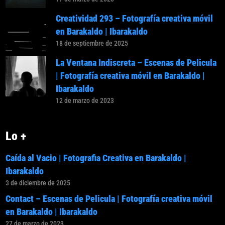
Creatividad 293 – Fotografía creativa móvil
en Barakaldo | Ibarakaldo
18 de septiembre de 2025
La Ventana Indiscreta – Escenas de Pelicula
| Fotografía creativa móvil en Barakaldo |
Ibarakaldo
12 de marzo de 2023
Lo +
Caída al Vacio | Fotografia Creativa en Barakaldo |
Ibarakaldo
3 de diciembre de 2025
Contact – Escenas de Pelicula | Fotografía creativa móvil
en Barakaldo | Ibarakaldo
27 de marzo de 2023