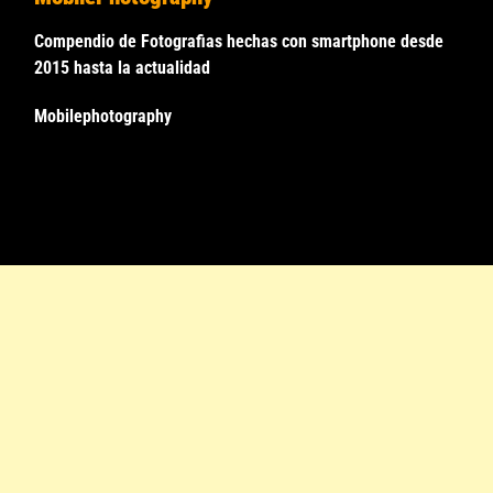
Compendio de Fotografias hechas con smartphone desde
2015 hasta la actualidad
Mobilephotography