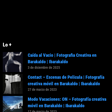
Lo +
Caída al Vacio | Fotografia Creativa en
Barakaldo | Ibarakaldo
3 de diciembre de 2025
Contact – Escenas de Pelicula | Fotografía
creativa móvil en Barakaldo | Ibarakaldo
27 de marzo de 2023
Modo Vacaciones: ON – Fotografía creativa
móvil en Barakaldo | Ibarakaldo
17 de marzo de 2023