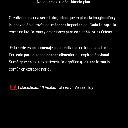
No lo llames sueño, llámalo plan.
Creatividad es una serie fotográfica que explora la imaginación y
la innovación a través de imágenes impactantes. Cada fotografía
combina luz, formas y emociones para contar historias únicas.
Esta serie es un homenaje a la creatividad en todas sus formas.
Perfecta para quienes desean alimentar su inspiración visual.
Sumérgete en esta experiencia fotográfica que transforma lo
común en extraordinario.
Estadisticas: 19 Visitas Totales
, 1 Visitas Hoy