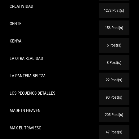
CREATIVIDAD
1272 Post(s)
GENTE
156 Post(s)
KENYA
5 Post(s)
LA OTRA REALIDAD
3 Post(s)
LA PANTERA BELTZA
22 Post(s)
LOS PEQUEÑOS DETALLES
90 Post(s)
MADE IN HEAVEN
205 Post(s)
MAX EL TRAVIESO
47 Post(s)