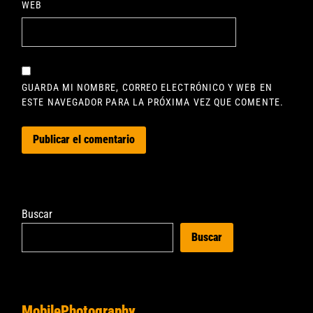
WEB
GUARDA MI NOMBRE, CORREO ELECTRÓNICO Y WEB EN
ESTE NAVEGADOR PARA LA PRÓXIMA VEZ QUE COMENTE.
Buscar
Buscar
MobilePhotography