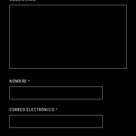
NOMBRE
*
CORREO ELECTRÓNICO
*