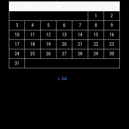
L
M
X
J
V
S
D
1
2
3
4
5
6
7
8
9
10
11
12
13
14
15
16
17
18
19
20
21
22
23
24
25
26
27
28
29
30
31
« Jul