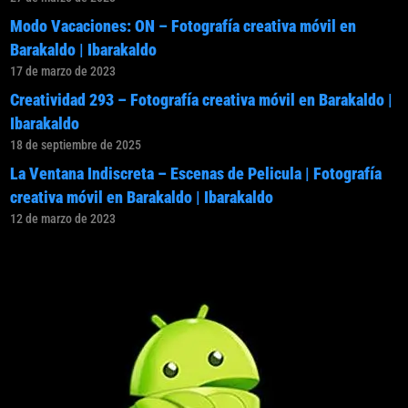
Modo Vacaciones: ON – Fotografía creativa móvil en
Barakaldo | Ibarakaldo
17 de marzo de 2023
Creatividad 293 – Fotografía creativa móvil en Barakaldo |
Ibarakaldo
18 de septiembre de 2025
La Ventana Indiscreta – Escenas de Pelicula | Fotografía
creativa móvil en Barakaldo | Ibarakaldo
12 de marzo de 2023