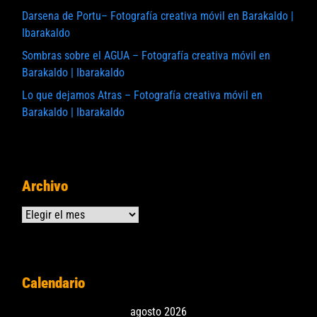
Darsena de Portu– Fotografía creativa móvil en Barakaldo |
Ibarakaldo
Sombras sobre el AGUA – Fotografía creativa móvil en
Barakaldo | Ibarakaldo
Lo que dejamos Atras – Fotografía creativa móvil en
Barakaldo | Ibarakaldo
Archivo
Archivos
Calendario
agosto 2026