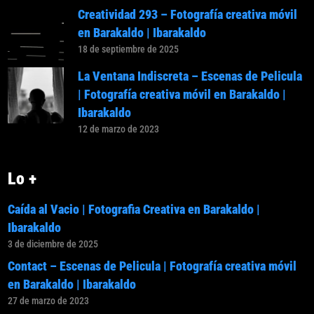
Creatividad 293 – Fotografía creativa móvil
en Barakaldo | Ibarakaldo
18 de septiembre de 2025
La Ventana Indiscreta – Escenas de Pelicula
| Fotografía creativa móvil en Barakaldo |
Ibarakaldo
12 de marzo de 2023
Lo +
Caída al Vacio | Fotografia Creativa en Barakaldo |
Ibarakaldo
3 de diciembre de 2025
Contact – Escenas de Pelicula | Fotografía creativa móvil
en Barakaldo | Ibarakaldo
27 de marzo de 2023