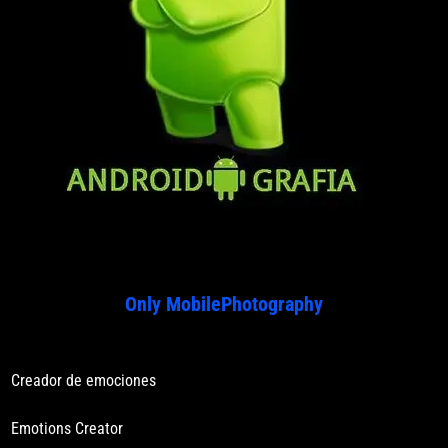
Only MobilePhotography
Creador de emociones
Emotions Creator