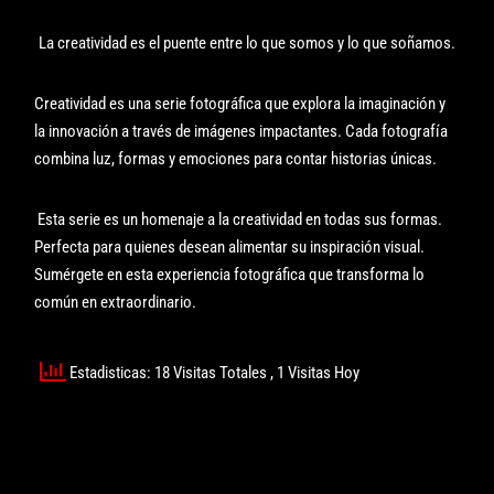
La creatividad es el puente entre lo que somos y lo que soñamos.
Creatividad es una serie fotográfica que explora la imaginación y
la innovación a través de imágenes impactantes. Cada fotografía
combina luz, formas y emociones para contar historias únicas.
Esta serie es un homenaje a la creatividad en todas sus formas.
Perfecta para quienes desean alimentar su inspiración visual.
Sumérgete en esta experiencia fotográfica que transforma lo
común en extraordinario.
Estadisticas: 18 Visitas Totales
, 1 Visitas Hoy