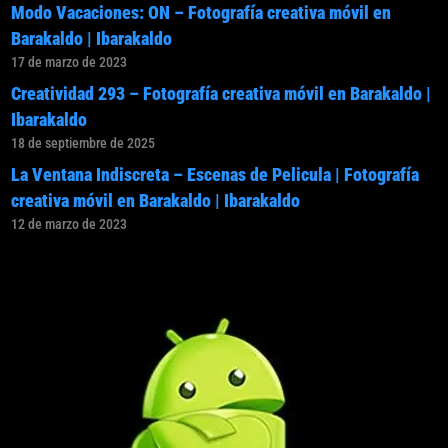
Modo Vacaciones: ON – Fotografía creativa móvil en
Barakaldo | Ibarakaldo
17 de marzo de 2023
Creatividad 293 – Fotografía creativa móvil en Barakaldo |
Ibarakaldo
18 de septiembre de 2025
La Ventana Indiscreta – Escenas de Pelicula | Fotografía
creativa móvil en Barakaldo | Ibarakaldo
12 de marzo de 2023