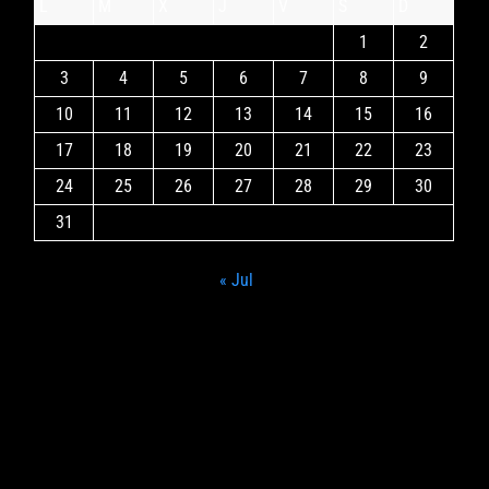
L
M
X
J
V
S
D
1
2
3
4
5
6
7
8
9
10
11
12
13
14
15
16
17
18
19
20
21
22
23
24
25
26
27
28
29
30
31
« Jul