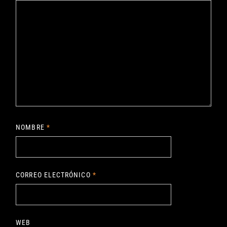
NOMBRE
*
CORREO ELECTRÓNICO
*
WEB