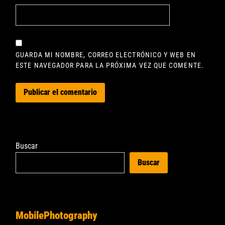
GUARDA MI NOMBRE, CORREO ELECTRÓNICO Y WEB EN
ESTE NAVEGADOR PARA LA PRÓXIMA VEZ QUE COMENTE.
Buscar
Buscar
MobilePhotography