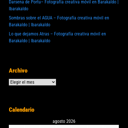
Darsena de Portu– Fotografía creativa móvil en Barakaldo |
Ibarakaldo
Sombras sobre el AGUA – Fotografía creativa móvil en
Barakaldo | Ibarakaldo
Lo que dejamos Atras – Fotografía creativa móvil en
Barakaldo | Ibarakaldo
Archivo
Archivos
Calendario
agosto 2026