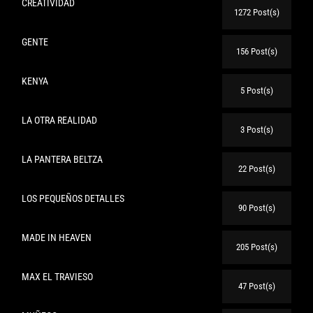
CREATIVIDAD
1272 Post(s)
GENTE
156 Post(s)
KENYA
5 Post(s)
LA OTRA REALIDAD
3 Post(s)
LA PANTERA BELTZA
22 Post(s)
LOS PEQUEÑOS DETALLES
90 Post(s)
MADE IN HEAVEN
205 Post(s)
MAX EL TRAVIESO
47 Post(s)