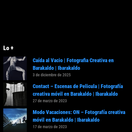
Lo +
Caída al Vacio | Fotografia Creativa en
Barakaldo | Ibarakaldo
3 de diciembre de 2025
Contact – Escenas de Pelicula | Fotografía
creativa móvil en Barakaldo | Ibarakaldo
27 de marzo de 2023
Modo Vacaciones: ON – Fotografía creativa
móvil en Barakaldo | Ibarakaldo
17 de marzo de 2023