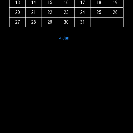
13
14
15
16
17
18
19
20
21
22
23
24
25
26
27
28
29
30
31
« Jun