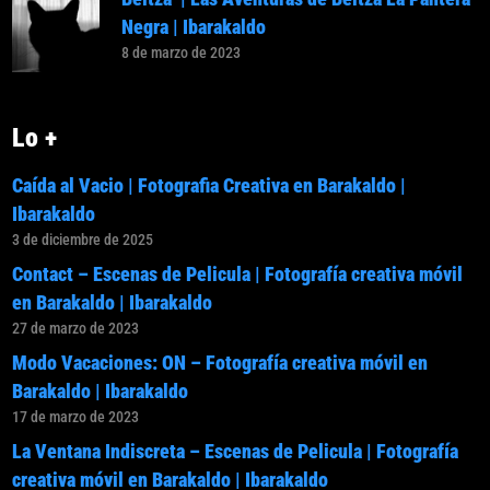
Negra | Ibarakaldo
8 de marzo de 2023
Lo +
Caída al Vacio | Fotografia Creativa en Barakaldo |
Ibarakaldo
3 de diciembre de 2025
Contact – Escenas de Pelicula | Fotografía creativa móvil
en Barakaldo | Ibarakaldo
27 de marzo de 2023
Modo Vacaciones: ON – Fotografía creativa móvil en
Barakaldo | Ibarakaldo
17 de marzo de 2023
La Ventana Indiscreta – Escenas de Pelicula | Fotografía
creativa móvil en Barakaldo | Ibarakaldo