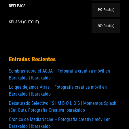
REFLEJOS
492 Post(s)
SPLASH (CUT-OUT)
259 Post(s)
Entradas Recientes
Sombras sobre el AGUA – Fotografía creativa móvil en
Barakaldo | Ibarakaldo
Lo que dejamos Atras – Fotografía creativa móvil en
Barakaldo | Ibarakaldo
Desaturado Selectivo | S I M B O L O S | Momentos Splash
(Cut Out). Fotografía Creativa Ibarakaldo
Cronica de MediaNoche – Fotografía creativa móvil en
Barakaldo | Ibarakaldo