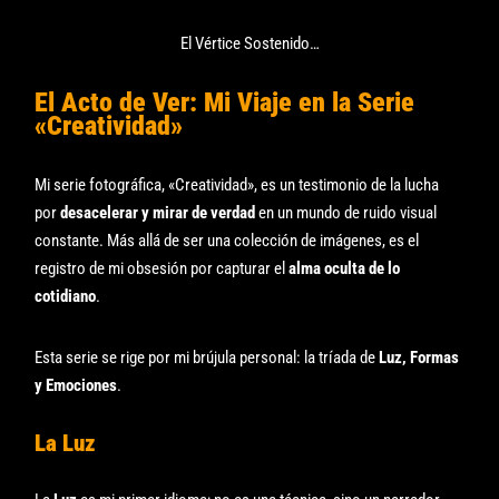
El Vértice Sostenido…
El Acto de Ver: Mi Viaje en la Serie
«Creatividad»
Mi serie fotográfica, «Creatividad», es un testimonio de la lucha
por
desacelerar y mirar de verdad
en un mundo de ruido visual
constante. Más allá de ser una colección de imágenes, es el
registro de mi obsesión por capturar el
alma oculta de lo
cotidiano
.
Esta serie se rige por mi brújula personal: la tríada de
Luz, Formas
y Emociones
.
La Luz