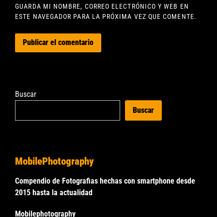
GUARDA MI NOMBRE, CORREO ELECTRÓNICO Y WEB EN
ESTE NAVEGADOR PARA LA PRÓXIMA VEZ QUE COMENTE.
Buscar
Buscar
MobilePhotography
Compendio de Fotografias hechas con smartphone desde
2015 hasta la actualidad
Mobilephotography