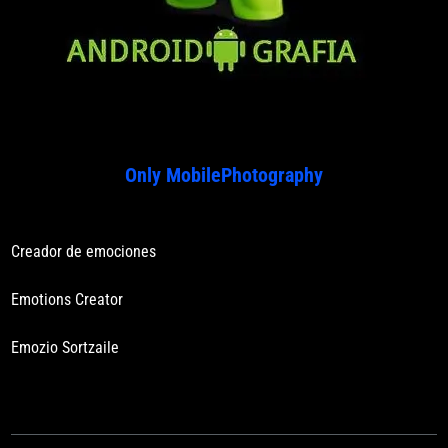
Only MobilePhotography
Creador de emociones
Emotions Creator
Emozio Sortzaile