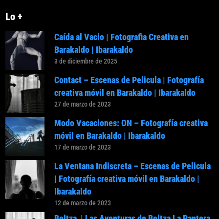
Lo +
Caída al Vacio | Fotografia Creativa en
Barakaldo | Ibarakaldo
3 de diciembre de 2025
Contact – Escenas de Pelicula | Fotografía
creativa móvil en Barakaldo | Ibarakaldo
27 de marzo de 2023
Modo Vacaciones: ON – Fotografía creativa
móvil en Barakaldo | Ibarakaldo
17 de marzo de 2023
La Ventana Indiscreta – Escenas de Pelicula
| Fotografía creativa móvil en Barakaldo |
Ibarakaldo
12 de marzo de 2023
Beltza | Las Aventuras de Beltza La Pantera