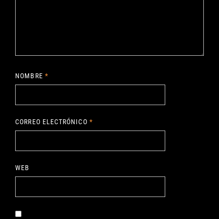
NOMBRE
*
CORREO ELECTRÓNICO
*
WEB