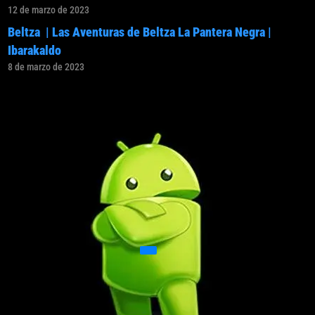
12 de marzo de 2023
Beltza | Las Aventuras de Beltza La Pantera Negra |
Ibarakaldo
8 de marzo de 2023