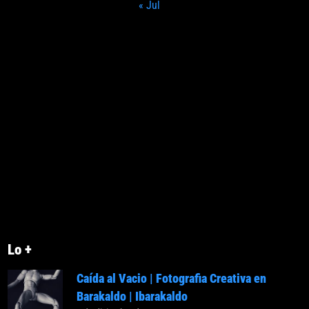
« Jul
Lo +
Caída al Vacio | Fotografia Creativa en
Barakaldo | Ibarakaldo