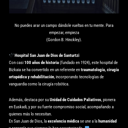
No puedes arar un campo dándole vueltas en tu mente. Para
empezar, empieza
(Gordon B. Hinckley).
Hospital San Juan de Dios de Santurtzi
Con casi
100 años de historia
(fundado en 1924), este hospital de
Bizkaia se ha convertido en un referente en
traumatología, cirugía
ortopédica y rehabilitación
, incorporando tecnologías de
vanguardia como la cirugía robótica.
Además, destaca por su
Unidad de Cuidados Paliativos
, pionera
en Euskadi, y por su fuerte compromiso social, acompañando a
quienes más lo necesitan.
En San Juan de Dios, la
excelencia médica
se une a la
humanidad