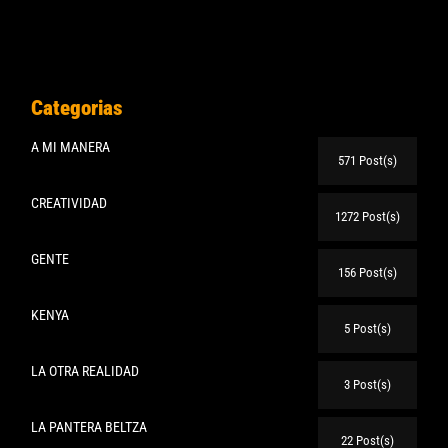
Categorias
A MI MANERA
571 Post(s)
CREATIVIDAD
1272 Post(s)
GENTE
156 Post(s)
KENYA
5 Post(s)
LA OTRA REALIDAD
3 Post(s)
LA PANTERA BELTZA
22 Post(s)