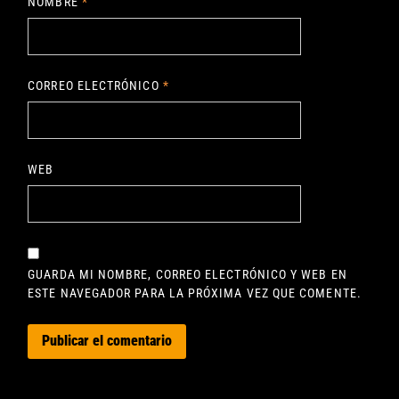
NOMBRE
*
CORREO ELECTRÓNICO
*
WEB
GUARDA MI NOMBRE, CORREO ELECTRÓNICO Y WEB EN
ESTE NAVEGADOR PARA LA PRÓXIMA VEZ QUE COMENTE.