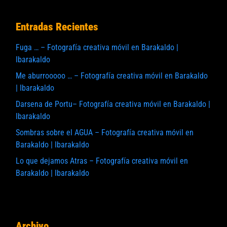
Entradas Recientes
Fuga … – Fotografía creativa móvil en Barakaldo |
Ibarakaldo
Me aburrooooo … – Fotografía creativa móvil en Barakaldo
| Ibarakaldo
Darsena de Portu– Fotografía creativa móvil en Barakaldo |
Ibarakaldo
Sombras sobre el AGUA – Fotografía creativa móvil en
Barakaldo | Ibarakaldo
Lo que dejamos Atras – Fotografía creativa móvil en
Barakaldo | Ibarakaldo
Archivo