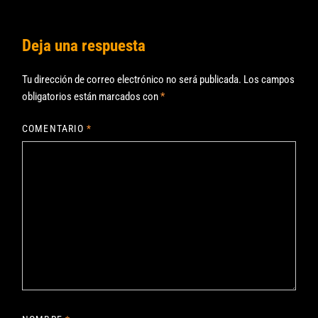
Deja una respuesta
Tu dirección de correo electrónico no será publicada.
Los campos
obligatorios están marcados con
*
COMENTARIO
*