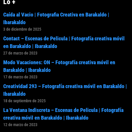
Lo +
Caída al Vacio | Fotografia Creativa en Barakaldo |
Ibarakaldo
3 de diciembre de 2025
Contact – Escenas de Pelicula | Fotografía creativa móvil
en Barakaldo | Ibarakaldo
27 de marzo de 2023
Modo Vacaciones: ON – Fotografía creativa móvil en
Barakaldo | Ibarakaldo
17 de marzo de 2023
Creatividad 293 – Fotografía creativa móvil en Barakaldo |
Ibarakaldo
18 de septiembre de 2025
La Ventana Indiscreta – Escenas de Pelicula | Fotografía
creativa móvil en Barakaldo | Ibarakaldo
12 de marzo de 2023