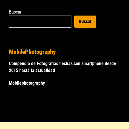
Buscar
Buscar
MobilePhotography
Compendio de Fotografias hechas con smartphone desde
2015 hasta la actualidad
Mobilephotography