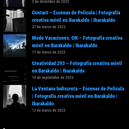
3 de diciembre de 2025
Contact – Escenas de Pelicula | Fotografía
creativa móvil en Barakaldo | Ibarakaldo
27 de marzo de 2023
Modo Vacaciones: ON – Fotografía creativa
móvil en Barakaldo | Ibarakaldo
17 de marzo de 2023
Creatividad 293 – Fotografía creativa móvil
en Barakaldo | Ibarakaldo
18 de septiembre de 2025
La Ventana Indiscreta – Escenas de Pelicula
| Fotografía creativa móvil en Barakaldo |
Ibarakaldo
12 de marzo de 2023