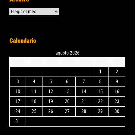
Archivos
Calendario
agosto 2026
L
M
X
J
V
S
D
1
2
3
4
5
6
7
8
9
10
11
12
13
14
15
16
17
18
19
20
21
22
23
24
25
26
27
28
29
30
31