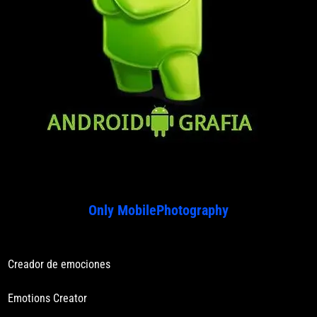
Only MobilePhotography
Creador de emociones
Emotions Creator