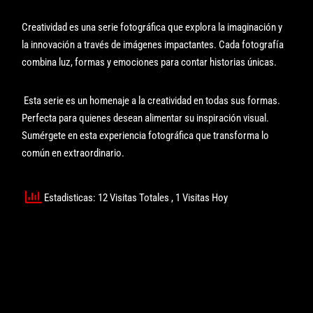
Creatividad es una serie fotográfica que explora la imaginación y
la innovación a través de imágenes impactantes. Cada fotografía
combina luz, formas y emociones para contar historias únicas.
Esta serie es un homenaje a la creatividad en todas sus formas.
Perfecta para quienes desean alimentar su inspiración visual.
Sumérgete en esta experiencia fotográfica que transforma lo
común en extraordinario.
Estadisticas: 12 Visitas Totales
, 1 Visitas Hoy