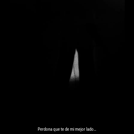
Perdona que te de mi mejor lado…