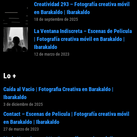
Creatividad 293 – Fotografía creativa móvil
en Barakaldo | Ibarakaldo
18 de septiembre de 2025
La Ventana Indiscreta – Escenas de Pelicula
| Fotografía creativa móvil en Barakaldo |
Ibarakaldo
12 de marzo de 2023
Lo +
Caída al Vacio | Fotografia Creativa en Barakaldo |
Ibarakaldo
3 de diciembre de 2025
Contact – Escenas de Pelicula | Fotografía creativa móvil
en Barakaldo | Ibarakaldo
27 de marzo de 2023