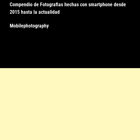
Compendio de Fotografias hechas con smartphone desde
2015 hasta la actualidad
Mobilephotography