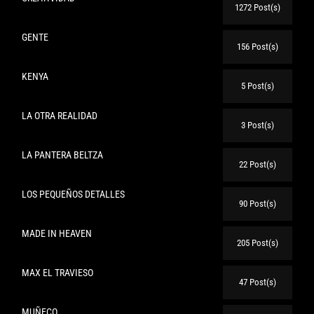
1272 Post(s)
GENTE
156 Post(s)
KENYA
5 Post(s)
LA OTRA REALIDAD
3 Post(s)
LA PANTERA BELTZA
22 Post(s)
LOS PEQUEÑOS DETALLES
90 Post(s)
MADE IN HEAVEN
205 Post(s)
MAX EL TRAVIESO
47 Post(s)
MUÑECO