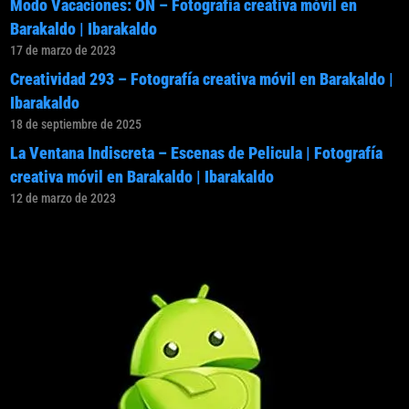
Modo Vacaciones: ON – Fotografía creativa móvil en
Barakaldo | Ibarakaldo
17 de marzo de 2023
Creatividad 293 – Fotografía creativa móvil en Barakaldo |
Ibarakaldo
18 de septiembre de 2025
La Ventana Indiscreta – Escenas de Pelicula | Fotografía
creativa móvil en Barakaldo | Ibarakaldo
12 de marzo de 2023