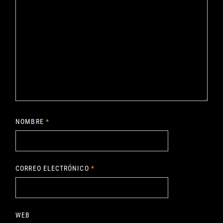
NOMBRE
*
CORREO ELECTRÓNICO
*
WEB