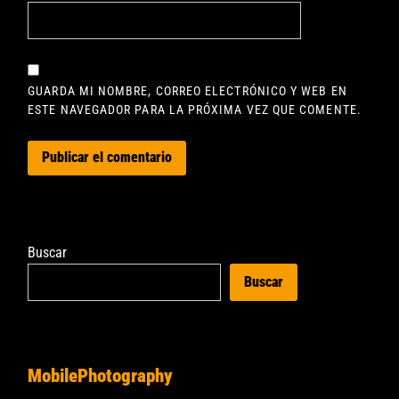
GUARDA MI NOMBRE, CORREO ELECTRÓNICO Y WEB EN
ESTE NAVEGADOR PARA LA PRÓXIMA VEZ QUE COMENTE.
Buscar
Buscar
MobilePhotography