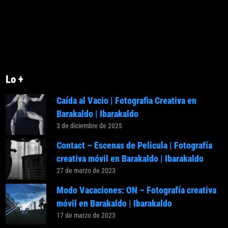
Lo +
Caída al Vacio | Fotografia Creativa en
Barakaldo | Ibarakaldo
3 de diciembre de 2025
Contact – Escenas de Pelicula | Fotografía
creativa móvil en Barakaldo | Ibarakaldo
27 de marzo de 2023
Modo Vacaciones: ON – Fotografía creativa
móvil en Barakaldo | Ibarakaldo
17 de marzo de 2023