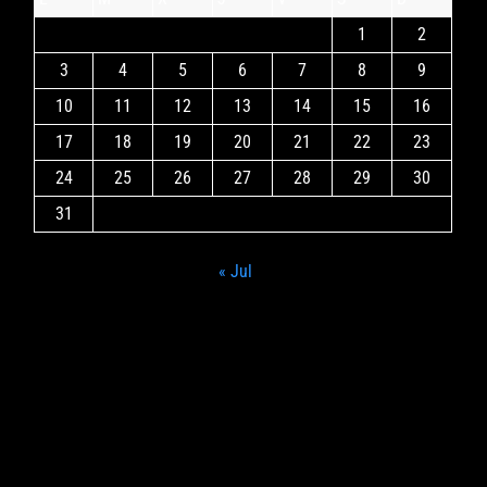
1
2
3
4
5
6
7
8
9
10
11
12
13
14
15
16
17
18
19
20
21
22
23
24
25
26
27
28
29
30
31
« Jul