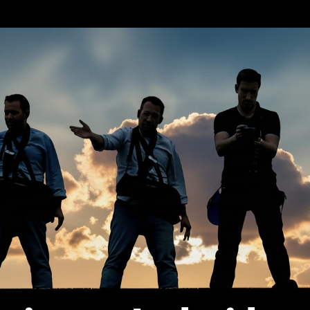
erca de…
Política de privacidad