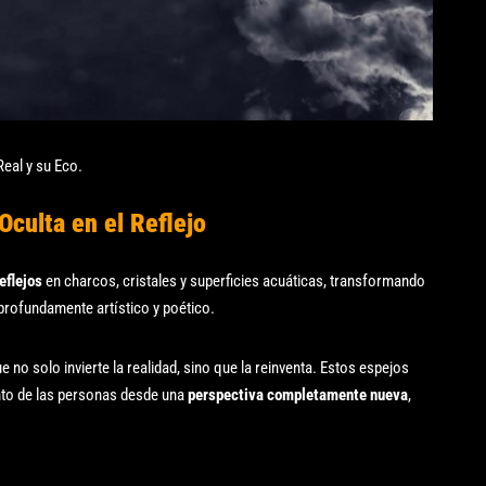
Real y su Eco.
Oculta en el Reflejo
eflejos
en charcos, cristales y superficies acuáticas, transformando
rofundamente artístico y poético.
e no solo invierte la realidad, sino que la reinventa. Estos espejos
nto de las personas desde una
perspectiva completamente nueva
,