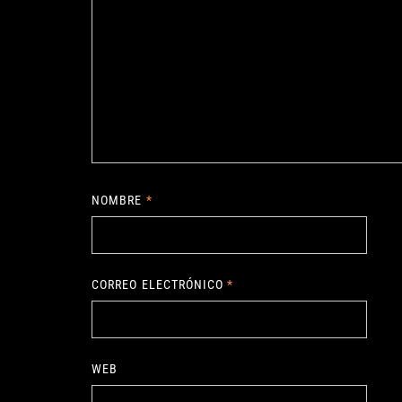
NOMBRE
*
CORREO ELECTRÓNICO
*
WEB