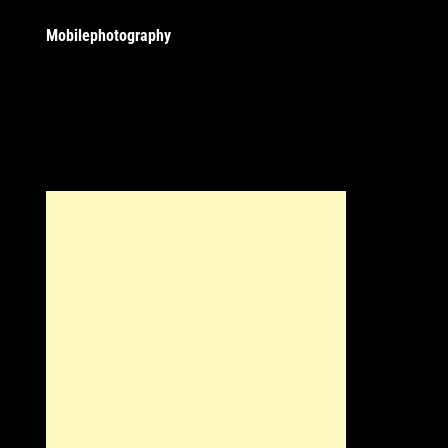
Mobilephotography