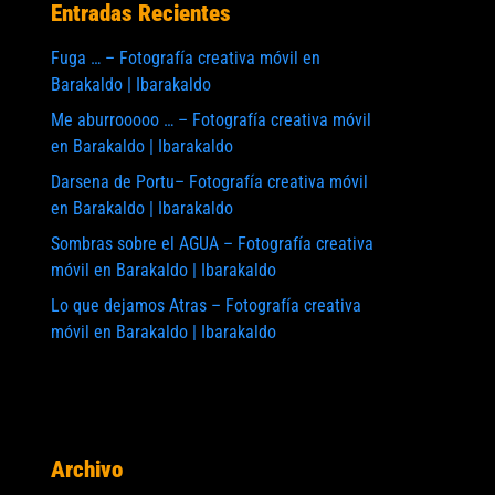
Entradas Recientes
Fuga … – Fotografía creativa móvil en
Barakaldo | Ibarakaldo
Me aburrooooo … – Fotografía creativa móvil
en Barakaldo | Ibarakaldo
te:
Darsena de Portu– Fotografía creativa móvil
en Barakaldo | Ibarakaldo
Sombras sobre el AGUA – Fotografía creativa
móvil en Barakaldo | Ibarakaldo
Lo que dejamos Atras – Fotografía creativa
móvil en Barakaldo | Ibarakaldo
Archivo