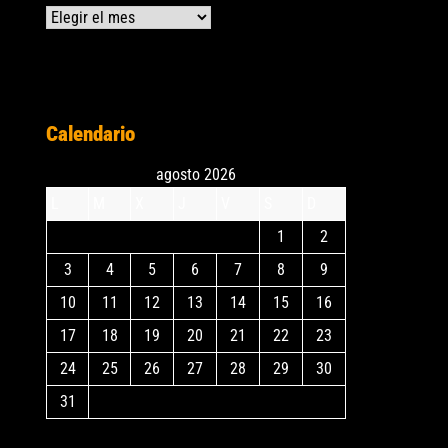
Archivos
Calendario
agosto 2026
L
M
X
J
V
S
D
1
2
3
4
5
6
7
8
9
10
11
12
13
14
15
16
17
18
19
20
21
22
23
24
25
26
27
28
29
30
31