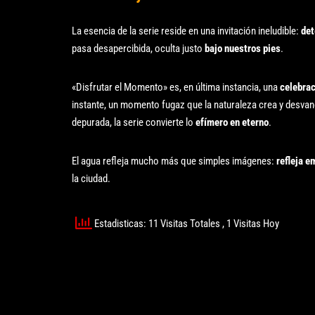
La esencia de la serie reside en una invitación ineludible:
det
pasa desapercibida, oculta justo
bajo nuestros pies
.
«Disfrutar el Momento» es, en última instancia, una
celebrac
instante, un momento fugaz que la naturaleza crea y desvane
depurada, la serie convierte lo
efímero en eterno
.
El agua refleja mucho más que simples imágenes:
refleja 
la ciudad.
Estadisticas: 11 Visitas Totales
, 1 Visitas Hoy