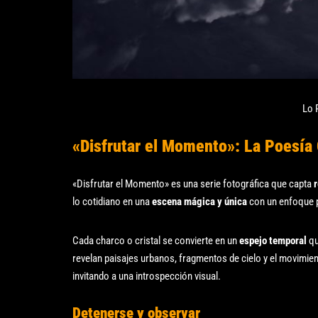
Lo 
«Disfrutar el Momento»: La Poesía 
«Disfrutar el Momento» es una serie fotográfica que capta
r
lo cotidiano en una
escena mágica y única
con un enfoque p
Cada charco o cristal se convierte en un
espejo temporal
qu
revelan paisajes urbanos, fragmentos de cielo y el movimie
invitando a una introspección visual.
Detenerse y observar