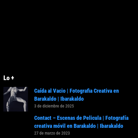
Lo +
Caída al Vacio | Fotografia Creativa en
Barakaldo | Ibarakaldo
3 de diciembre de 2025
Contact – Escenas de Pelicula | Fotografía
creativa móvil en Barakaldo | Ibarakaldo
27 de marzo de 2023