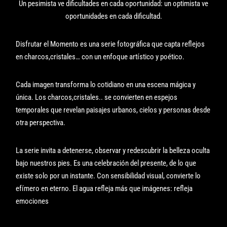
Un pesimista ve dificultades en cada oportunidad: un optimista ve
oportunidades en cada dificultad.
Disfrutar el Momento es una serie fotográfica que capta reflejos
en charcos,cristales… con un enfoque artístico y poético.
Cada imagen transforma lo cotidiano en una escena mágica y
única. Los charcos,cristales.. se convierten en espejos
temporales que revelan paisajes urbanos, cielos y personas desde
otra perspectiva.
La serie invita a detenerse, observar y redescubrir la belleza oculta
bajo nuestros pies. Es una celebración del presente, de lo que
existe solo por un instante. Con sensibilidad visual, convierte lo
efímero en eterno. El agua refleja más que imágenes: refleja
emociones