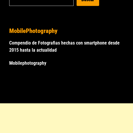
MobilePhotography
Compendio de Fotografias hechas con smartphone desde
2015 hasta la actualidad
Mobilephotography