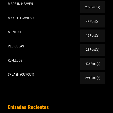
MADE IN HEAVEN
205 Post(s)
MAX EL TRAVIESO
47 Post(s)
MUÑECO
16 Post(s)
PELICULAS
28 Post(s)
REFLEJOS
492 Post(s)
SPLASH (CUT-OUT)
259 Post(s)
Entradas Recientes