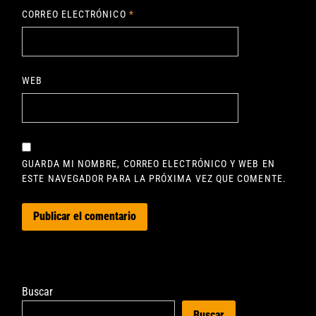
CORREO ELECTRÓNICO
*
WEB
GUARDA MI NOMBRE, CORREO ELECTRÓNICO Y WEB EN
ESTE NAVEGADOR PARA LA PRÓXIMA VEZ QUE COMENTE.
Buscar
Buscar