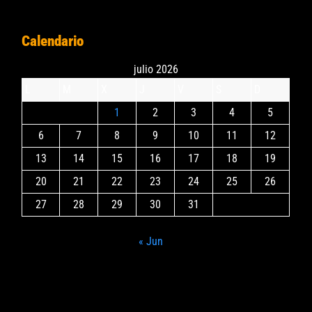
Calendario
julio 2026
L
M
X
J
V
S
D
1
2
3
4
5
6
7
8
9
10
11
12
13
14
15
16
17
18
19
20
21
22
23
24
25
26
27
28
29
30
31
« Jun