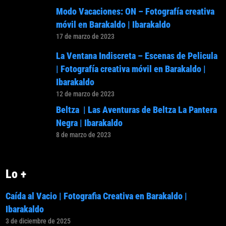
Modo Vacaciones: ON – Fotografía creativa
móvil en Barakaldo | Ibarakaldo
17 de marzo de 2023
La Ventana Indiscreta – Escenas de Pelicula
| Fotografía creativa móvil en Barakaldo |
Ibarakaldo
12 de marzo de 2023
Beltza | Las Aventuras de Beltza La Pantera
Negra | Ibarakaldo
8 de marzo de 2023
Lo +
Caída al Vacio | Fotografia Creativa en Barakaldo |
Ibarakaldo
3 de diciembre de 2025