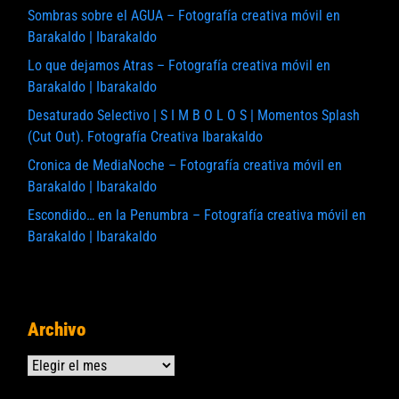
Sombras sobre el AGUA – Fotografía creativa móvil en
Barakaldo | Ibarakaldo
Lo que dejamos Atras – Fotografía creativa móvil en
Barakaldo | Ibarakaldo
Desaturado Selectivo | S I M B O L O S | Momentos Splash
(Cut Out). Fotografía Creativa Ibarakaldo
Cronica de MediaNoche – Fotografía creativa móvil en
Barakaldo | Ibarakaldo
Escondido… en la Penumbra – Fotografía creativa móvil en
Barakaldo | Ibarakaldo
Archivo
Archivos