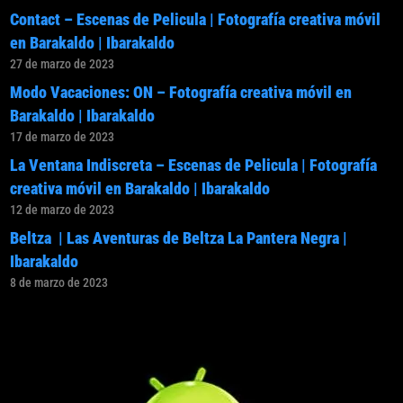
Contact – Escenas de Pelicula | Fotografía creativa móvil
en Barakaldo | Ibarakaldo
27 de marzo de 2023
Modo Vacaciones: ON – Fotografía creativa móvil en
Barakaldo | Ibarakaldo
17 de marzo de 2023
La Ventana Indiscreta – Escenas de Pelicula | Fotografía
creativa móvil en Barakaldo | Ibarakaldo
12 de marzo de 2023
Beltza | Las Aventuras de Beltza La Pantera Negra |
Ibarakaldo
8 de marzo de 2023