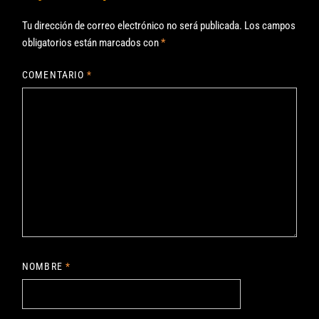
Tu dirección de correo electrónico no será publicada.
Los campos
obligatorios están marcados con
*
COMENTARIO
*
NOMBRE
*