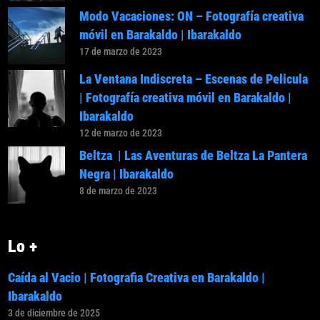
Modo Vacaciones: ON – Fotografía creativa
móvil en Barakaldo | Ibarakaldo
17 de marzo de 2023
La Ventana Indiscreta – Escenas de Pelicula
| Fotografía creativa móvil en Barakaldo |
Ibarakaldo
12 de marzo de 2023
Beltza | Las Aventuras de Beltza La Pantera
Negra | Ibarakaldo
8 de marzo de 2023
Lo +
Caída al Vacio | Fotografia Creativa en Barakaldo |
Ibarakaldo
3 de diciembre de 2025