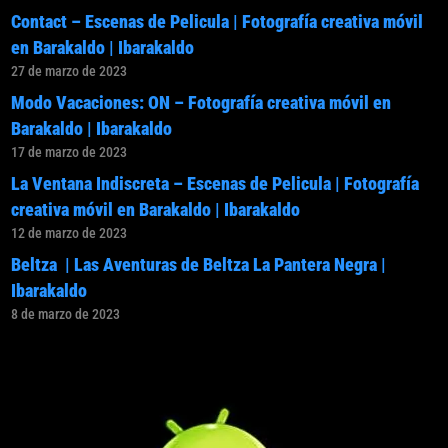
Contact – Escenas de Pelicula | Fotografía creativa móvil
en Barakaldo | Ibarakaldo
27 de marzo de 2023
Modo Vacaciones: ON – Fotografía creativa móvil en
Barakaldo | Ibarakaldo
17 de marzo de 2023
La Ventana Indiscreta – Escenas de Pelicula | Fotografía
creativa móvil en Barakaldo | Ibarakaldo
12 de marzo de 2023
Beltza | Las Aventuras de Beltza La Pantera Negra |
Ibarakaldo
8 de marzo de 2023