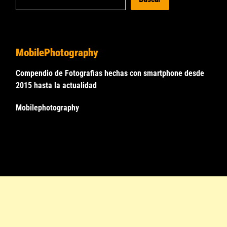
MobilePhotography
Compendio de Fotografias hechas con smartphone desde
2015 hasta la actualidad
Mobilephotography