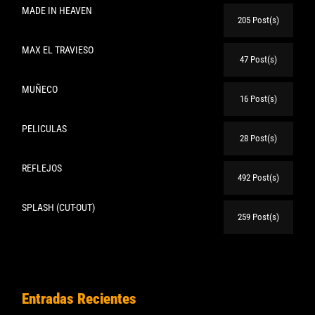
MADE IN HEAVEN
205 Post(s)
MAX EL TRAVIESO
47 Post(s)
MUÑECO
16 Post(s)
PELICULAS
28 Post(s)
REFLEJOS
492 Post(s)
SPLASH (CUT-OUT)
259 Post(s)
Entradas Recientes