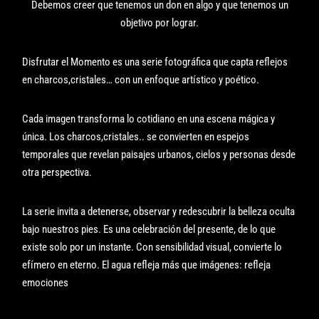
Debemos creer que tenemos un don en algo y que tenemos un
objetivo por lograr.
Disfrutar el Momento es una serie fotográfica que capta reflejos
en charcos,cristales… con un enfoque artístico y poético.
Cada imagen transforma lo cotidiano en una escena mágica y
única. Los charcos,cristales.. se convierten en espejos
temporales que revelan paisajes urbanos, cielos y personas desde
otra perspectiva.
La serie invita a detenerse, observar y redescubrir la belleza oculta
bajo nuestros pies. Es una celebración del presente, de lo que
existe solo por un instante. Con sensibilidad visual, convierte lo
efímero en eterno. El agua refleja más que imágenes: refleja
emociones