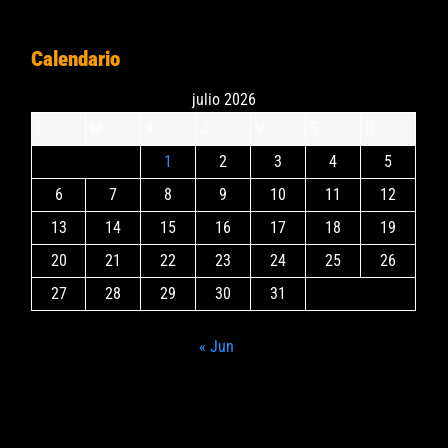
Calendario
julio 2026
L
M
X
J
V
S
D
1
2
3
4
5
6
7
8
9
10
11
12
13
14
15
16
17
18
19
20
21
22
23
24
25
26
27
28
29
30
31
« Jun