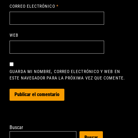
CORREO ELECTRÓNICO
*
WEB
GUARDA MI NOMBRE, CORREO ELECTRÓNICO Y WEB EN
ESTE NAVEGADOR PARA LA PRÓXIMA VEZ QUE COMENTE.
Buscar
Buscar