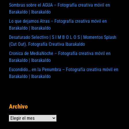
Sombras sobre el AGUA – Fotografía creativa móvil en
Barakaldo | Ibarakaldo
Lo que dejamos Atras – Fotografía creativa móvil en
Barakaldo | Ibarakaldo
Desaturado Selectivo | S I M B O L O S | Momentos Splash
(Cut Out). Fotografía Creativa Ibarakaldo
Cronica de MediaNoche – Fotografía creativa móvil en
Barakaldo | Ibarakaldo
Escondido… en la Penumbra – Fotografía creativa móvil en
Barakaldo | Ibarakaldo
Archivo
Archivos