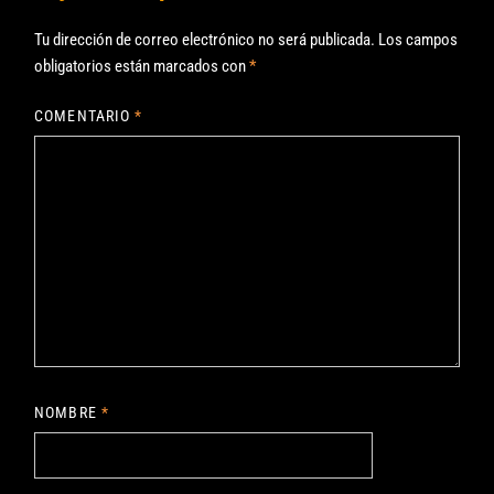
Tu dirección de correo electrónico no será publicada.
Los campos
obligatorios están marcados con
*
COMENTARIO
*
NOMBRE
*