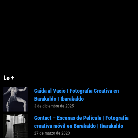
Lo +
Caída al Vacio | Fotografia Creativa en
Barakaldo | Ibarakaldo
3 de diciembre de 2025
Contact – Escenas de Pelicula | Fotografía
creativa móvil en Barakaldo | Ibarakaldo
27 de marzo de 2023