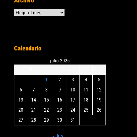
Archivo
Archivos
Calendario
julio 2026
L
M
X
J
V
S
D
1
2
3
4
5
6
7
8
9
10
11
12
13
14
15
16
17
18
19
20
21
22
23
24
25
26
27
28
29
30
31
« Jun