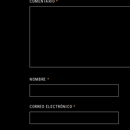
COMENTARIO
*
NOMBRE
*
CORREO ELECTRÓNICO
*