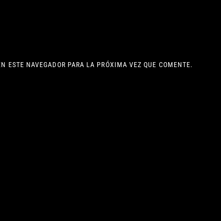
EN ESTE NAVEGADOR PARA LA PRÓXIMA VEZ QUE COMENTE.