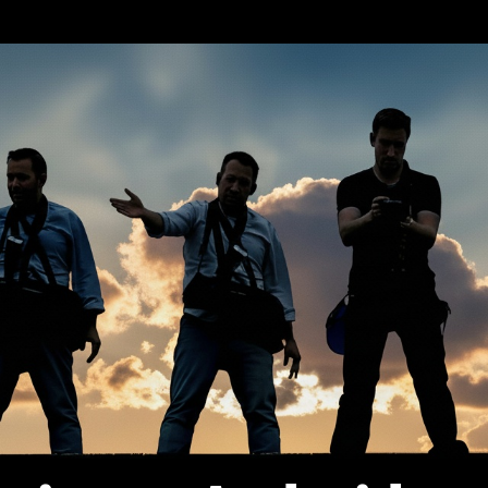
erca de…
Política de privacidad