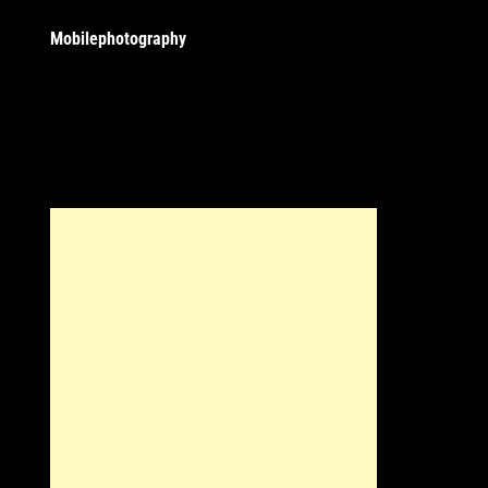
Mobilephotography