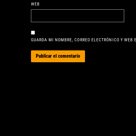
WEB
GUARDA MI NOMBRE, CORREO ELECTRÓNICO Y WEB 