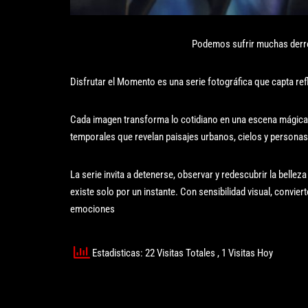
Podemos sufrir muchas derr
Disfrutar el Momento es una serie fotográfica que capta ref
Cada imagen transforma lo cotidiano en una escena mágica y
temporales que revelan paisajes urbanos, cielos y personas
La serie invita a detenerse, observar y redescubrir la bellez
existe solo por un instante. Con sensibilidad visual, convier
emociones
Estadisticas: 22 Visitas Totales
, 1 Visitas Hoy