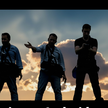
erca de…
Política de privacidad