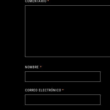
COMENTARIO
*
NOMBRE
*
CORREO ELECTRÓNICO
*