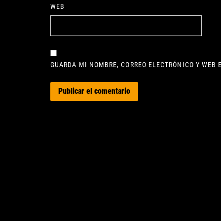
WEB
GUARDA MI NOMBRE, CORREO ELECTRÓNICO Y WEB 