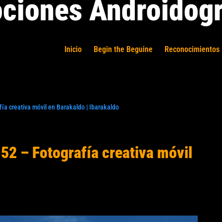
ciones Androidogr
Inicio
Begin the Beguine
Reconocimientos 
ía creativa móvil en Barakaldo | Ibarakaldo
52 – Fotografía creativa móvil