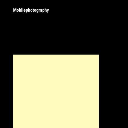
Mobilephotography