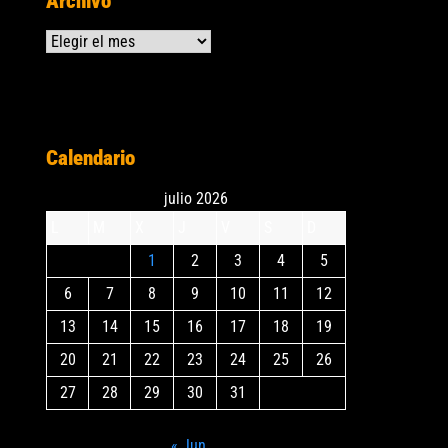
Archivo
Archivos
Calendario
julio 2026
L
M
X
J
V
S
D
1
2
3
4
5
6
7
8
9
10
11
12
13
14
15
16
17
18
19
20
21
22
23
24
25
26
27
28
29
30
31
« Jun