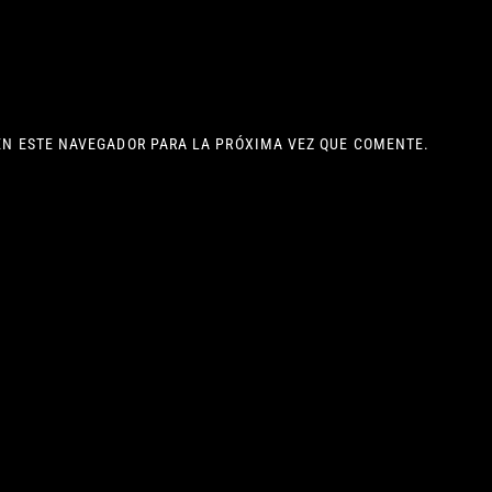
EN ESTE NAVEGADOR PARA LA PRÓXIMA VEZ QUE COMENTE.