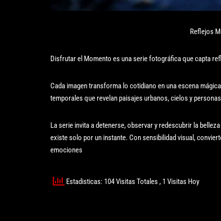
Reflejos M
Disfrutar el Momento es una serie fotográfica que capta ref
Cada imagen transforma lo cotidiano en una escena mágica y
temporales que revelan paisajes urbanos, cielos y personas
La serie invita a detenerse, observar y redescubrir la bellez
existe solo por un instante. Con sensibilidad visual, convier
emociones
Estadisticas: 104 Visitas Totales
, 1 Visitas Hoy