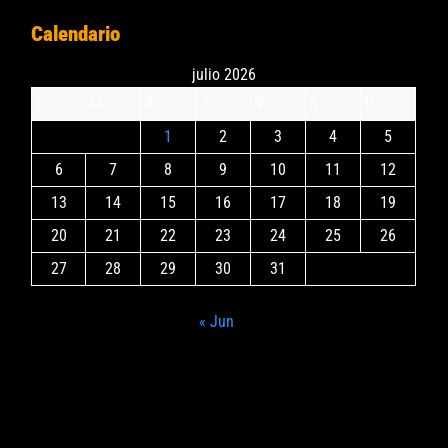
Calendario
julio 2026
L
M
X
J
V
S
D
1
2
3
4
5
6
7
8
9
10
11
12
13
14
15
16
17
18
19
20
21
22
23
24
25
26
27
28
29
30
31
« Jun