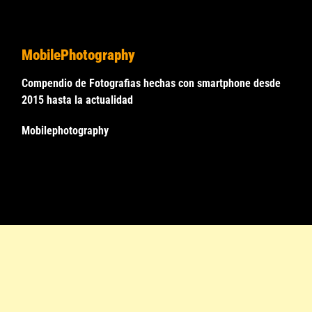
MobilePhotography
Compendio de Fotografias hechas con smartphone desde
2015 hasta la actualidad
Mobilephotography