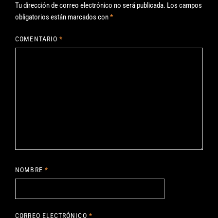
Tu dirección de correo electrónico no será publicada.
Los campos
obligatorios están marcados con
*
COMENTARIO
*
NOMBRE
*
CORREO ELECTRÓNICO
*