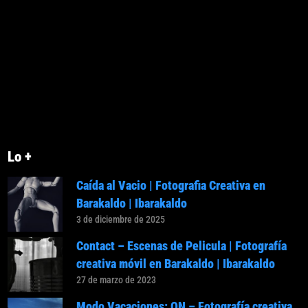
Lo +
Caída al Vacio | Fotografia Creativa en
Barakaldo | Ibarakaldo
3 de diciembre de 2025
Contact – Escenas de Pelicula | Fotografía
creativa móvil en Barakaldo | Ibarakaldo
27 de marzo de 2023
Modo Vacaciones: ON – Fotografía creativa