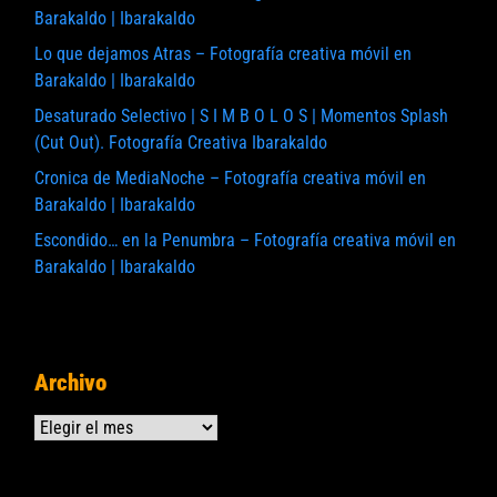
Barakaldo | Ibarakaldo
Lo que dejamos Atras – Fotografía creativa móvil en
Barakaldo | Ibarakaldo
Desaturado Selectivo | S I M B O L O S | Momentos Splash
(Cut Out). Fotografía Creativa Ibarakaldo
Cronica de MediaNoche – Fotografía creativa móvil en
Barakaldo | Ibarakaldo
Escondido… en la Penumbra – Fotografía creativa móvil en
Barakaldo | Ibarakaldo
Archivo
Archivos