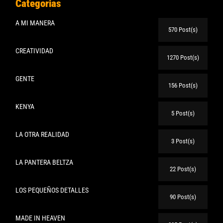
Categorias
A MI MANERA
570 Post(s)
CREATIVIDAD
1270 Post(s)
GENTE
156 Post(s)
KENYA
5 Post(s)
LA OTRA REALIDAD
3 Post(s)
LA PANTERA BELTZA
22 Post(s)
LOS PEQUEÑOS DETALLES
90 Post(s)
MADE IN HEAVEN