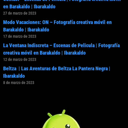
en Barakaldo | Ibarakaldo
27 de marzo de 2023
Modo Vacaciones: ON – Fotografía creativa móvil en
Barakaldo | Ibarakaldo
17 de marzo de 2023
La Ventana Indiscreta – Escenas de Pelicula | Fotografía
creativa móvil en Barakaldo | Ibarakaldo
12 de marzo de 2023
Beltza | Las Aventuras de Beltza La Pantera Negra |
Ibarakaldo
8 de marzo de 2023