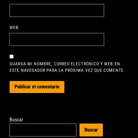
WEB
GUARDA MI NOMBRE, CORREO ELECTRÓNICO Y WEB EN
ESTE NAVEGADOR PARA LA PRÓXIMA VEZ QUE COMENTE.
Buscar
Buscar