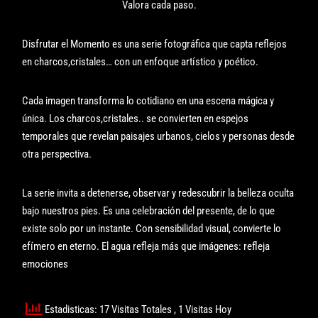
Valora cada paso.
Disfrutar el Momento es una serie fotográfica que capta reflejos
en charcos,cristales… con un enfoque artístico y poético.
Cada imagen transforma lo cotidiano en una escena mágica y
única. Los charcos,cristales.. se convierten en espejos
temporales que revelan paisajes urbanos, cielos y personas desde
otra perspectiva.
La serie invita a detenerse, observar y redescubrir la belleza oculta
bajo nuestros pies. Es una celebración del presente, de lo que
existe solo por un instante. Con sensibilidad visual, convierte lo
efímero en eterno. El agua refleja más que imágenes: refleja
emociones
Estadisticas: 17 Visitas Totales
, 1 Visitas Hoy