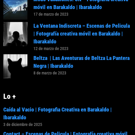
móvil en Barakaldo | Ibarakaldo
17 de marzo de 2023
La Ventana Indiscreta – Escenas de Pelicula
| Fotografía creativa móvil en Barakaldo |
Ibarakaldo
12 de marzo de 2023
Beltza | Las Aventuras de Beltza La Pantera
Negra | Ibarakaldo
8 de marzo de 2023
Lo +
Caída al Vacio | Fotografia Creativa en Barakaldo |
Ibarakaldo
3 de diciembre de 2025
Contact – Escenas de Pelicula | Fotografía creativa móvil