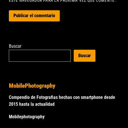
ESTE NAVEGADOR PARA LA PRÓXIMA VEZ QUE COMENTE.
Buscar
Buscar
MobilePhotography
Compendio de Fotografias hechas con smartphone desde
2015 hasta la actualidad
Mobilephotography