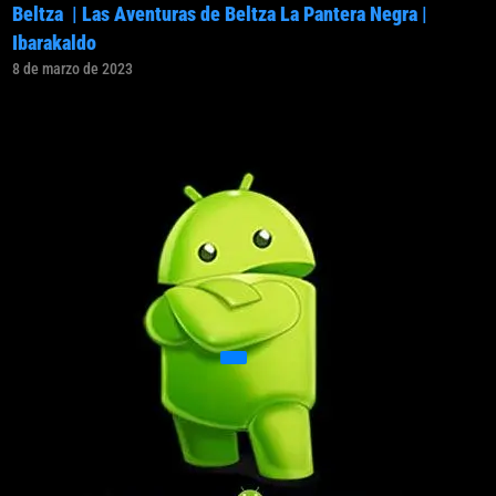
Beltza | Las Aventuras de Beltza La Pantera Negra |
Ibarakaldo
8 de marzo de 2023