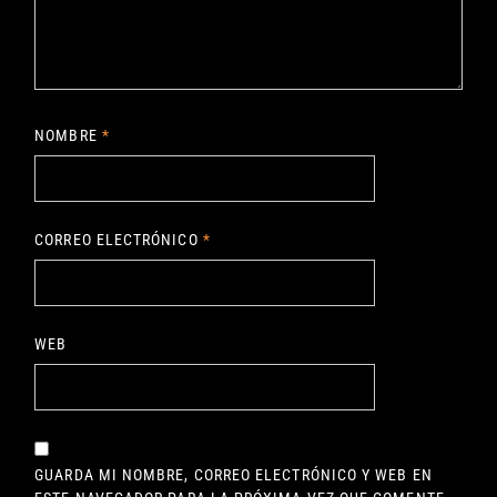
NOMBRE
*
CORREO ELECTRÓNICO
*
WEB
GUARDA MI NOMBRE, CORREO ELECTRÓNICO Y WEB EN