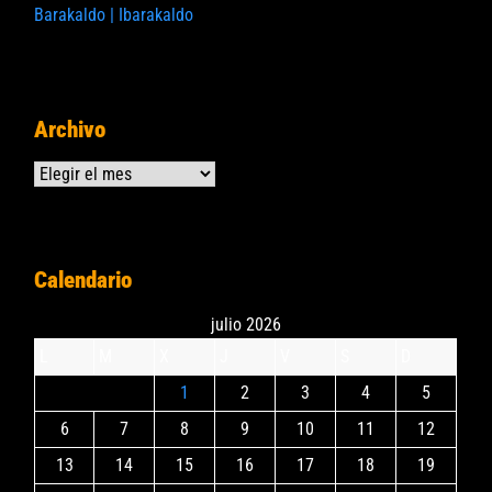
Barakaldo | Ibarakaldo
Archivo
Archivos
Calendario
julio 2026
L
M
X
J
V
S
D
1
2
3
4
5
6
7
8
9
10
11
12
13
14
15
16
17
18
19