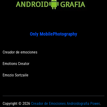
Only MobilePhotography
Creador de emociones
Emotions Creator
Emozio Sortzaile
Copyright © 2026
Creador de Emociones Androidografia Power
.