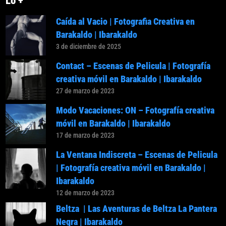
Lo +
Caída al Vacio | Fotografia Creativa en
Barakaldo | Ibarakaldo
3 de diciembre de 2025
Contact – Escenas de Pelicula | Fotografía
creativa móvil en Barakaldo | Ibarakaldo
27 de marzo de 2023
Modo Vacaciones: ON – Fotografía creativa
móvil en Barakaldo | Ibarakaldo
17 de marzo de 2023
La Ventana Indiscreta – Escenas de Pelicula
| Fotografía creativa móvil en Barakaldo |
Ibarakaldo
12 de marzo de 2023
Beltza | Las Aventuras de Beltza La Pantera
Negra | Ibarakaldo