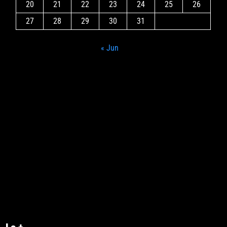
20
21
22
23
24
25
26
27
28
29
30
31
« Jun