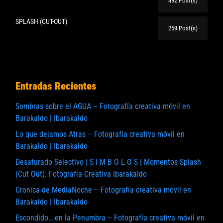
492 Post(s)
SPLASH (CUT-OUT)
259 Post(s)
Entradas Recientes
Sombras sobre el AGUA – Fotografía creativa móvil en
Barakaldo | Ibarakaldo
Lo que dejamos Atras – Fotografía creativa móvil en
Barakaldo | Ibarakaldo
Desaturado Selectivo | S I M B O L O S | Momentos Splash
(Cut Out). Fotografía Creativa Ibarakaldo
Cronica de MediaNoche – Fotografía creativa móvil en
Barakaldo | Ibarakaldo
Escondido… en la Penumbra – Fotografía creativa móvil en