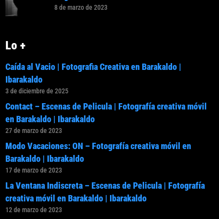
8 de marzo de 2023
Lo +
Caída al Vacio | Fotografia Creativa en Barakaldo |
Ibarakaldo
3 de diciembre de 2025
Contact – Escenas de Pelicula | Fotografía creativa móvil
en Barakaldo | Ibarakaldo
27 de marzo de 2023
Modo Vacaciones: ON – Fotografía creativa móvil en
Barakaldo | Ibarakaldo
17 de marzo de 2023
La Ventana Indiscreta – Escenas de Pelicula | Fotografía
creativa móvil en Barakaldo | Ibarakaldo
12 de marzo de 2023