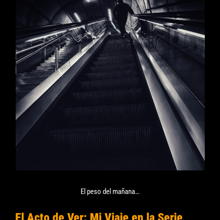
El peso del mañana…
El Acto de Ver: Mi Viaje en la Serie